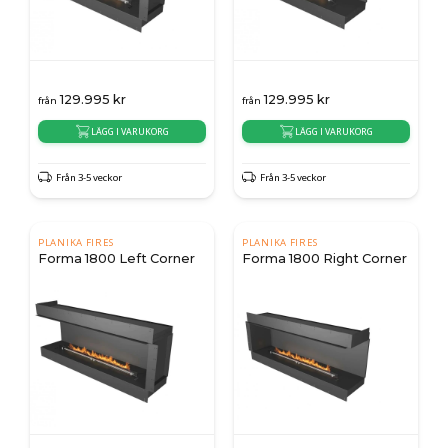
129.995
kr
129.995
kr
från
från
LÄGG I VARUKORG
LÄGG I VARUKORG
Från 3-5 veckor
Från 3-5 veckor
PLANIKA FIRES
PLANIKA FIRES
Forma 1800 Left Corner
Forma 1800 Right Corner