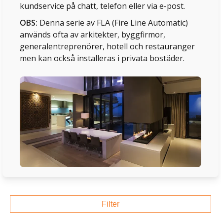
kundservice på chatt, telefon eller via e-post.
OBS:
Denna serie av FLA (Fire Line Automatic)
används ofta av arkitekter, byggfirmor,
generalentreprenörer, hotell och restauranger
men kan också installeras i privata bostäder.
Filter