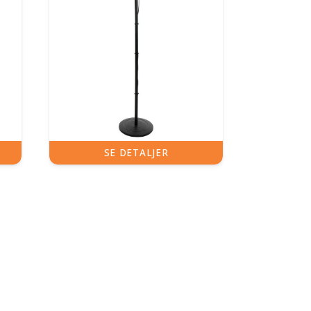
SE DETALJER