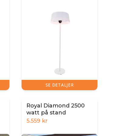
SE DETALJER
Royal Diamond 2500
watt på stand
5.559
kr