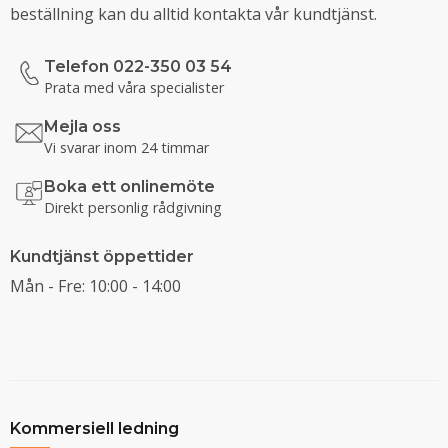
beställning kan du alltid kontakta vår kundtjänst.
Telefon 022-350 03 54
Prata med våra specialister
Mejla oss
Vi svarar inom 24 timmar
Boka ett onlinemöte
Direkt personlig rådgivning
Kundtjänst öppettider
Mån - Fre: 10:00 - 14:00
Kommersiell ledning