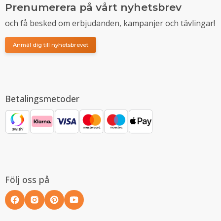
Prenumerera på vårt nyhetsbrev
och få besked om erbjudanden, kampanjer och tävlingar!
Anmäl dig till nyhetsbrevet
Betalingsmetoder
Följ oss på