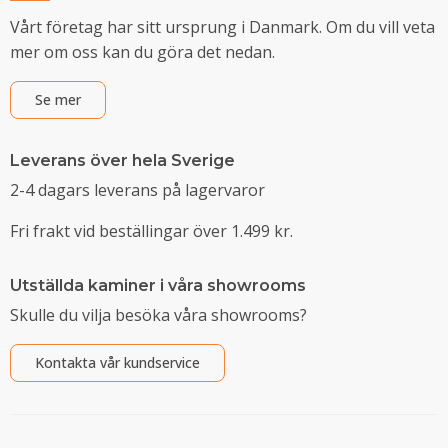
Vårt företag har sitt ursprung i Danmark. Om du vill veta
mer om oss kan du göra det nedan.
Se mer
Leverans över hela Sverige
2-4 dagars leverans på lagervaror
Fri frakt vid beställingar över 1.499 kr.
Utställda kaminer i våra showrooms
Skulle du vilja besöka våra showrooms?
Kontakta vår kundservice