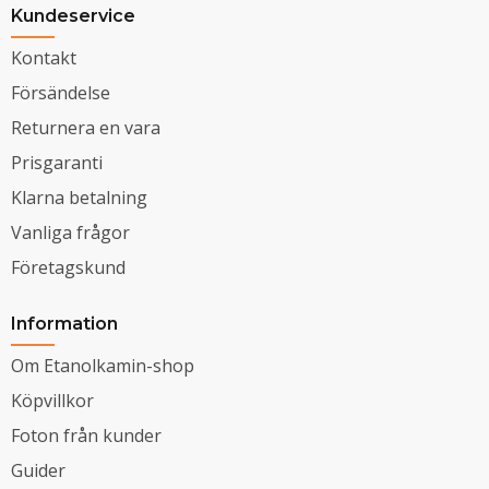
Kundeservice
Kontakt
Försändelse
Returnera en vara
Prisgaranti
Klarna betalning
Vanliga frågor
Företagskund
Information
Om Etanolkamin-shop
Köpvillkor
Foton från kunder
Guider