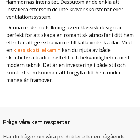
flammornas intensitet. Dessutom är de enkla att
installera eftersom de inte kräver skorstenar eller
ventilationssystem.
Denna moderna tolkning av en klassisk design är
perfekt för att skapa en romantisk atmosfär i ditt hem
eller för att ge extra värme till kalla vinterkvällar. Med
en
klassisk stil elkamin
kan du njuta av både
skönheten i traditionell eld och bekvämligheten med
modern teknik. Det är en investering i både stil och
komfort som kommer att förgylla ditt hem under
många år framöver.
Fråga våra kaminexperter
Har du frågor om våra produkter eller en pågående