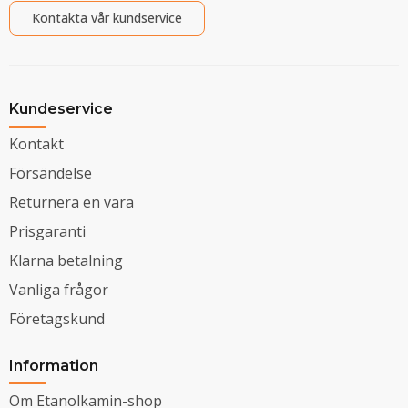
Kontakta vår kundservice
Kundeservice
Kontakt
Försändelse
Returnera en vara
Prisgaranti
Klarna betalning
Vanliga frågor
Företagskund
Information
Om Etanolkamin-shop