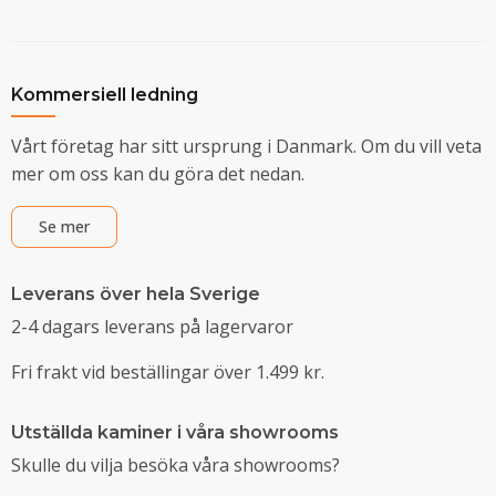
Kommersiell ledning
Vårt företag har sitt ursprung i Danmark. Om du vill veta
mer om oss kan du göra det nedan.
Se mer
Leverans över hela Sverige
2-4 dagars leverans på lagervaror
Fri frakt vid beställingar över 1.499 kr.
Utställda kaminer i våra showrooms
Skulle du vilja besöka våra showrooms?