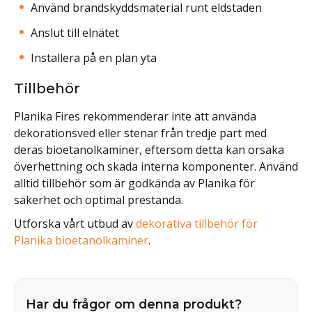
Använd brandskyddsmaterial runt eldstaden
Anslut till elnätet
Installera på en plan yta
Tillbehör
Planika Fires rekommenderar inte att använda
dekorationsved eller stenar från tredje part med
deras bioetanolkaminer, eftersom detta kan orsaka
överhettning och skada interna komponenter. Använd
alltid tillbehör som är godkända av Planika för
säkerhet och optimal prestanda.
Utforska vårt utbud av
dekorativa tillbehör för
Planika bioetanolkaminer
.
Har du frågor om denna produkt?