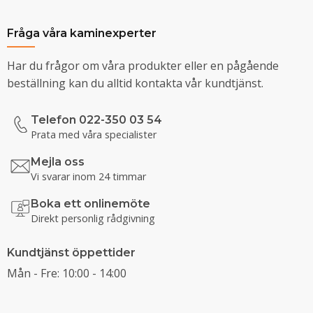
Fråga våra kaminexperter
Har du frågor om våra produkter eller en pågående
beställning kan du alltid kontakta vår kundtjänst.
Telefon 022-350 03 54
Prata med våra specialister
Mejla oss
Vi svarar inom 24 timmar
Boka ett onlinemöte
Direkt personlig rådgivning
Kundtjänst öppettider
Mån - Fre: 10:00 - 14:00