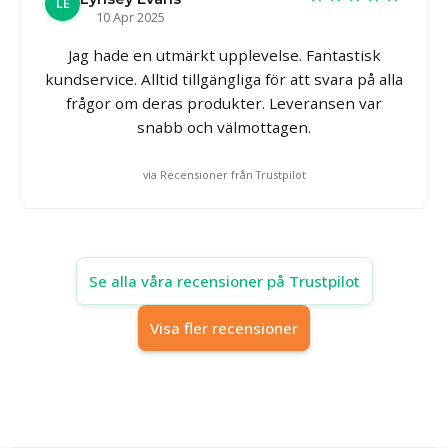
LE
10 Apr 2025
Jag hade en utmärkt upplevelse. Fantastisk
kundservice. Alltid tillgängliga för att svara på alla
frågor om deras produkter. Leveransen var
snabb och välmottagen.
via Recensioner från Trustpilot
Se alla våra recensioner på Trustpilot
Visa fler recensioner