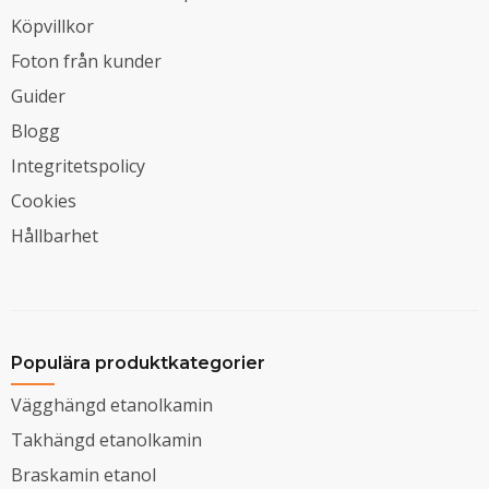
Köpvillkor
Foton från kunder
Guider
Blogg
Integritetspolicy
Cookies
Hållbarhet
Populära produktkategorier
Vägghängd etanolkamin
Takhängd etanolkamin
Braskamin etanol