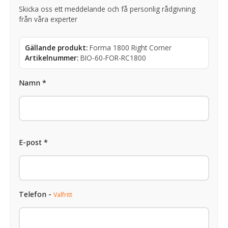
Skicka oss ett meddelande och få personlig rådgivning
från våra experter
Gällande produkt:
Forma 1800 Right Corner
Artikelnummer:
BIO-60-FOR-RC1800
Namn *
E-post *
Telefon -
Valfritt