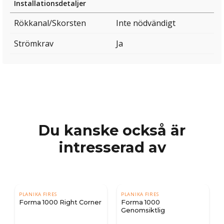
Installationsdetaljer
Rökkanal/Skorsten
Inte nödvändigt
Strömkrav
Ja
Du kanske också är
intresserad av
PLANIKA FIRES
PLANIKA FIRES
Forma 1000 Right Corner
Forma 1000
Genomsiktlig