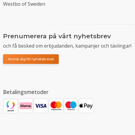
Westbo of Sweden
Prenumerera på vårt nyhetsbrev
och få besked om erbjudanden, kampanjer och tävlingar!
Anmäl dig till nyhetsbrevet
Betalingsmetoder