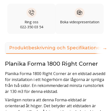
Ring oss
Boka videopresentation
022-350 03 54
→
Produktbeskrivning och Specifikationer
Planika Forma 1800 Right Corner
Planika Forma 1800 Right Corner är en eldstad avsedd
för installation i ett högerhörn där lågorna är synliga
från två sidor. En rekommenderad minsta rumstorlek
är 130 m3 för denna eldstad.
Vänligen notera att denna Forma-eldstad är
orienterad åt höger. Det betyder att eldstaden är