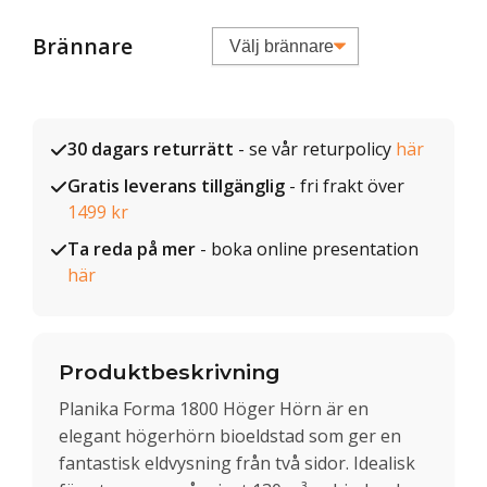
Brännare
30 dagars returrätt
- se vår returpolicy
här
Gratis leverans tillgänglig
- fri frakt över
1499 kr
Ta reda på mer
- boka online presentation
här
Produktbeskrivning
Planika Forma 1800 Höger Hörn är en
elegant högerhörn bioeldstad som ger en
fantastisk eldvysning från två sidor. Idealisk