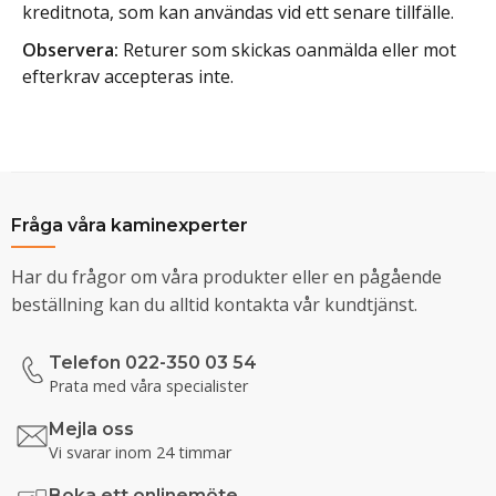
kreditnota, som kan användas vid ett senare tillfälle.
Observera:
Returer som skickas oanmälda eller mot
efterkrav accepteras inte.
Fråga våra kaminexperter
Har du frågor om våra produkter eller en pågående
beställning kan du alltid kontakta vår kundtjänst.
Telefon 022-350 03 54
Prata med våra specialister
Mejla oss
Vi svarar inom 24 timmar
Boka ett onlinemöte