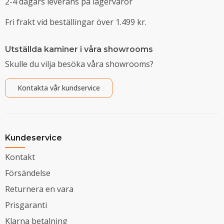
2-4 dagars leverans på lagervaror
Fri frakt vid beställingar över 1.499 kr.
Utställda kaminer i våra showrooms
Skulle du vilja besöka våra showrooms?
Kontakta vår kundservice
Kundeservice
Kontakt
Försändelse
Returnera en vara
Prisgaranti
Klarna betalning