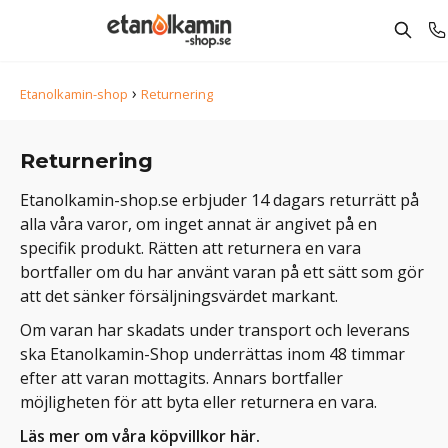
›
Etanolkamin-shop
Returnering
Returnering
Etanolkamin-shop.se erbjuder 14 dagars returrätt på
alla våra varor, om inget annat är angivet på en
specifik produkt. Rätten att returnera en vara
bortfaller om du har använt varan på ett sätt som gör
att det sänker försäljningsvärdet markant.
Om varan har skadats under transport och leverans
ska Etanolkamin-Shop underrättas inom 48 timmar
efter att varan mottagits. Annars bortfaller
möjligheten för att byta eller returnera en vara.
Läs mer om våra köpvillkor här.