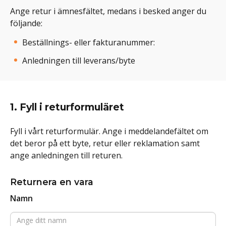
Ange retur i ämnesfältet, medans i besked anger du
följande:
Beställnings- eller fakturanummer:
Anledningen till leverans/byte
1. Fyll i returformuläret
Fyll i vårt returformulär. Ange i meddelandefältet om
det beror på ett byte, retur eller reklamation samt
ange anledningen till returen.
Returnera en vara
Namn