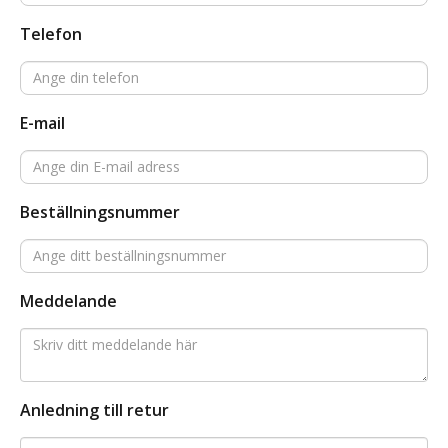
Telefon
E-mail
Beställningsnummer
Meddelande
Anledning till retur