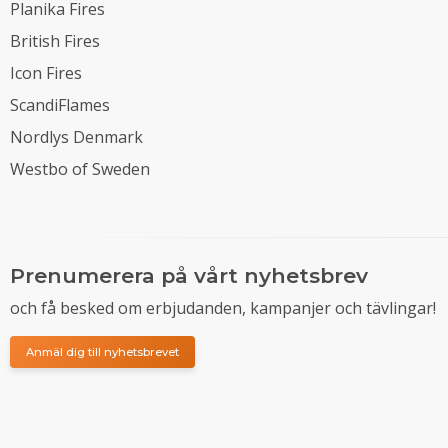
Planika Fires
British Fires
Icon Fires
ScandiFlames
Nordlys Denmark
Westbo of Sweden
Prenumerera på vårt nyhetsbrev
och få besked om erbjudanden, kampanjer och tävlingar!
Anmäl dig till nyhetsbrevet