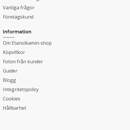
Vanliga frågor
Företagskund
Information
Om Etanolkamin-shop
Köpvillkor
Foton från kunder
Guider
Blogg
Integritetspolicy
Cookies
Hållbarhet