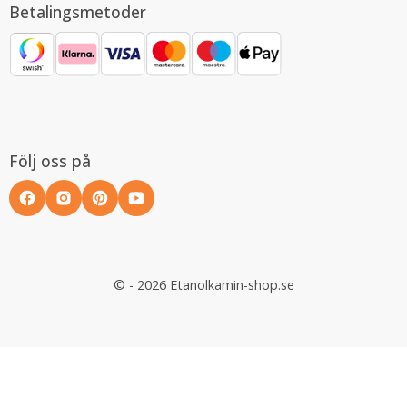
Betalingsmetoder
Följ oss på
© - 2026 Etanolkamin-shop.se