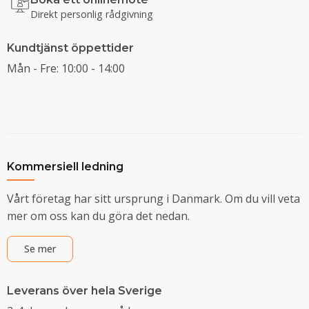
Direkt personlig rådgivning
Kundtjänst öppettider
Mån - Fre: 10:00 - 14:00
Kommersiell ledning
Vårt företag har sitt ursprung i Danmark. Om du vill veta
mer om oss kan du göra det nedan.
Se mer
Leverans över hela Sverige