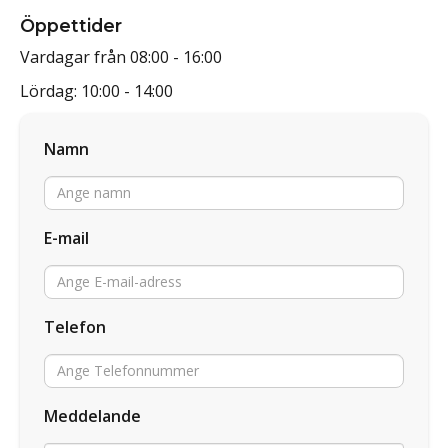
Öppettider
Vardagar från 08:00 - 16:00
Lördag: 10:00 - 14:00
Namn
E-mail
Telefon
Meddelande