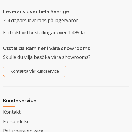
Leverans över hela Sverige
2-4 dagars leverans på lagervaror
Fri frakt vid beställingar över 1.499 kr.
Utställda kaminer i våra showrooms
Skulle du vilja besöka våra showrooms?
Kontakta vår kundservice
Kundeservice
Kontakt
Försändelse
Returnera en vara