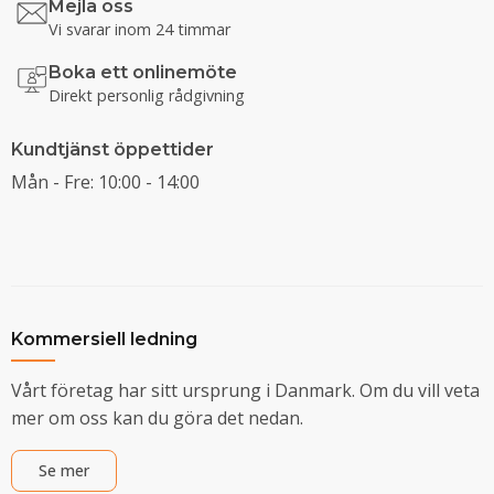
Mejla oss
Vi svarar inom 24 timmar
Boka ett onlinemöte
Direkt personlig rådgivning
Kundtjänst öppettider
Mån - Fre: 10:00 - 14:00
Kommersiell ledning
Vårt företag har sitt ursprung i Danmark. Om du vill veta
mer om oss kan du göra det nedan.
Se mer