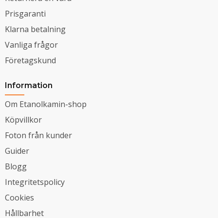
Prisgaranti
Klarna betalning
Vanliga frågor
Företagskund
Information
Om Etanolkamin-shop
Köpvillkor
Foton från kunder
Guider
Blogg
Integritetspolicy
Cookies
Hållbarhet