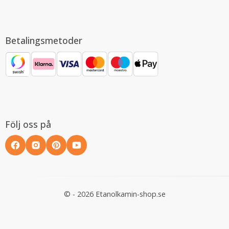
Betalingsmetoder
Följ oss på
© - 2026 Etanolkamin-shop.se