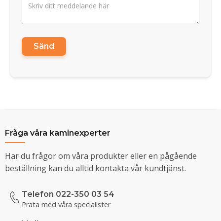
Sänd
Fråga våra kaminexperter
Har du frågor om våra produkter eller en pågående
beställning kan du alltid kontakta vår kundtjänst.
Telefon 022-350 03 54
Prata med våra specialister