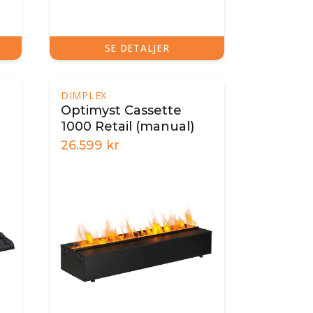
SE DETALJER
DIMPLEX
Optimyst Cassette
1000 Retail (manual)
26.599
kr