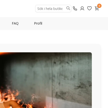
0
FAQ
Profil