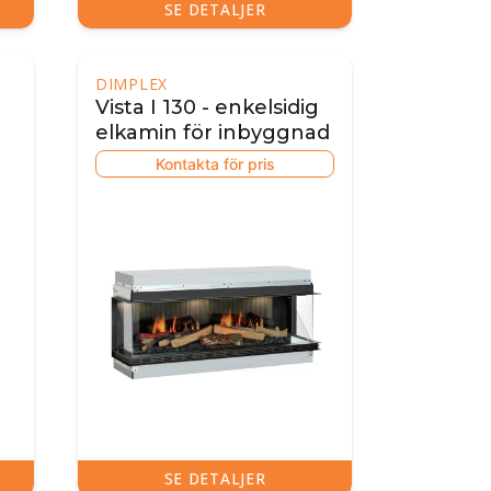
SE DETALJER
DIMPLEX
Vista I 130 - enkelsidig
elkamin för inbyggnad
Kontakta för pris
SE DETALJER