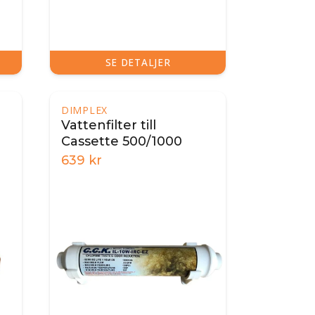
SE DETALJER
DIMPLEX
Vattenfilter till
Cassette 500/1000
639
kr