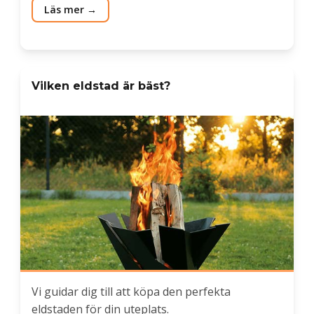
Läs mer
Vilken eldstad är bäst?
Vi guidar dig till att köpa den perfekta
eldstaden för din uteplats.