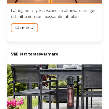
Lär dig hur mycket värme en altanvärmare ger
och hitta den som passar din uteplats.
Läs mer
Välj rätt terassvärmare