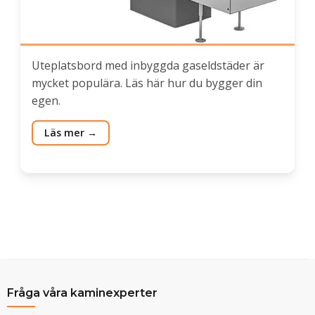
Uteplatsbord med inbyggda gaseldstäder är
mycket populära. Läs här hur du bygger din
egen.
Läs mer
Fråga våra kaminexperter