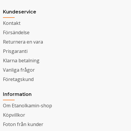
Kundeservice
Kontakt
Försändelse
Returnera en vara
Prisgaranti
Klarna betalning
Vanliga frågor
Företagskund
Information
Om Etanolkamin-shop
Köpvillkor
Foton från kunder