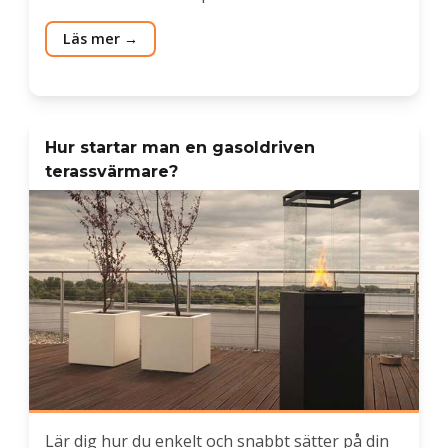
Läs mer
Hur startar man en gasoldriven
terassvärmare?
Lär dig hur du enkelt och snabbt sätter på din