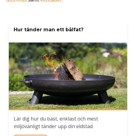
Hur tänder man ett bålfat?
Lär dig hur du bäst, enklast och mest
miljövänligt tänder upp din eldstad.