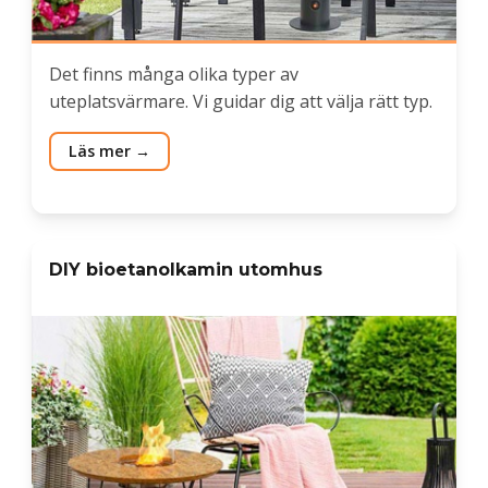
Det finns många olika typer av
uteplatsvärmare. Vi guidar dig att välja rätt typ.
Läs mer
DIY bioetanolkamin utomhus