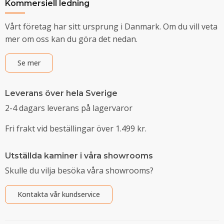
Kommersiell ledning
Vårt företag har sitt ursprung i Danmark. Om du vill veta
mer om oss kan du göra det nedan.
Se mer
Leverans över hela Sverige
2-4 dagars leverans på lagervaror
Fri frakt vid beställingar över 1.499 kr.
Utställda kaminer i våra showrooms
Skulle du vilja besöka våra showrooms?
Kontakta vår kundservice