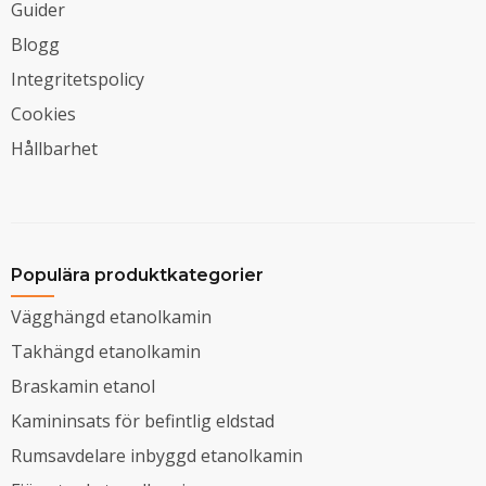
Guider
Blogg
Integritetspolicy
Cookies
Hållbarhet
Populära produktkategorier
Vägghängd etanolkamin
Takhängd etanolkamin
Braskamin etanol
Kamininsats för befintlig eldstad
Rumsavdelare inbyggd etanolkamin