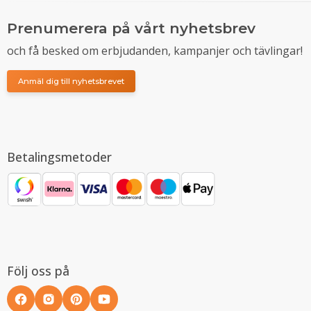
Prenumerera på vårt nyhetsbrev
och få besked om erbjudanden, kampanjer och tävlingar!
Anmäl dig till nyhetsbrevet
Betalingsmetoder
Följ oss på