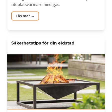
uteplatsvärmare med gas.
Läs mer
Säkerhetstips för din eldstad