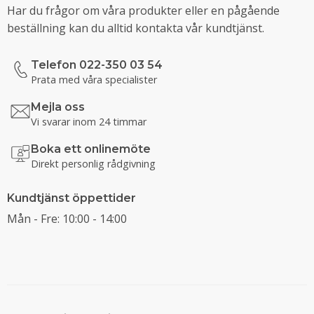
Har du frågor om våra produkter eller en pågående
beställning kan du alltid kontakta vår kundtjänst.
Telefon 022-350 03 54
Prata med våra specialister
Mejla oss
Vi svarar inom 24 timmar
Boka ett onlinemöte
Direkt personlig rådgivning
Kundtjänst öppettider
Mån - Fre: 10:00 - 14:00