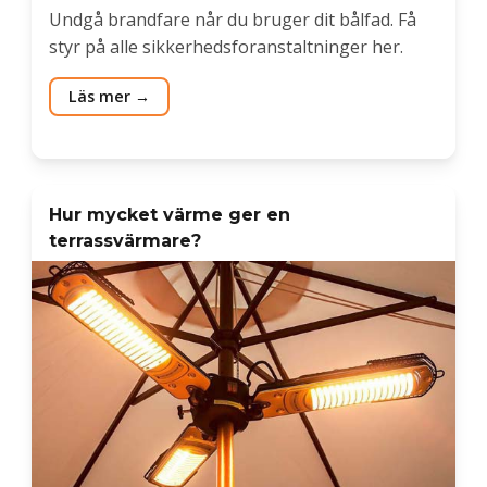
Undgå brandfare når du bruger dit bålfad. Få
styr på alle sikkerhedsforanstaltninger her.
Läs mer
Hur mycket värme ger en
terrassvärmare?