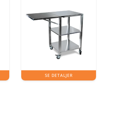
SE DETALJER