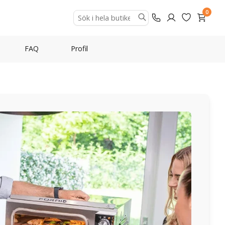
0
FAQ
Profil