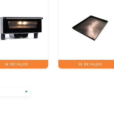
SE DETALJER
SE DETALJER