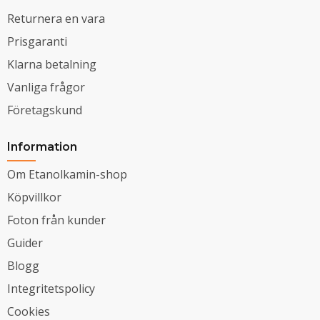
Returnera en vara
Prisgaranti
Klarna betalning
Vanliga frågor
Företagskund
Information
Om Etanolkamin-shop
Köpvillkor
Foton från kunder
Guider
Blogg
Integritetspolicy
Cookies