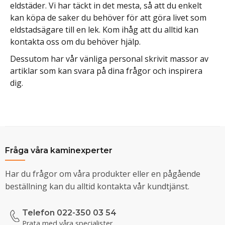
eldstäder. Vi har täckt in det mesta, så att du enkelt
kan köpa de saker du behöver för att göra livet som
eldstadsägare till en lek. Kom ihåg att du alltid kan
kontakta oss om du behöver hjälp.
Dessutom har vår vänliga personal skrivit massor av
artiklar som kan svara på dina frågor och inspirera
dig.
Fråga våra kaminexperter
Har du frågor om våra produkter eller en pågående
beställning kan du alltid kontakta vår kundtjänst.
Telefon 022-350 03 54
Prata med våra specialister