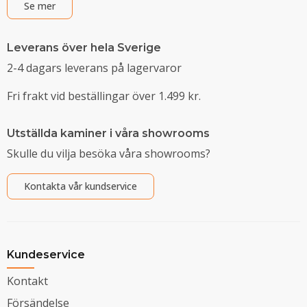
Se mer
Leverans över hela Sverige
2-4 dagars leverans på lagervaror
Fri frakt vid beställingar över 1.499 kr.
Utställda kaminer i våra showrooms
Skulle du vilja besöka våra showrooms?
Kontakta vår kundservice
Kundeservice
Kontakt
Försändelse