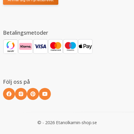
Betalingsmetoder
Följ oss på
© - 2026 Etanolkamin-shop.se