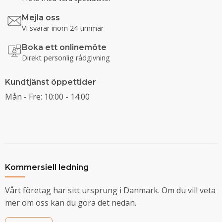
Mejla oss
Vi svarar inom 24 timmar
Boka ett onlinemöte
Direkt personlig rådgivning
Kundtjänst öppettider
Mån - Fre: 10:00 - 14:00
Kommersiell ledning
Vårt företag har sitt ursprung i Danmark. Om du vill veta
mer om oss kan du göra det nedan.