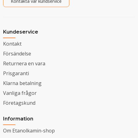
Kontakta vår kundservice
Kundeservice
Kontakt
Försändelse
Returnera en vara
Prisgaranti
Klarna betalning
Vanliga frågor
Företagskund
Information
Om Etanolkamin-shop