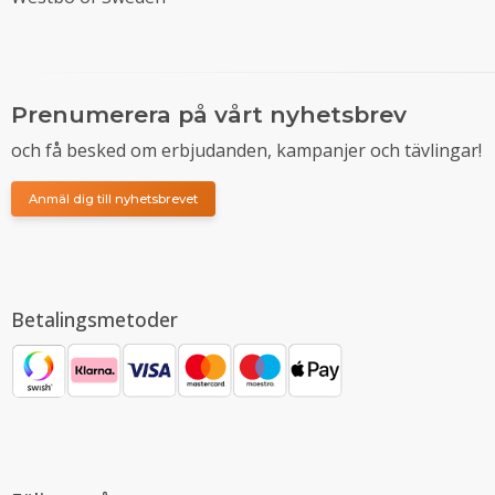
Prenumerera på vårt nyhetsbrev
och få besked om erbjudanden, kampanjer och tävlingar!
Anmäl dig till nyhetsbrevet
Betalingsmetoder