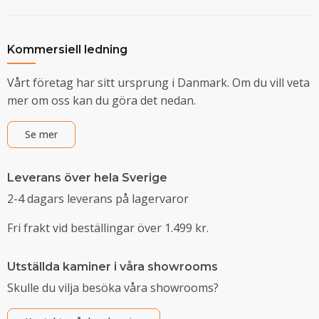
Kommersiell ledning
Vårt företag har sitt ursprung i Danmark. Om du vill veta
mer om oss kan du göra det nedan.
Se mer
Leverans över hela Sverige
2-4 dagars leverans på lagervaror
Fri frakt vid beställingar över 1.499 kr.
Utställda kaminer i våra showrooms
Skulle du vilja besöka våra showrooms?