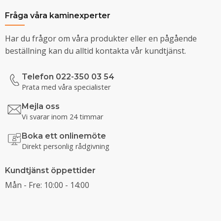
Fråga våra kaminexperter
Har du frågor om våra produkter eller en pågående
beställning kan du alltid kontakta vår kundtjänst.
Telefon 022-350 03 54
Prata med våra specialister
Mejla oss
Vi svarar inom 24 timmar
Boka ett onlinemöte
Direkt personlig rådgivning
Kundtjänst öppettider
Mån - Fre: 10:00 - 14:00