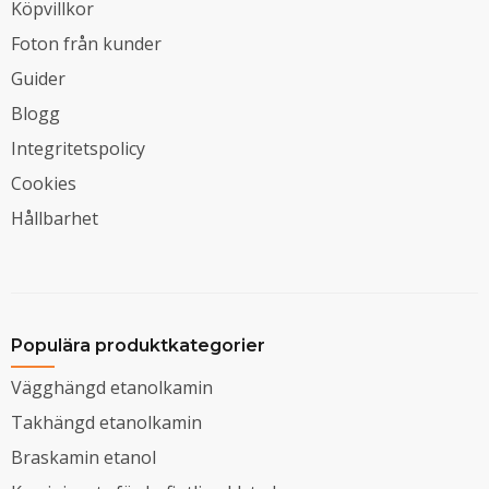
Köpvillkor
Foton från kunder
Guider
Blogg
Integritetspolicy
Cookies
Hållbarhet
Populära produktkategorier
Vägghängd etanolkamin
Takhängd etanolkamin
Braskamin etanol