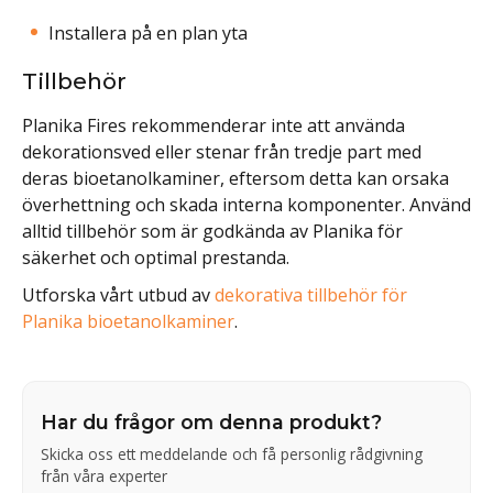
Installera på en plan yta
Tillbehör
Planika Fires rekommenderar inte att använda
dekorationsved eller stenar från tredje part med
deras bioetanolkaminer, eftersom detta kan orsaka
överhettning och skada interna komponenter. Använd
alltid tillbehör som är godkända av Planika för
säkerhet och optimal prestanda.
Utforska vårt utbud av
dekorativa tillbehör för
Planika bioetanolkaminer
.
Har du frågor om denna produkt?
Skicka oss ett meddelande och få personlig rådgivning
från våra experter