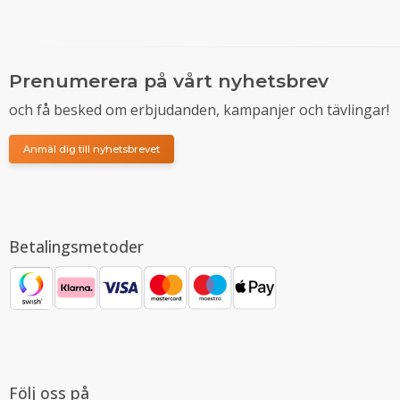
Prenumerera på vårt nyhetsbrev
och få besked om erbjudanden, kampanjer och tävlingar!
Anmäl dig till nyhetsbrevet
Betalingsmetoder
Följ oss på