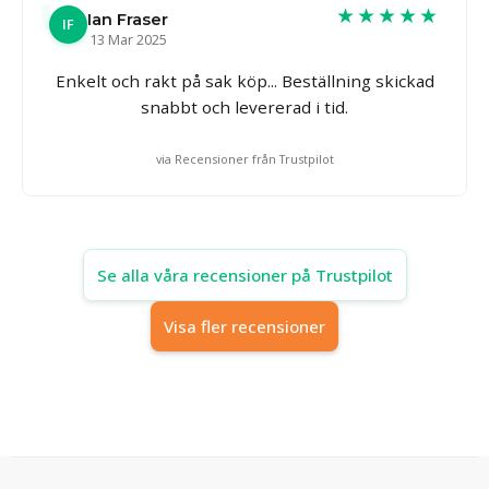
★★★★★
Ian Fraser
IF
13 Mar 2025
Enkelt och rakt på sak köp... Beställning skickad
snabbt och levererad i tid.
via Recensioner från Trustpilot
Se alla våra recensioner på Trustpilot
Visa fler recensioner