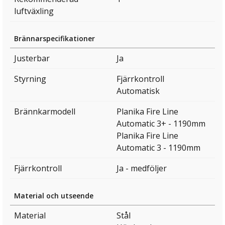
luftväxling
Brännarspecifikationer
Justerbar
Ja
Styrning
Fjärrkontroll
Automatisk
Brännkarmodell
Planika Fire Line
Automatic 3+ - 1190mm
Planika Fire Line
Automatic 3 - 1190mm
Fjärrkontroll
Ja - medföljer
Material och utseende
Material
Stål