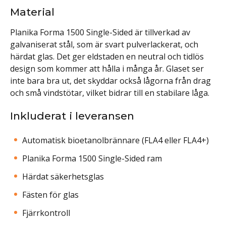
Material
Planika Forma 1500 Single-Sided är tillverkad av
galvaniserat stål, som är svart pulverlackerat, och
härdat glas. Det ger eldstaden en neutral och tidlös
design som kommer att hålla i många år. Glaset ser
inte bara bra ut, det skyddar också lågorna från drag
och små vindstötar, vilket bidrar till en stabilare låga.
Inkluderat i leveransen
Automatisk bioetanolbrännare (FLA4 eller FLA4+)
Planika Forma 1500 Single-Sided ram
Härdat säkerhetsglas
Fästen för glas
Fjärrkontroll