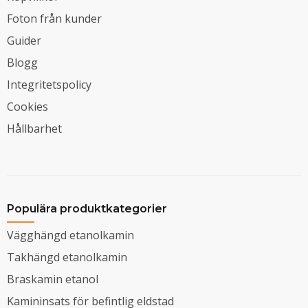
Foton från kunder
Guider
Blogg
Integritetspolicy
Cookies
Hållbarhet
Populära produktkategorier
Vägghängd etanolkamin
Takhängd etanolkamin
Braskamin etanol
Kamininsats för befintlig eldstad