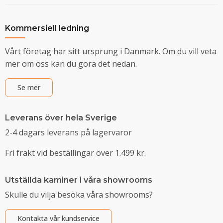
Kommersiell ledning
Vårt företag har sitt ursprung i Danmark. Om du vill veta
mer om oss kan du göra det nedan.
Se mer
Leverans över hela Sverige
2-4 dagars leverans på lagervaror
Fri frakt vid beställingar över 1.499 kr.
Utställda kaminer i våra showrooms
Skulle du vilja besöka våra showrooms?
Kontakta vår kundservice