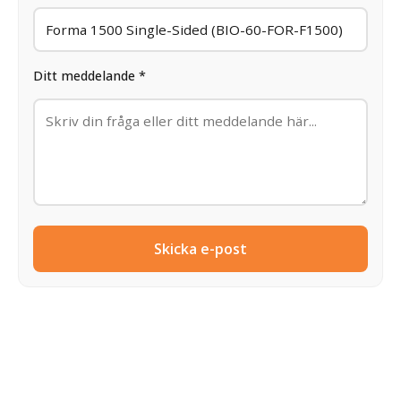
Ditt meddelande *
Skicka e-post