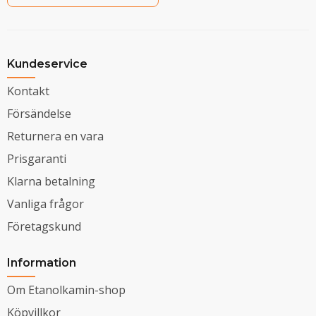
Kundeservice
Kontakt
Försändelse
Returnera en vara
Prisgaranti
Klarna betalning
Vanliga frågor
Företagskund
Information
Om Etanolkamin-shop
Köpvillkor