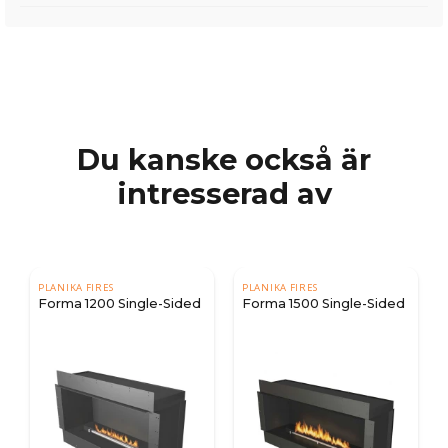
Du kanske också är
intresserad av
PLANIKA FIRES
PLANIKA FIRES
Forma 1200 Single-Sided
Forma 1500 Single-Sided