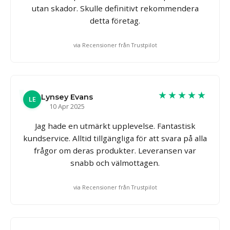
utan skador. Skulle definitivt rekommendera
detta företag.
via Recensioner från Trustpilot
★★★★★
Lynsey Evans
LE
10 Apr 2025
Jag hade en utmärkt upplevelse. Fantastisk
kundservice. Alltid tillgängliga för att svara på alla
frågor om deras produkter. Leveransen var
snabb och välmottagen.
via Recensioner från Trustpilot