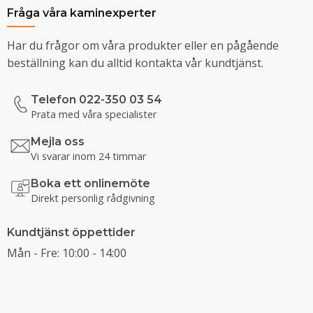
Fråga våra kaminexperter
Har du frågor om våra produkter eller en pågående
beställning kan du alltid kontakta vår kundtjänst.
Telefon 022-350 03 54
Prata med våra specialister
Mejla oss
Vi svarar inom 24 timmar
Boka ett onlinemöte
Direkt personlig rådgivning
Kundtjänst öppettider
Mån - Fre: 10:00 - 14:00