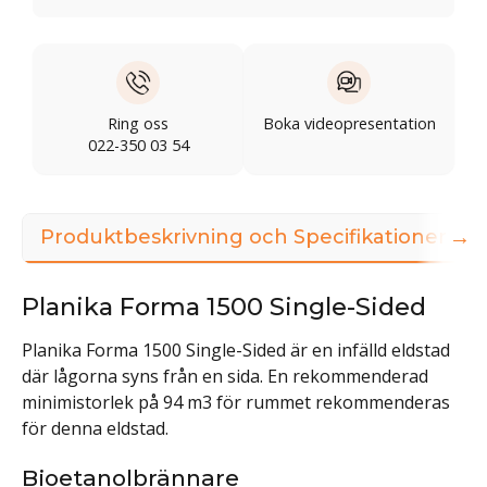
Ring oss
Boka videopresentation
022-350 03 54
→
Produktbeskrivning och Specifikationer
Planika Forma 1500 Single-Sided
Planika Forma 1500 Single-Sided är en infälld eldstad
där lågorna syns från en sida. En rekommenderad
minimistorlek på 94 m3 för rummet rekommenderas
för denna eldstad.
Bioetanolbrännare