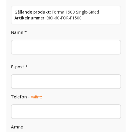
Gällande produkt:
Forma 1500 Single-Sided
Artikelnummer:
BIO-60-FOR-F1500
Namn *
E-post *
Telefon -
Valfritt
Ämne