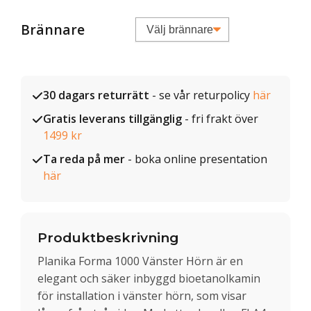
Brännare
30 dagars returrätt
- se vår returpolicy
här
Gratis leverans tillgänglig
- fri frakt över
1499 kr
Ta reda på mer
- boka online presentation
här
Produktbeskrivning
Planika Forma 1000 Vänster Hörn är en
elegant och säker inbyggd bioetanolkamin
för installation i vänster hörn, som visar