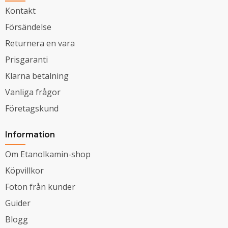
Kontakt
Försändelse
Returnera en vara
Prisgaranti
Klarna betalning
Vanliga frågor
Företagskund
Information
Om Etanolkamin-shop
Köpvillkor
Foton från kunder
Guider
Blogg