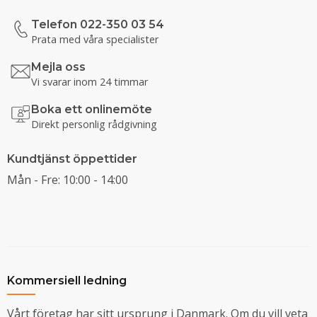
Telefon 022-350 03 54
Prata med våra specialister
Mejla oss
Vi svarar inom 24 timmar
Boka ett onlinemöte
Direkt personlig rådgivning
Kundtjänst öppettider
Mån - Fre: 10:00 - 14:00
Kommersiell ledning
Vårt företag har sitt ursprung i Danmark. Om du vill veta