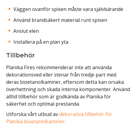
Väggen ovanför spisen måste vara självbärande
Använd brandsäkert material runt spisen
Anslut elen
Installera på en plan yta
Tillbehör
Planika Fires rekommenderar inte att använda
dekorationsved eller stenar från tredje part med
deras bioetanolkaminer, eftersom detta kan orsaka
överhettning och skada interna komponenter. Använd
alltid tillbehör som är godkända av Planika för
säkerhet och optimal prestanda.
Utforska vårt utbud av
dekorativa tillbehör för
Planika bioetanolkaminer
.