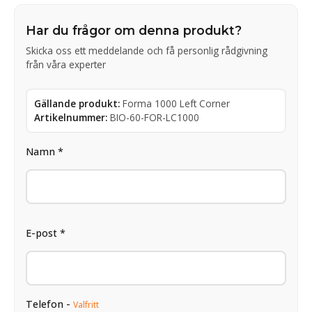
Har du frågor om denna produkt?
Skicka oss ett meddelande och få personlig rådgivning
från våra experter
Gällande produkt:
Forma 1000 Left Corner
Artikelnummer:
BIO-60-FOR-LC1000
Namn *
E-post *
Telefon -
Valfritt