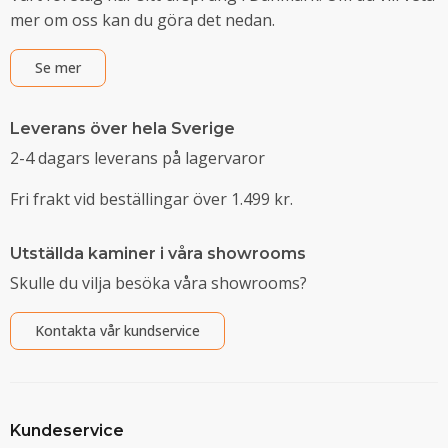
mer om oss kan du göra det nedan.
Se mer
Leverans över hela Sverige
2-4 dagars leverans på lagervaror
Fri frakt vid beställingar över 1.499 kr.
Utställda kaminer i våra showrooms
Skulle du vilja besöka våra showrooms?
Kontakta vår kundservice
Kundeservice