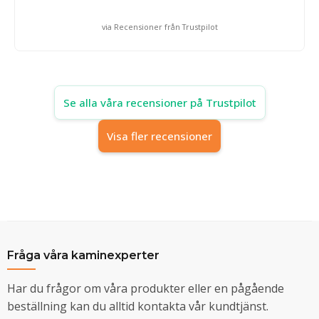
via Recensioner från Trustpilot
Se alla våra recensioner på Trustpilot
Visa fler recensioner
Fråga våra kaminexperter
Har du frågor om våra produkter eller en pågående
beställning kan du alltid kontakta vår kundtjänst.