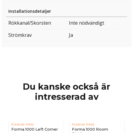
Installationsdetaljer
Rökkanal/Skorsten
Inte nödvändigt
Strömkrav
Ja
Du kanske också är
intresserad av
PLANIKA FIRES
PLANIKA FIRES
Forma 1000 Left Corner
Forma 1000 Room