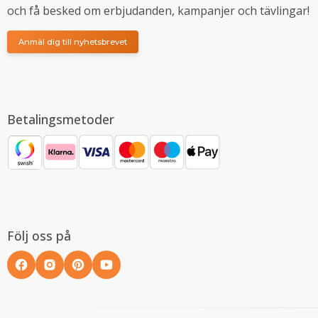
och få besked om erbjudanden, kampanjer och tävlingar!
Anmäl dig till nyhetsbrevet
Betalingsmetoder
Följ oss på