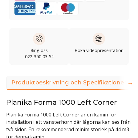
Ring oss
Boka videopresentation
022-350 03 54
→
Produktbeskrivning och Specifikationer
Planika Forma 1000 Left Corner
Planika Forma 1000 Left Corner är en kamin för
installation i ett vänsterhörn där lågorna kan ses från
två sidor. En rekommenderad minimistorlek på 44 m3
för denna kamin.