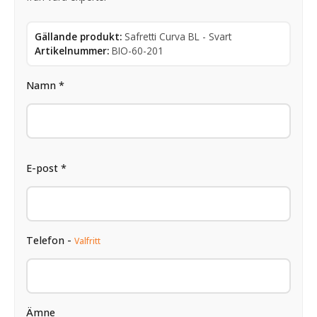
Gällande produkt:
Safretti Curva BL - Svart
Artikelnummer:
BIO-60-201
Namn *
E-post *
Telefon -
Valfritt
Ämne