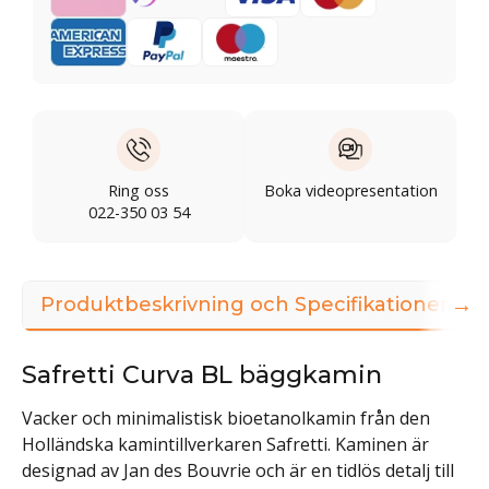
Ring oss
Boka videopresentation
022-350 03 54
→
Produktbeskrivning och Specifikationer
Safretti Curva BL bäggkamin
Vacker och minimalistisk bioetanolkamin från den
Holländska kamintillverkaren Safretti. Kaminen är
designad av Jan des Bouvrie och är en tidlös detalj till