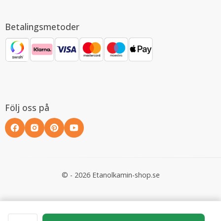
Betalingsmetoder
Följ oss på
© - 2026 Etanolkamin-shop.se