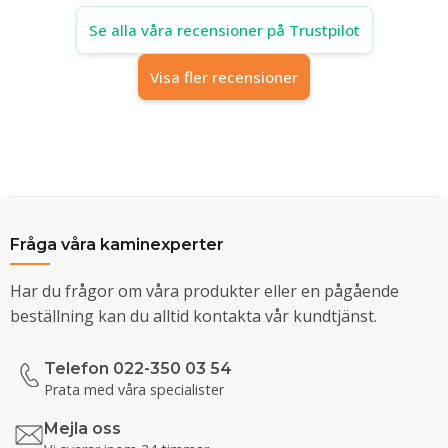
Se alla våra recensioner på Trustpilot
Visa fler recensioner
Fråga våra kaminexperter
Har du frågor om våra produkter eller en pågående
beställning kan du alltid kontakta vår kundtjänst.
Telefon 022-350 03 54
Prata med våra specialister
Mejla oss