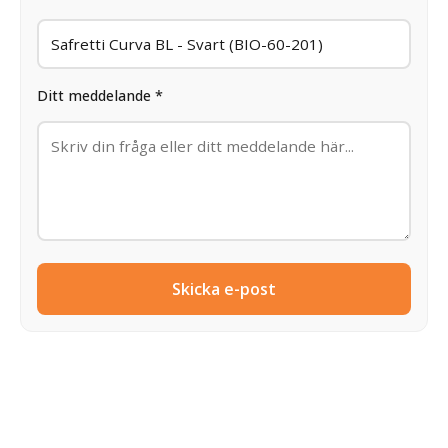
Ditt meddelande *
Skicka e-post