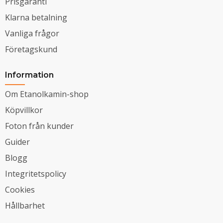
Prisgaranti
Klarna betalning
Vanliga frågor
Företagskund
Information
Om Etanolkamin-shop
Köpvillkor
Foton från kunder
Guider
Blogg
Integritetspolicy
Cookies
Hållbarhet