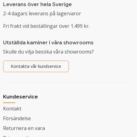
Leverans över hela Sverige
2-4 dagars leverans på lagervaror
Fri frakt vid beställingar över 1.499 kr.
Utställda kaminer i våra showrooms
Skulle du vilja besöka våra showrooms?
Kontakta vår kundservice
Kundeservice
Kontakt
Försändelse
Returnera en vara