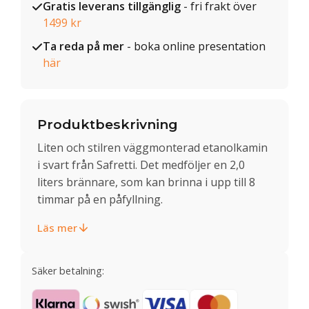
Gratis leverans tillgänglig
- fri frakt över
1499 kr
Ta reda på mer
- boka online presentation
här
Produktbeskrivning
Liten och stilren väggmonterad etanolkamin
i svart från Safretti. Det medföljer en 2,0
liters brännare, som kan brinna i upp till 8
timmar på en påfyllning.
Läs mer
Säker betalning: