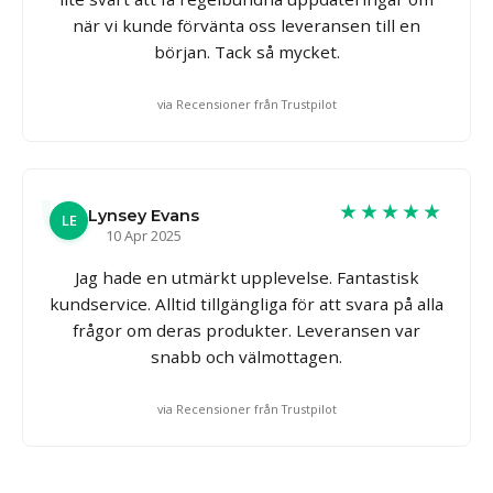
när vi kunde förvänta oss leveransen till en
början. Tack så mycket.
via Recensioner från Trustpilot
★★★★★
Lynsey Evans
LE
10 Apr 2025
Jag hade en utmärkt upplevelse. Fantastisk
kundservice. Alltid tillgängliga för att svara på alla
frågor om deras produkter. Leveransen var
snabb och välmottagen.
via Recensioner från Trustpilot