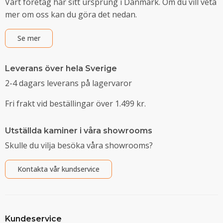
Vårt företag har sitt ursprung i Danmark. Om du vill veta
mer om oss kan du göra det nedan.
Se mer
Leverans över hela Sverige
2-4 dagars leverans på lagervaror
Fri frakt vid beställingar över 1.499 kr.
Utställda kaminer i våra showrooms
Skulle du vilja besöka våra showrooms?
Kontakta vår kundservice
Kundeservice