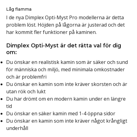
Låg flamma
I de nya Dimplex Opti-Myst Pro modellerna är detta
problem löst. Höjden på lågorna är justerad och det
har kommit fler funktioner på kaminen.
Dimplex Opti-Myst är det rätta val för dig
om:
Du önskar en realistisk kamin som är säker och sund
för människa och miljö, med minimala omkostnader
och är problemfri
Du önskar en kamin som inte kräver skorsten och är
utan rök och lukt
Du har drömt om en modern kamin under en längre
tid
Du önskar en säker kamin med 1-4 öppna sidor
Du önskar en kamin som inte kräver något krångligt
underhåll