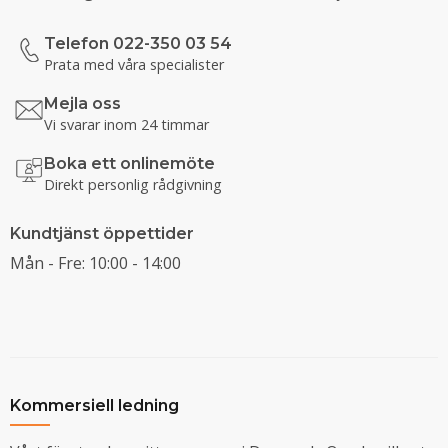
Telefon 022-350 03 54
Prata med våra specialister
Mejla oss
Vi svarar inom 24 timmar
Boka ett onlinemöte
Direkt personlig rådgivning
Kundtjänst öppettider
Mån - Fre: 10:00 - 14:00
Kommersiell ledning