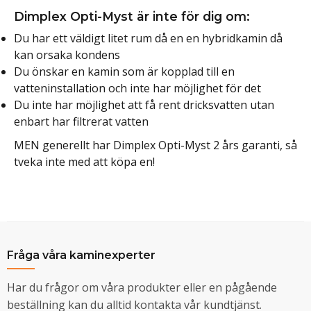
Dimplex Opti-Myst är inte för dig om:
Du har ett väldigt litet rum då en en hybridkamin då
kan orsaka kondens
Du önskar en kamin som är kopplad till en
vatteninstallation och inte har möjlighet för det
Du inte har möjlighet att få rent dricksvatten utan
enbart har filtrerat vatten
MEN generellt har Dimplex Opti-Myst 2 års garanti, så
tveka inte med att köpa en!
Fråga våra kaminexperter
Har du frågor om våra produkter eller en pågående
beställning kan du alltid kontakta vår kundtjänst.