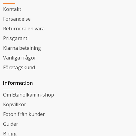
Kontakt
Försändelse
Returnera en vara
Prisgaranti
Klarna betalning
Vanliga frågor
Företagskund
Information
Om Etanolkamin-shop
Köpvillkor
Foton från kunder
Guider
Blogg