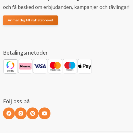
och få besked om erbjudanden, kampanjer och tävlingar!
Anmäl dig till nyhetsbrevet
Betalingsmetoder
Följ oss på