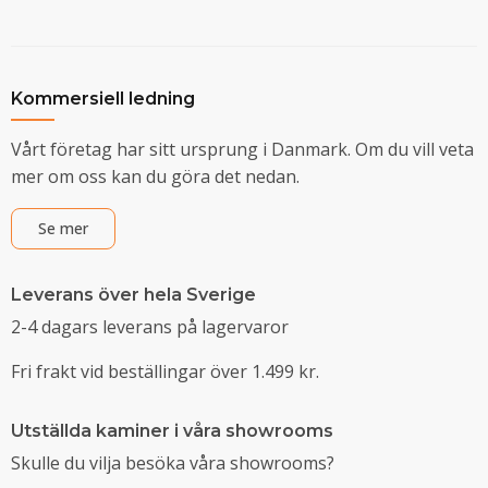
Kommersiell ledning
Vårt företag har sitt ursprung i Danmark. Om du vill veta
mer om oss kan du göra det nedan.
Se mer
Leverans över hela Sverige
2-4 dagars leverans på lagervaror
Fri frakt vid beställingar över 1.499 kr.
Utställda kaminer i våra showrooms
Skulle du vilja besöka våra showrooms?