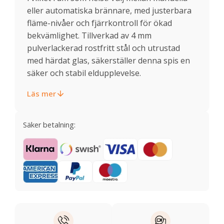
eller automatiska brännare, med justerbara
fläme-nivåer och fjärrkontroll för ökad
bekvämlighet. Tillverkad av 4 mm
pulverlackerad rostfritt stål och utrustad
med härdat glas, säkerställer denna spis en
säker och stabil eldupplevelse.
Läs mer
Säker betalning: