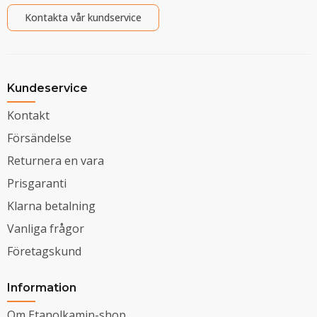
Kontakta vår kundservice
Kundeservice
Kontakt
Försändelse
Returnera en vara
Prisgaranti
Klarna betalning
Vanliga frågor
Företagskund
Information
Om Etanolkamin-shop