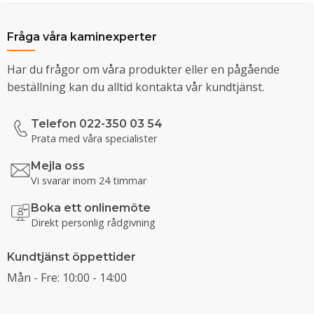
Fråga våra kaminexperter
Har du frågor om våra produkter eller en pågående
beställning kan du alltid kontakta vår kundtjänst.
Telefon 022-350 03 54
Prata med våra specialister
Mejla oss
Vi svarar inom 24 timmar
Boka ett onlinemöte
Direkt personlig rådgivning
Kundtjänst öppettider
Mån - Fre: 10:00 - 14:00