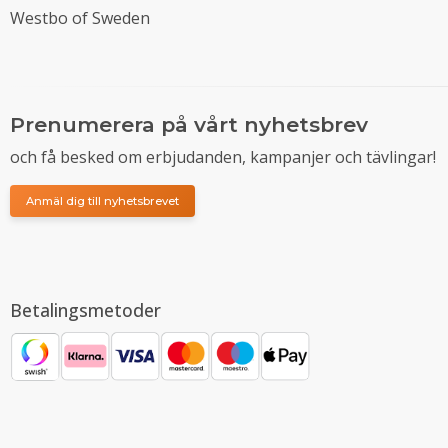
Westbo of Sweden
Prenumerera på vårt nyhetsbrev
och få besked om erbjudanden, kampanjer och tävlingar!
Anmäl dig till nyhetsbrevet
Betalingsmetoder