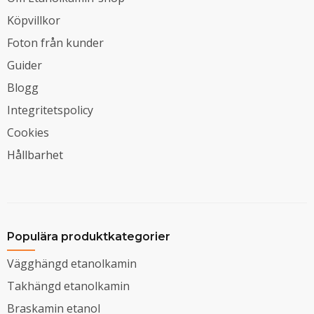
Köpvillkor
Foton från kunder
Guider
Blogg
Integritetspolicy
Cookies
Hållbarhet
Populära produktkategorier
Vägghängd etanolkamin
Takhängd etanolkamin
Braskamin etanol