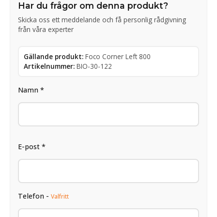
Har du frågor om denna produkt?
Skicka oss ett meddelande och få personlig rådgivning
från våra experter
Gällande produkt:
Foco Corner Left 800
Artikelnummer:
BIO-30-122
Namn *
E-post *
Telefon -
Valfritt