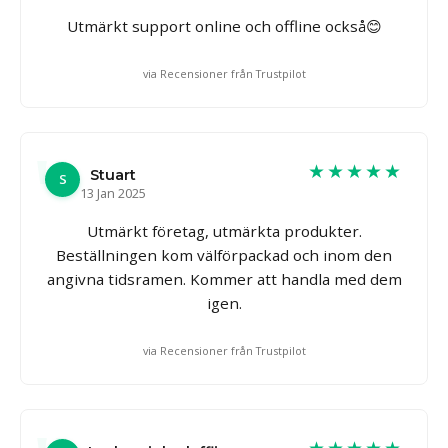
Utmärkt support online och offline också😊
via Recensioner från Trustpilot
★★★★★
Stuart
S
13 Jan 2025
Utmärkt företag, utmärkta produkter.
Beställningen kom välförpackad och inom den
angivna tidsramen. Kommer att handla med dem
igen.
via Recensioner från Trustpilot
★★★★★