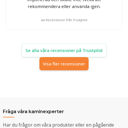
rekommendera eller använda igen.
via Recensioner från Trustpilot
Se alla våra recensioner på Trustpilot
Visa fler recensioner
Fråga våra kaminexperter
Har du frågor om våra produkter eller en pågående