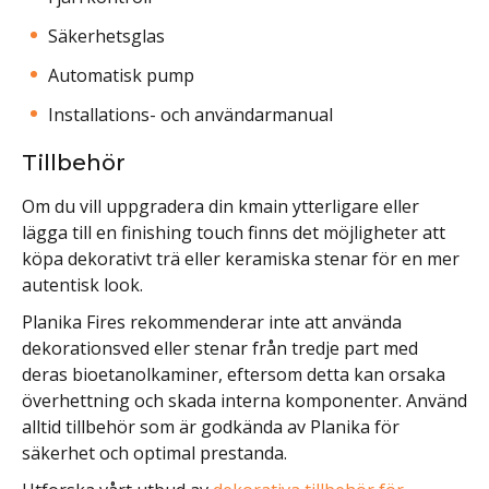
Säkerhetsglas
Automatisk pump
Installations- och användarmanual
Tillbehör
Om du vill uppgradera din kmain ytterligare eller
lägga till en finishing touch finns det möjligheter att
köpa dekorativt trä eller keramiska stenar för en mer
autentisk look.
Planika Fires rekommenderar inte att använda
dekorationsved eller stenar från tredje part med
deras bioetanolkaminer, eftersom detta kan orsaka
överhettning och skada interna komponenter. Använd
alltid tillbehör som är godkända av Planika för
säkerhet och optimal prestanda.