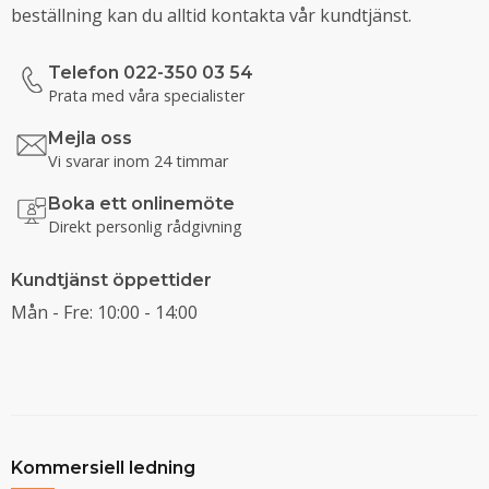
beställning kan du alltid kontakta vår kundtjänst.
Telefon 022-350 03 54
Prata med våra specialister
Mejla oss
Vi svarar inom 24 timmar
Boka ett onlinemöte
Direkt personlig rådgivning
Kundtjänst öppettider
Mån - Fre: 10:00 - 14:00
Kommersiell ledning