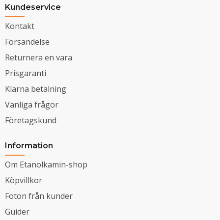
Kundeservice
Kontakt
Försändelse
Returnera en vara
Prisgaranti
Klarna betalning
Vanliga frågor
Företagskund
Information
Om Etanolkamin-shop
Köpvillkor
Foton från kunder
Guider