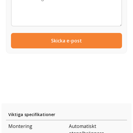
Skicka e-post
Viktiga specifikationer
Montering
Automatiskt