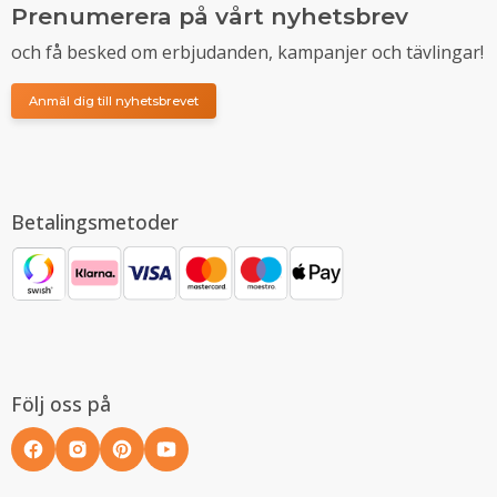
Prenumerera på vårt nyhetsbrev
och få besked om erbjudanden, kampanjer och tävlingar!
Anmäl dig till nyhetsbrevet
Betalingsmetoder
Följ oss på