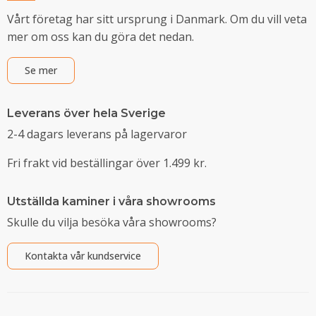
Vårt företag har sitt ursprung i Danmark. Om du vill veta
mer om oss kan du göra det nedan.
Se mer
Leverans över hela Sverige
2-4 dagars leverans på lagervaror
Fri frakt vid beställingar över 1.499 kr.
Utställda kaminer i våra showrooms
Skulle du vilja besöka våra showrooms?
Kontakta vår kundservice