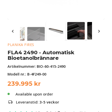
PLANIKA FIRES
FLA4 2490 - Automatisk
Bioetanolbrännare
Artikelnummer:
BIO-60-415-2490
Modell nr.: B-4F249-00
239.995
kr
Available upon order
Leveranstid:
3-5 veckor