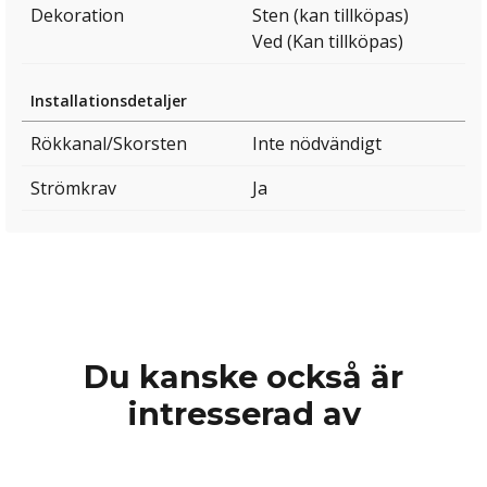
Dekoration
Sten (kan tillköpas)
Ved (Kan tillköpas)
Installationsdetaljer
Rökkanal/Skorsten
Inte nödvändigt
Strömkrav
Ja
Du kanske också är
intresserad av