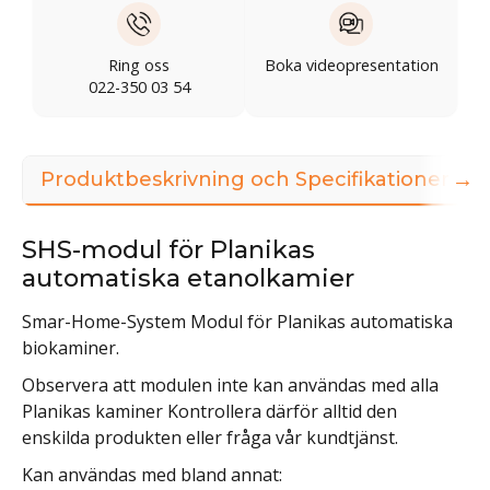
Ring oss
Boka videopresentation
022-350 03 54
→
Produktbeskrivning och Specifikationer
SHS-modul för Planikas
automatiska etanolkamier
Smar-Home-System Modul för Planikas automatiska
biokaminer.
Observera att modulen inte kan användas med alla
Planikas kaminer Kontrollera därför alltid den
enskilda produkten eller fråga vår kundtjänst.
Kan användas med bland annat: