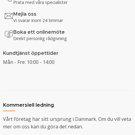
Prata med våra specialister
Mejla oss
Vi svarar inom 24 timmar
Boka ett onlinemöte
Direkt personlig rådgivning
Kundtjänst öppettider
Mån - Fre: 10:00 - 14:00
Kommersiell ledning
Vårt företag har sitt ursprung i Danmark. Om du vill veta
mer om oss kan du göra det nedan.