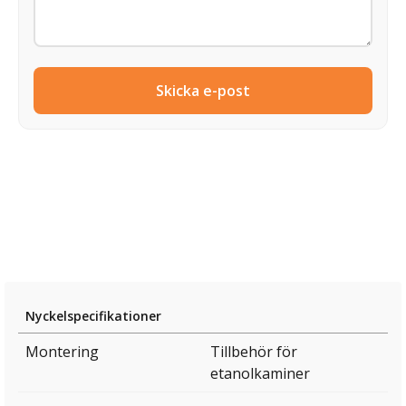
Skicka e-post
Nyckelspecifikationer
Montering
Tillbehör för
etanolkaminer