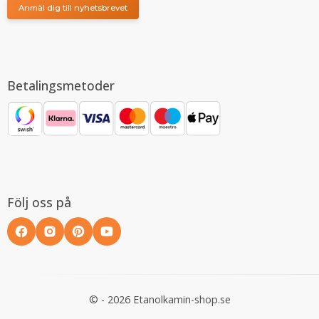
Anmäl dig till nyhetsbrevet
Betalingsmetoder
Följ oss på
© - 2026 Etanolkamin-shop.se