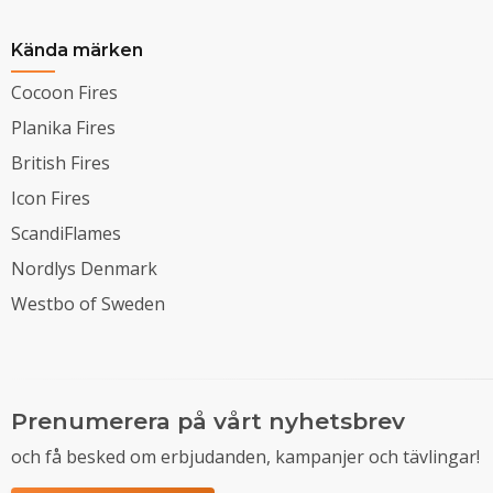
Kända märken
Cocoon Fires
Planika Fires
British Fires
Icon Fires
ScandiFlames
Nordlys Denmark
Westbo of Sweden
Prenumerera på vårt nyhetsbrev
och få besked om erbjudanden, kampanjer och tävlingar!