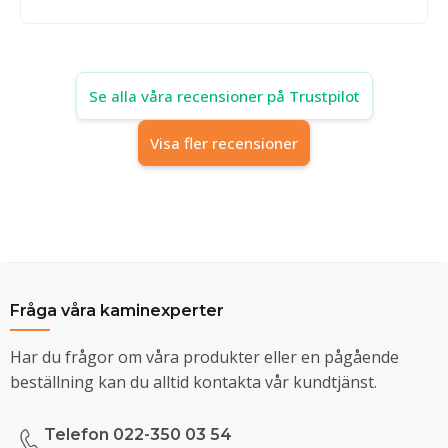
Se alla våra recensioner på Trustpilot
Visa fler recensioner
Fråga våra kaminexperter
Har du frågor om våra produkter eller en pågående
beställning kan du alltid kontakta vår kundtjänst.
Telefon 022-350 03 54