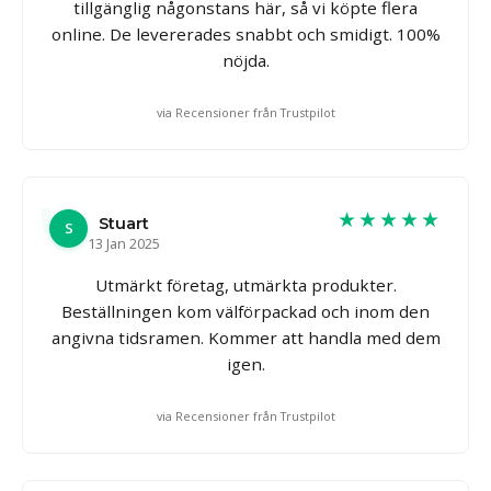
tillgänglig någonstans här, så vi köpte flera
online. De levererades snabbt och smidigt. 100%
nöjda.
via Recensioner från Trustpilot
★★★★★
Stuart
S
13 Jan 2025
Utmärkt företag, utmärkta produkter.
Beställningen kom välförpackad och inom den
angivna tidsramen. Kommer att handla med dem
igen.
via Recensioner från Trustpilot