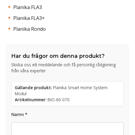
Planika FLA3
Planika FLA3+
Planika Rondo
Har du frågor om denna produkt?
Skicka oss ett meddelande och få personlig rådgivning
från våra experter
Gällande produkt:
Planika Smart Home System
Modul
Artikelnummer:
BIO-60-070
Namn *