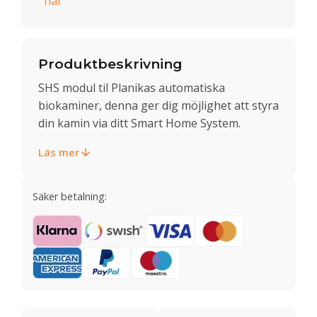
här
Produktbeskrivning
SHS modul til Planikas automatiska
biokaminer, denna ger dig möjlighet att styra
din kamin via ditt Smart Home System.
Läs mer
Säker betalning: