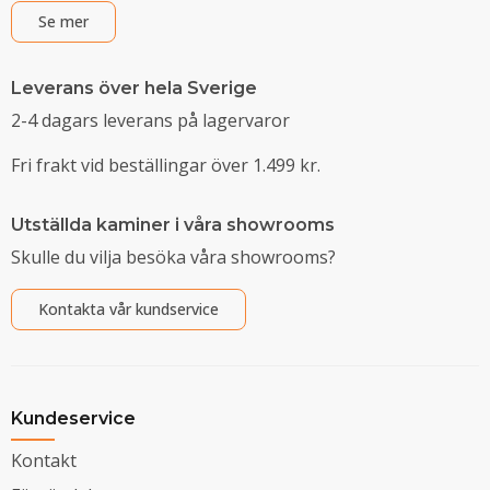
Se mer
Leverans över hela Sverige
2-4 dagars leverans på lagervaror
Fri frakt vid beställingar över 1.499 kr.
Utställda kaminer i våra showrooms
Skulle du vilja besöka våra showrooms?
Kontakta vår kundservice
Kundeservice
Kontakt