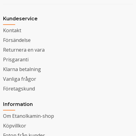
Kundeservice
Kontakt
Försändelse
Returnera en vara
Prisgaranti
Klarna betalning
Vanliga frågor
Företagskund
Information
Om Etanolkamin-shop
Köpvillkor
Foton från kunder