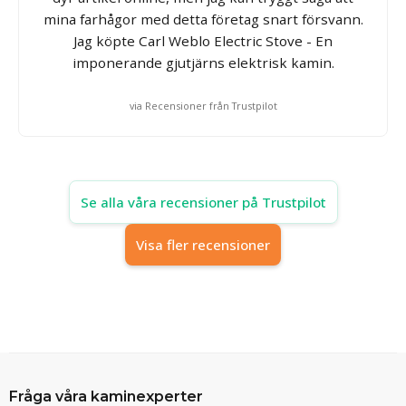
mina farhågor med detta företag snart försvann.
Jag köpte Carl Weblo Electric Stove - En
imponerande gjutjärns elektrisk kamin.
via Recensioner från Trustpilot
Se alla våra recensioner på Trustpilot
Visa fler recensioner
Fråga våra kaminexperter