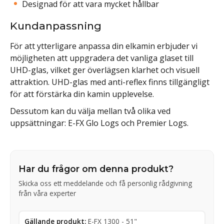
Designad för att vara mycket hållbar
Kundanpassning
För att ytterligare anpassa din elkamin erbjuder vi
möjligheten att uppgradera det vanliga glaset till
UHD-glas, vilket ger överlägsen klarhet och visuell
attraktion. UHD-glas med anti-reflex finns tillgängligt
för att förstärka din kamin upplevelse.
Dessutom kan du välja mellan två olika ved
uppsättningar: E-FX Glo Logs och Premier Logs.
Har du frågor om denna produkt?
Skicka oss ett meddelande och få personlig rådgivning
från våra experter
Gällande produkt:
E-FX 1300 - 51"