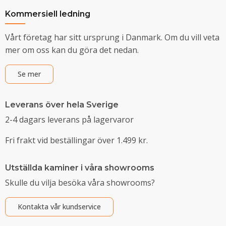
Kommersiell ledning
Vårt företag har sitt ursprung i Danmark. Om du vill veta
mer om oss kan du göra det nedan.
Se mer
Leverans över hela Sverige
2-4 dagars leverans på lagervaror
Fri frakt vid beställingar över 1.499 kr.
Utställda kaminer i våra showrooms
Skulle du vilja besöka våra showrooms?
Kontakta vår kundservice