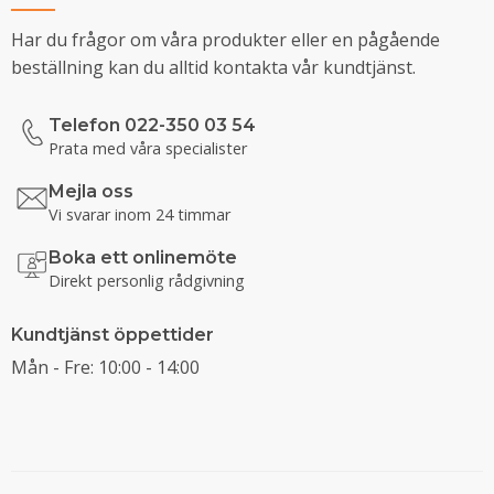
Har du frågor om våra produkter eller en pågående
beställning kan du alltid kontakta vår kundtjänst.
Telefon 022-350 03 54
Prata med våra specialister
Mejla oss
Vi svarar inom 24 timmar
Boka ett onlinemöte
Direkt personlig rådgivning
Kundtjänst öppettider
Mån - Fre: 10:00 - 14:00