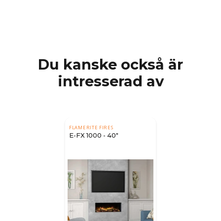
Du kanske också är
intresserad av
FLAMERITE FIRES
E-FX 1000 - 40"