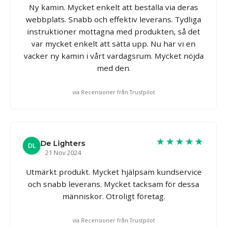
Ny kamin. Mycket enkelt att beställa via deras
webbplats. Snabb och effektiv leverans. Tydliga
instruktioner mottagna med produkten, så det
var mycket enkelt att sätta upp. Nu har vi en
vacker ny kamin i vårt vardagsrum. Mycket nöjda
med den.
via Recensioner från Trustpilot
★★★★★
De Lighters
DL
21 Nov 2024
Utmärkt produkt. Mycket hjälpsam kundservice
och snabb leverans. Mycket tacksam för dessa
människor. Otroligt företag.
via Recensioner från Trustpilot