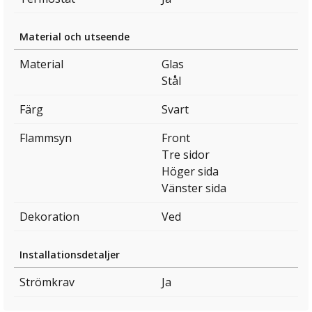
Material och utseende
Material
Glas
Stål
Färg
Svart
Flammsyn
Front
Tre sidor
Höger sida
Vänster sida
Dekoration
Ved
Installationsdetaljer
Strömkrav
Ja