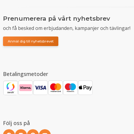
Prenumerera på vårt nyhetsbrev
och få besked om erbjudanden, kampanjer och tävlingar!
Anmäl dig till nyhetsbrevet
Betalingsmetoder
Följ oss på