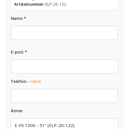
Artikelnummer:
ELP-20-122
Namn *
E-post *
Telefon -
Valfritt
Ämne