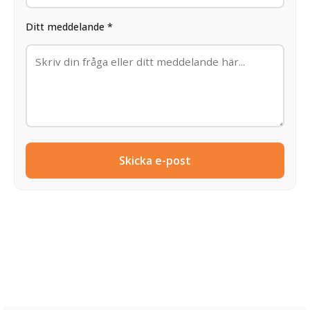
Ditt meddelande *
Skicka e-post