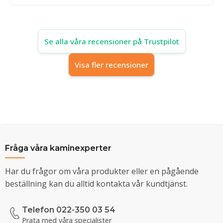
Se alla våra recensioner på Trustpilot
Visa fler recensioner
Fråga våra kaminexperter
Har du frågor om våra produkter eller en pågående
beställning kan du alltid kontakta vår kundtjänst.
Telefon 022-350 03 54
Prata med våra specialister