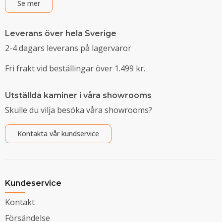
Se mer
Leverans över hela Sverige
2-4 dagars leverans på lagervaror
Fri frakt vid beställingar över 1.499 kr.
Utställda kaminer i våra showrooms
Skulle du vilja besöka våra showrooms?
Kontakta vår kundservice
Kundeservice
Kontakt
Försändelse