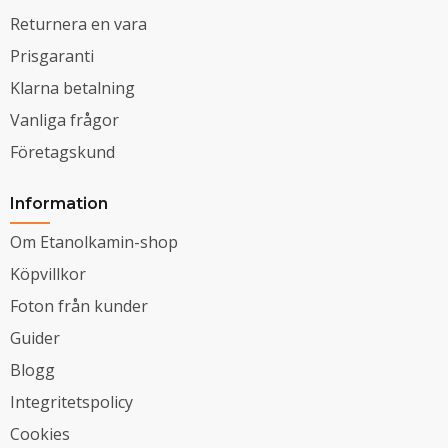
Returnera en vara
Prisgaranti
Klarna betalning
Vanliga frågor
Företagskund
Information
Om Etanolkamin-shop
Köpvillkor
Foton från kunder
Guider
Blogg
Integritetspolicy
Cookies