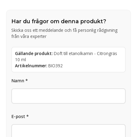
Har du frågor om denna produkt?
Skicka oss ett meddelande och få personlig rådgivning
från våra experter
Gällande produkt:
Doft till etanolkamin - Citrongräs
10 ml
Artikelnummer:
BIO392
Namn *
E-post *