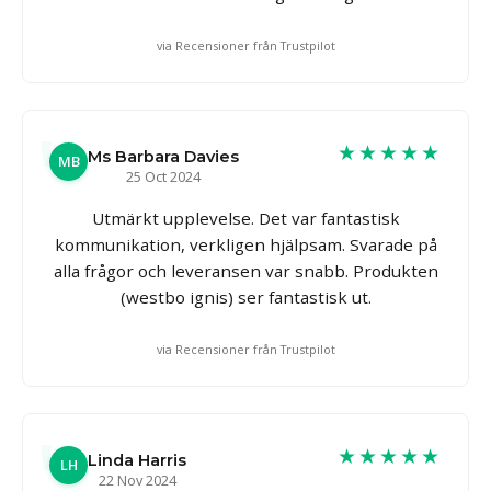
via Recensioner från Trustpilot
★★★★★
Ms Barbara Davies
MB
25 Oct 2024
Utmärkt upplevelse. Det var fantastisk
kommunikation, verkligen hjälpsam. Svarade på
alla frågor och leveransen var snabb. Produkten
(westbo ignis) ser fantastisk ut.
via Recensioner från Trustpilot
★★★★★
Linda Harris
LH
22 Nov 2024