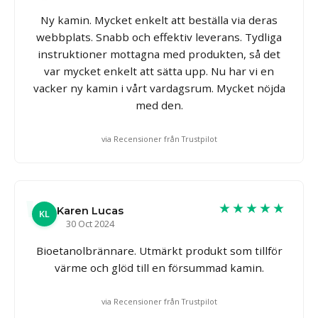
Ny kamin. Mycket enkelt att beställa via deras
webbplats. Snabb och effektiv leverans. Tydliga
instruktioner mottagna med produkten, så det
var mycket enkelt att sätta upp. Nu har vi en
vacker ny kamin i vårt vardagsrum. Mycket nöjda
med den.
via Recensioner från Trustpilot
★★★★★
Karen Lucas
KL
30 Oct 2024
Bioetanolbrännare. Utmärkt produkt som tillför
värme och glöd till en försummad kamin.
via Recensioner från Trustpilot