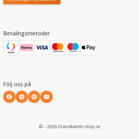
Betalingsmetoder
Följ oss på
© - 2026 Etanolkamin-shop.se