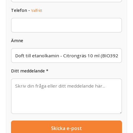
Telefon -
Valfritt
Ämne
Ditt meddelande *
Skicka e-post