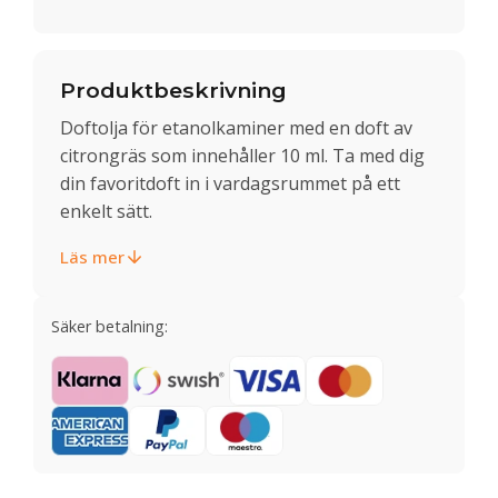
Produktbeskrivning
Doftolja för etanolkaminer med en doft av
citrongräs som innehåller 10 ml. Ta med dig
din favoritdoft in i vardagsrummet på ett
enkelt sätt.
Läs mer
Säker betalning: