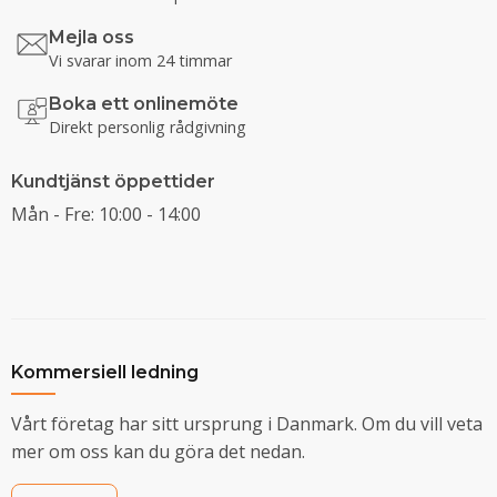
Mejla oss
Vi svarar inom 24 timmar
Boka ett onlinemöte
Direkt personlig rådgivning
Kundtjänst öppettider
Mån - Fre: 10:00 - 14:00
Kommersiell ledning
Vårt företag har sitt ursprung i Danmark. Om du vill veta
mer om oss kan du göra det nedan.