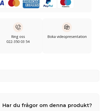
Ring oss
Boka videopresentation
022-350 03 54
Har du frågor om denna produkt?