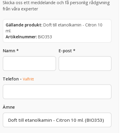
Skicka oss ett meddelande och få personlig rådgivning
från våra experter
Gällande produkt:
Doft till etanolkamin - Citron 10
ml.
Artikelnummer:
BIO353
Namn *
E-post *
Telefon -
Valfritt
Ämne