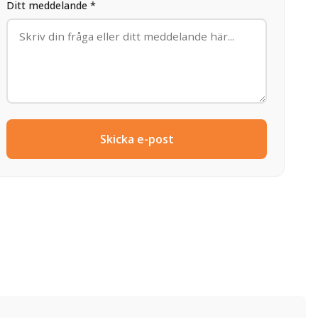
Ditt meddelande *
Skicka e-post