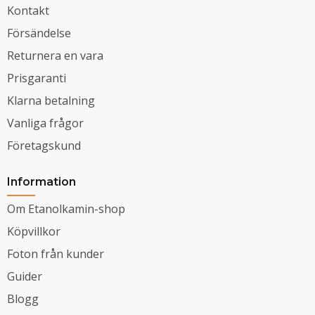
Kontakt
Försändelse
Returnera en vara
Prisgaranti
Klarna betalning
Vanliga frågor
Företagskund
Information
Om Etanolkamin-shop
Köpvillkor
Foton från kunder
Guider
Blogg