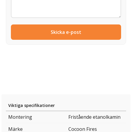
Skicka e-post
Viktiga specifikationer
Montering
Fristående etanolkamin
Märke
Cocoon Fires