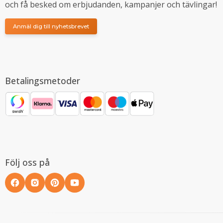
och få besked om erbjudanden, kampanjer och tävlingar!
Anmäl dig till nyhetsbrevet
Betalingsmetoder
Följ oss på