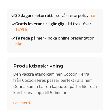
30 dagars returrätt
- se vår returpolicy
här
Gratis leverans tillgänglig
- fri frakt över
1499 kr
Ta reda på mer
- boka online presentation
här
Produktbeskrivning
Den vackra etanolkaminen Cocoon Terra
från Cocoon Fires passar perfekt i alla hem.
Denna kamin har en kapacitet på 1,5 liter och
kan brinna i upp till 5 timmar.
Läs mer