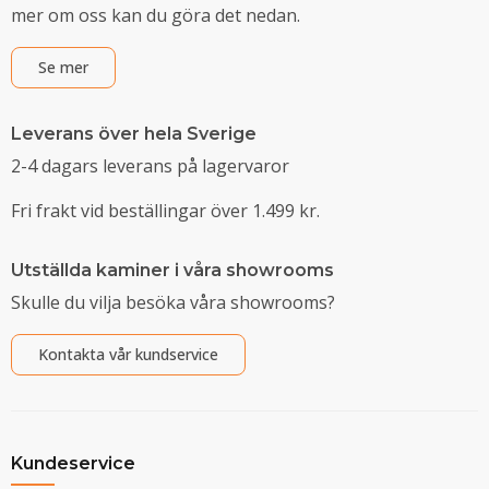
mer om oss kan du göra det nedan.
Se mer
Leverans över hela Sverige
2-4 dagars leverans på lagervaror
Fri frakt vid beställingar över 1.499 kr.
Utställda kaminer i våra showrooms
Skulle du vilja besöka våra showrooms?
Kontakta vår kundservice
Kundeservice