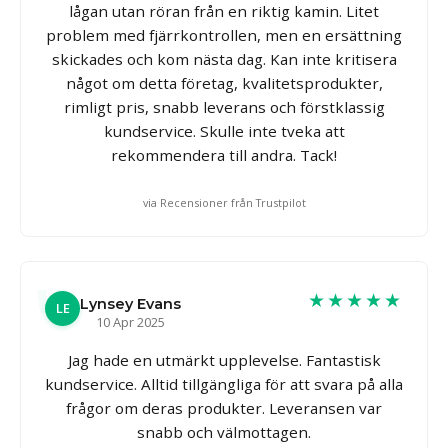
lågan utan röran från en riktig kamin. Litet
problem med fjärrkontrollen, men en ersättning
skickades och kom nästa dag. Kan inte kritisera
något om detta företag, kvalitetsprodukter,
rimligt pris, snabb leverans och förstklassig
kundservice. Skulle inte tveka att
rekommendera till andra. Tack!
via Recensioner från Trustpilot
★★★★★
Lynsey Evans
LE
10 Apr 2025
Jag hade en utmärkt upplevelse. Fantastisk
kundservice. Alltid tillgängliga för att svara på alla
frågor om deras produkter. Leveransen var
snabb och välmottagen.