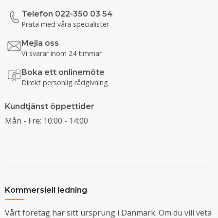
Telefon 022-350 03 54
Prata med våra specialister
Mejla oss
Vi svarar inom 24 timmar
Boka ett onlinemöte
Direkt personlig rådgivning
Kundtjänst öppettider
Mån - Fre: 10:00 - 14:00
Kommersiell ledning
Vårt företag har sitt ursprung i Danmark. Om du vill veta