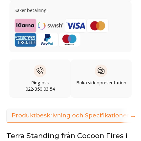
Säker betalning:
Ring oss
Boka videopresentation
022-350 03 54
→
Produktbeskrivning och Specifikationer
Terra Standing från Cocoon Fires i