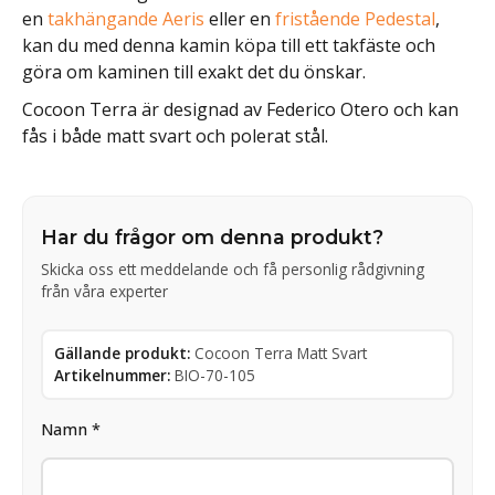
en
takhängande Aeris
eller en
fristående Pedestal
,
kan du med denna kamin köpa till ett takfäste och
göra om kaminen till exakt det du önskar.
Cocoon Terra är designad av Federico Otero och kan
fås i både matt svart och polerat stål.
Har du frågor om denna produkt?
Skicka oss ett meddelande och få personlig rådgivning
från våra experter
Gällande produkt:
Cocoon Terra Matt Svart
Artikelnummer:
BIO-70-105
Namn *