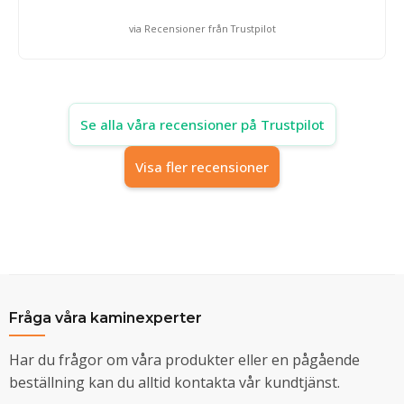
via Recensioner från Trustpilot
Se alla våra recensioner på Trustpilot
Visa fler recensioner
Fråga våra kaminexperter
Har du frågor om våra produkter eller en pågående
beställning kan du alltid kontakta vår kundtjänst.