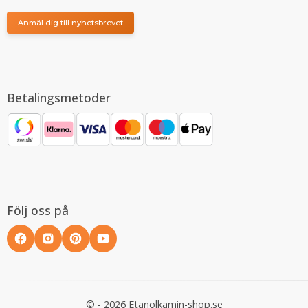
Anmäl dig till nyhetsbrevet
Betalingsmetoder
Följ oss på
© - 2026 Etanolkamin-shop.se