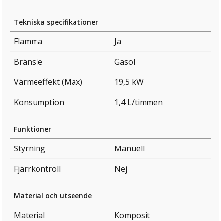
Tekniska specifikationer
Flamma
Ja
Bränsle
Gasol
Värmeeffekt (Max)
19,5 kW
Konsumption
1,4 L/timmen
Funktioner
Styrning
Manuell
Fjärrkontroll
Nej
Material och utseende
Material
Komposit