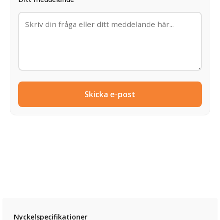
Skicka e-post
Nyckelspecifikationer