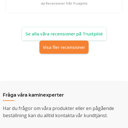
via Recensioner från Trustpilot
Se alla våra recensioner på Trustpilot
Visa fler recensioner
Fråga våra kaminexperter
Har du frågor om våra produkter eller en pågående
beställning kan du alltid kontakta vår kundtjänst.