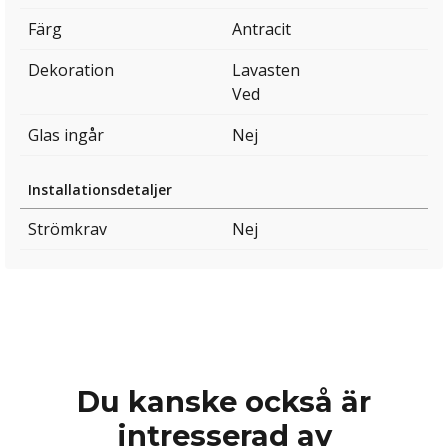
Färg
Antracit
Dekoration
Lavasten
Ved
Glas ingår
Nej
Installationsdetaljer
Strömkrav
Nej
Du kanske också är
intresserad av