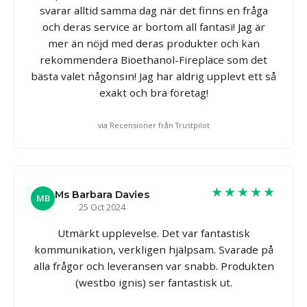
svarar alltid samma dag när det finns en fråga
och deras service är bortom all fantasi! Jag är
mer än nöjd med deras produkter och kan
rekommendera Bioethanol-Fireplace som det
bästa valet någonsin! Jag har aldrig upplevt ett så
exakt och bra företag!
via Recensioner från Trustpilot
★★★★★
Ms Barbara Davies
MB
25 Oct 2024
Utmärkt upplevelse. Det var fantastisk
kommunikation, verkligen hjälpsam. Svarade på
alla frågor och leveransen var snabb. Produkten
(westbo ignis) ser fantastisk ut.