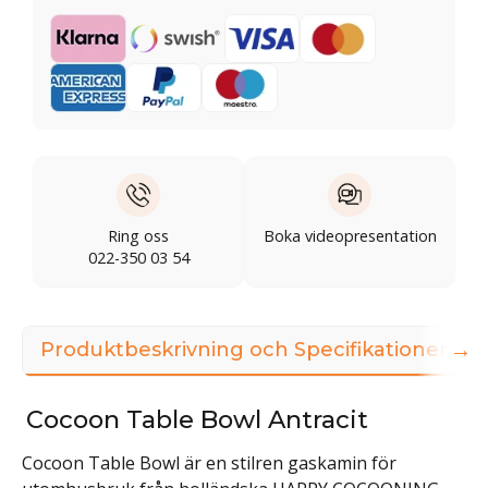
Ring oss
Boka videopresentation
022-350 03 54
→
Produktbeskrivning och Specifikationer
Cocoon Table Bowl Antracit
Cocoon Table Bowl är en stilren gaskamin för