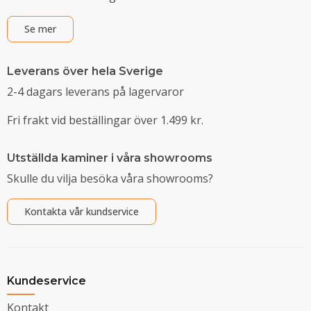
Se mer
Leverans över hela Sverige
2-4 dagars leverans på lagervaror
Fri frakt vid beställingar över 1.499 kr.
Utställda kaminer i våra showrooms
Skulle du vilja besöka våra showrooms?
Kontakta vår kundservice
Kundeservice
Kontakt