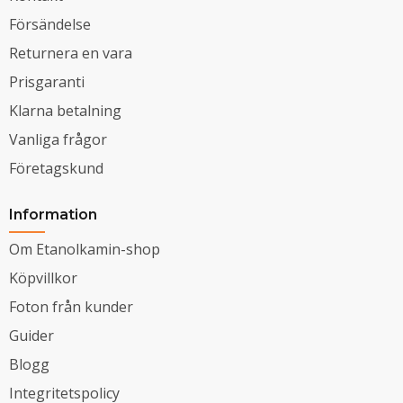
Försändelse
Returnera en vara
Prisgaranti
Klarna betalning
Vanliga frågor
Företagskund
Information
Om Etanolkamin-shop
Köpvillkor
Foton från kunder
Guider
Blogg
Integritetspolicy