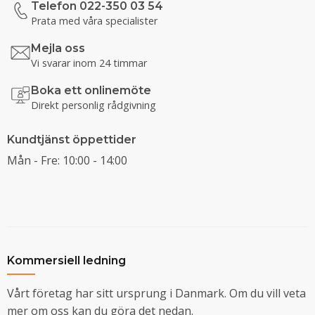
Telefon 022-350 03 54
Prata med våra specialister
Mejla oss
Vi svarar inom 24 timmar
Boka ett onlinemöte
Direkt personlig rådgivning
Kundtjänst öppettider
Mån - Fre: 10:00 - 14:00
Kommersiell ledning
Vårt företag har sitt ursprung i Danmark. Om du vill veta
mer om oss kan du göra det nedan.