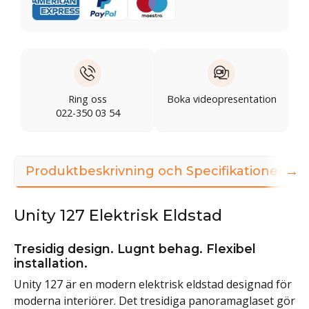
Ring oss
Boka videopresentation
022-350 03 54
→
Produktbeskrivning och Specifikationer
Unity 127 Elektrisk Eldstad
Tresidig design. Lugnt behag. Flexibel
installation.
Unity 127 är en modern elektrisk eldstad designad för
moderna interiörer. Det tresidiga panoramaglaset gör