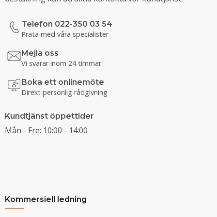
Telefon 022-350 03 54
Prata med våra specialister
Mejla oss
Vi svarar inom 24 timmar
Boka ett onlinemöte
Direkt personlig rådgivning
Kundtjänst öppettider
Mån - Fre: 10:00 - 14:00
Kommersiell ledning