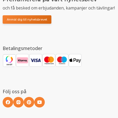
och få besked om erbjudanden, kampanjer och tävlingar!
Anmäl dig till nyhetsbrevet
Betalingsmetoder
Följ oss på