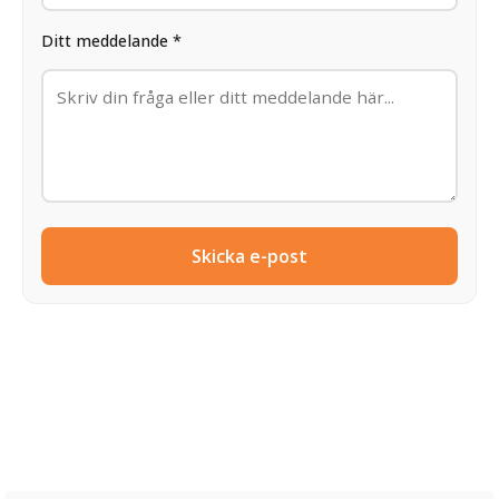
Ditt meddelande *
Skicka e-post