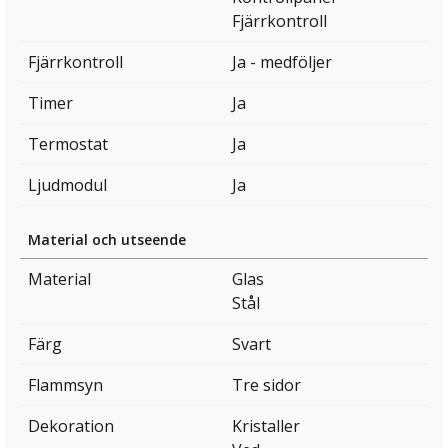
Fjärrkontroll
Fjärrkontroll
Ja - medföljer
Timer
Ja
Termostat
Ja
Ljudmodul
Ja
Material och utseende
Material
Glas
Stål
Färg
Svart
Flammsyn
Tre sidor
Dekoration
Kristaller