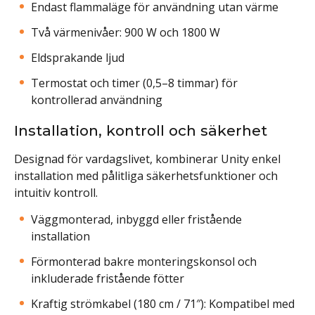
Endast flammaläge för användning utan värme
Två värmenivåer: 900 W och 1800 W
Eldsprakande ljud
Termostat och timer (0,5–8 timmar) för
kontrollerad användning
Installation, kontroll och säkerhet
Designad för vardagslivet, kombinerar Unity enkel
installation med pålitliga säkerhetsfunktioner och
intuitiv kontroll.
Väggmonterad, inbyggd eller fristående
installation
Förmonterad bakre monteringskonsol och
inkluderade fristående fötter
Kraftig strömkabel (180 cm / 71″): Kompatibel med