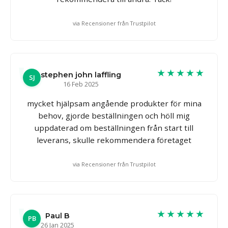
via Recensioner från Trustpilot
★★★★★
stephen john laffling
SJ
16 Feb 2025
mycket hjälpsam angående produkter för mina
behov, gjorde beställningen och höll mig
uppdaterad om beställningen från start till
leverans, skulle rekommendera företaget
via Recensioner från Trustpilot
★★★★★
Paul B
PB
26 Jan 2025