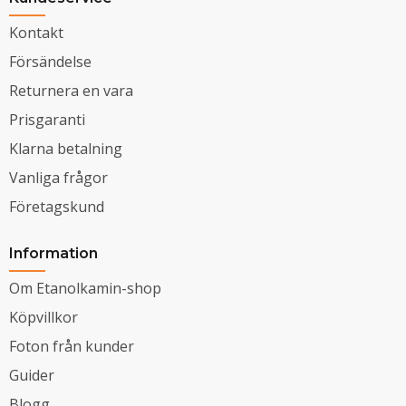
Kontakt
Försändelse
Returnera en vara
Prisgaranti
Klarna betalning
Vanliga frågor
Företagskund
Information
Om Etanolkamin-shop
Köpvillkor
Foton från kunder
Guider
Blogg