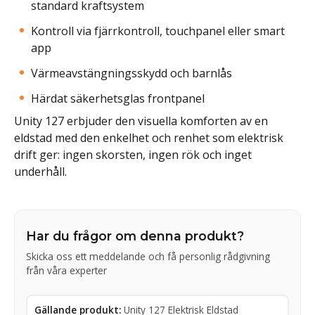
standard kraftsystem
Kontroll via fjärrkontroll, touchpanel eller smart
app
Värmeavstängningsskydd och barnlås
Härdat säkerhetsglas frontpanel
Unity 127 erbjuder den visuella komforten av en
eldstad med den enkelhet och renhet som elektrisk
drift ger: ingen skorsten, ingen rök och inget
underhåll.
Har du frågor om denna produkt?
Skicka oss ett meddelande och få personlig rådgivning
från våra experter
Gällande produkt:
Unity 127 Elektrisk Eldstad