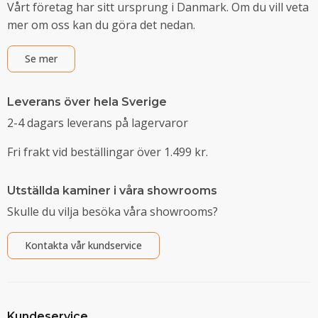
Vårt företag har sitt ursprung i Danmark. Om du vill veta
mer om oss kan du göra det nedan.
Se mer
Leverans över hela Sverige
2-4 dagars leverans på lagervaror
Fri frakt vid beställingar över 1.499 kr.
Utställda kaminer i våra showrooms
Skulle du vilja besöka våra showrooms?
Kontakta vår kundservice
Kundeservice