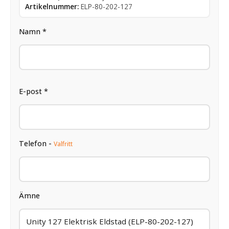
Artikelnummer:
ELP-80-202-127
Namn *
E-post *
Telefon -
Valfritt
Ämne