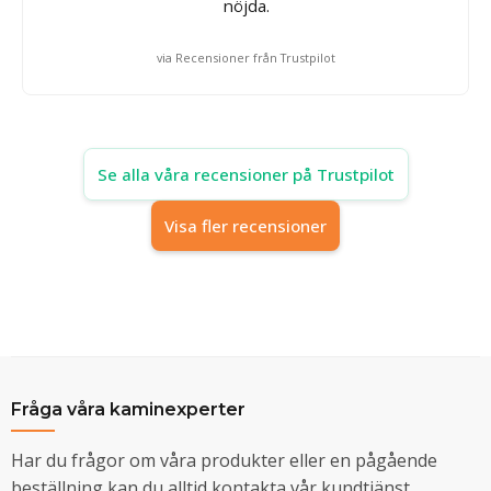
nöjda.
via Recensioner från Trustpilot
Se alla våra recensioner på Trustpilot
Visa fler recensioner
Fråga våra kaminexperter
Har du frågor om våra produkter eller en pågående
beställning kan du alltid kontakta vår kundtjänst.