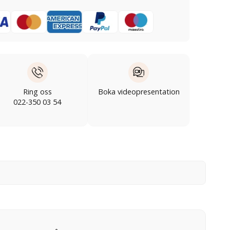
Ring oss
Boka videopresentation
022-350 03 54