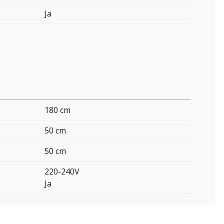
Ja
180 cm
50 cm
50 cm
220-240V
Ja