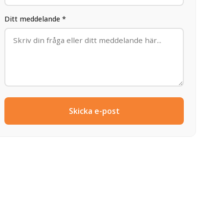
Ditt meddelande *
Skicka e-post