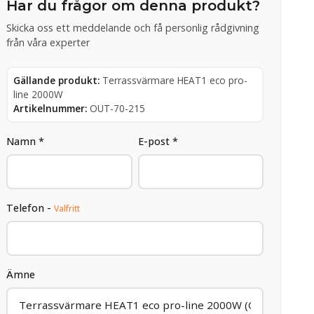
Har du frågor om denna produkt?
Skicka oss ett meddelande och få personlig rådgivning
från våra experter
Gällande produkt:
Terrassvärmare HEAT1 eco pro-
line 2000W
Artikelnummer:
OUT-70-215
Namn *
E-post *
Telefon -
Valfritt
Ämne