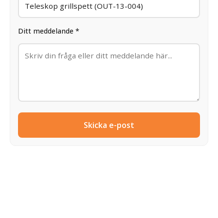
Ditt meddelande *
Skicka e-post