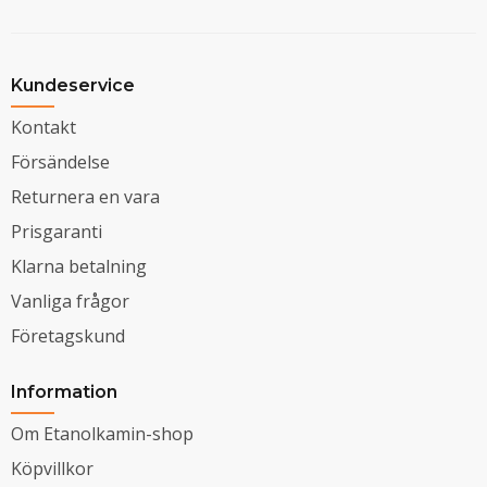
Kundeservice
Kontakt
Försändelse
Returnera en vara
Prisgaranti
Klarna betalning
Vanliga frågor
Företagskund
Information
Om Etanolkamin-shop
Köpvillkor