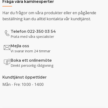
Fråga våra kaminexperter
Har du frågor om våra produkter eller en pågående
beställning kan du alltid kontakta vår kundtjänst.
Telefon 022-350 03 54
Prata med våra specialister
Mejla oss
Vi svarar inom 24 timmar
Boka ett onlinemöte
Direkt personlig rådgivning
Kundtjänst öppettider
Mån - Fre: 10:00 - 14:00