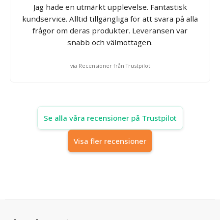
Jag hade en utmärkt upplevelse. Fantastisk
kundservice. Alltid tillgängliga för att svara på alla
frågor om deras produkter. Leveransen var
snabb och välmottagen.
via Recensioner från Trustpilot
Se alla våra recensioner på Trustpilot
Visa fler recensioner