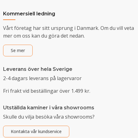
Kommersiell ledning
Vårt företag har sitt ursprung i Danmark. Om du vill veta
mer om oss kan du göra det nedan.
Se mer
Leverans över hela Sverige
2-4 dagars leverans på lagervaror
Fri frakt vid beställingar över 1.499 kr.
Utställda kaminer i våra showrooms
Skulle du vilja besöka våra showrooms?
Kontakta vår kundservice