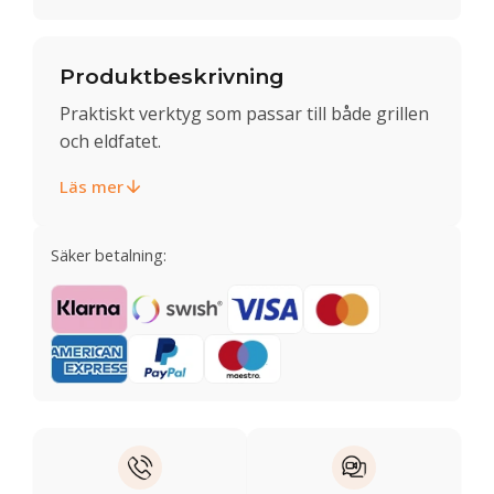
Produktbeskrivning
Praktiskt verktyg som passar till både grillen
och eldfatet.
Läs mer
Säker betalning: