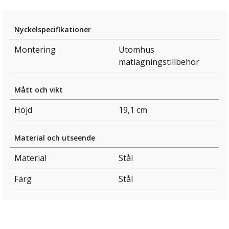
Nyckelspecifikationer
Montering
Utomhus
matlagningstillbehör
Mått och vikt
Höjd
19,1 cm
Material och utseende
Material
Stål
Färg
Stål