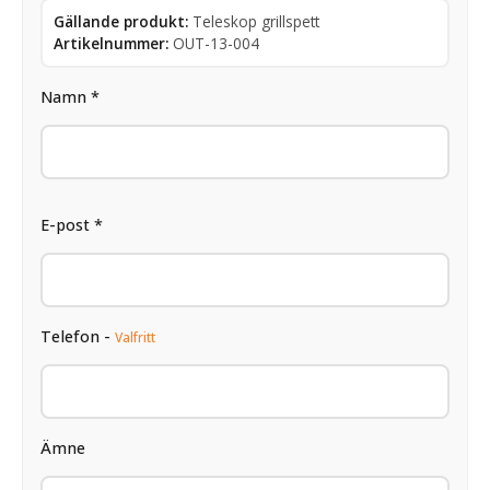
Gällande produkt:
Teleskop grillspett
Artikelnummer:
OUT-13-004
Namn *
E-post *
Telefon -
Valfritt
Ämne