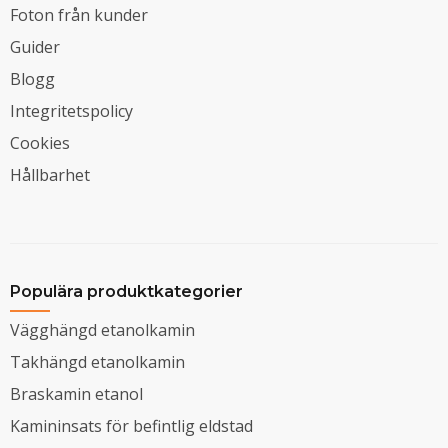
Foton från kunder
Guider
Blogg
Integritetspolicy
Cookies
Hållbarhet
Populära produktkategorier
Vägghängd etanolkamin
Takhängd etanolkamin
Braskamin etanol
Kamininsats för befintlig eldstad