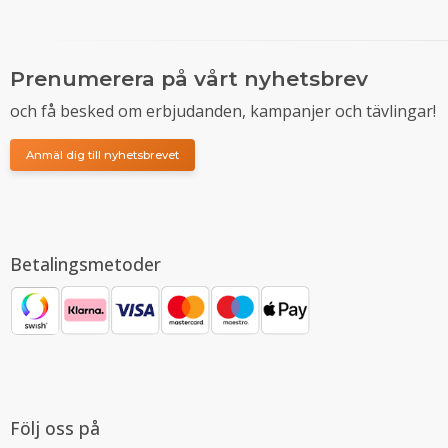
Prenumerera på vårt nyhetsbrev
och få besked om erbjudanden, kampanjer och tävlingar!
Anmäl dig till nyhetsbrevet
Betalingsmetoder
Följ oss på