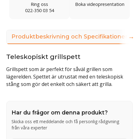
Ring oss
Boka videopresentation
022-350 03 54
→
Produktbeskrivning och Specifikationer
Teleskopiskt grillspett
Grillspett som är perfekt för såväl grillen som
lägerelden. Spettet är utrustat med en teleskopisk
stång som gör det enkelt och säkert att grilla.
Har du frågor om denna produkt?
Skicka oss ett meddelande och få personlig rådgivning
från våra experter