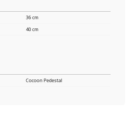
36 cm
40 cm
Cocoon Pedestal