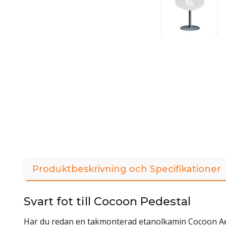
Produktbeskrivning och Specifikationer
Svart fot till Cocoon Pedestal
Har du redan en takmonterad etanolkamin Cocoon Aeri