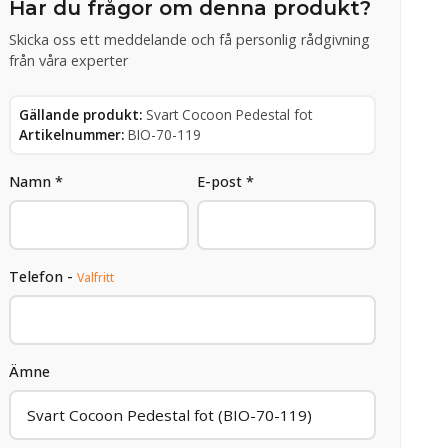
Har du frågor om denna produkt?
Skicka oss ett meddelande och få personlig rådgivning
från våra experter
Gällande produkt:
Svart Cocoon Pedestal fot
Artikelnummer:
BIO-70-119
Namn *
E-post *
Telefon -
Valfritt
Ämne