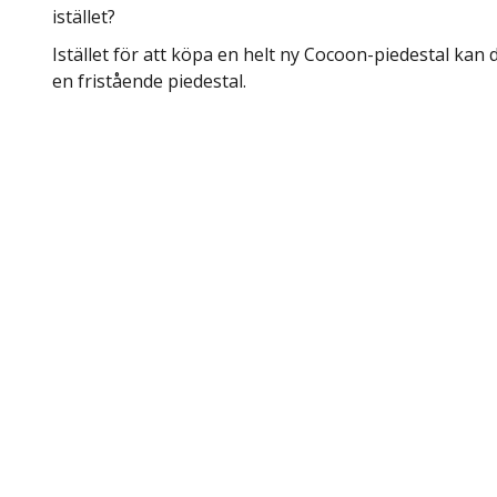
istället?
Istället för att köpa en helt ny Cocoon-piedestal kan 
en fristående piedestal.