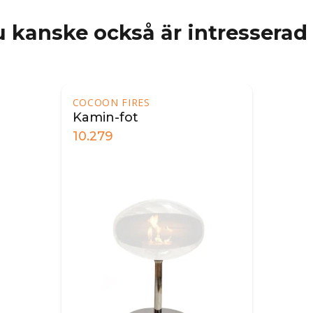
 kanske också är intresserad
COCOON FIRES
Kamin-fot
10.279