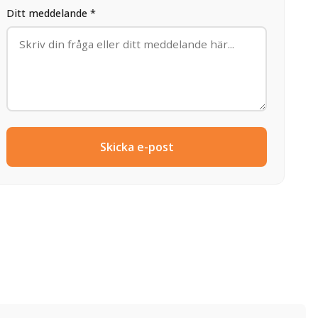
Ditt meddelande *
Skicka e-post