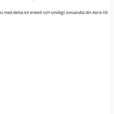
du med detta kit enkelt och smidigt omvandla din Aeris till