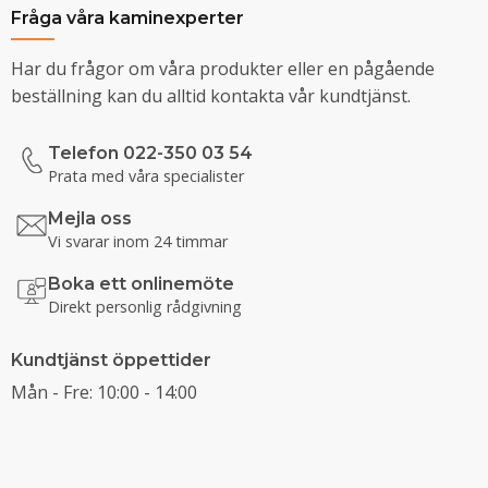
Fråga våra kaminexperter
Har du frågor om våra produkter eller en pågående
beställning kan du alltid kontakta vår kundtjänst.
Telefon 022-350 03 54
Prata med våra specialister
Mejla oss
Vi svarar inom 24 timmar
Boka ett onlinemöte
Direkt personlig rådgivning
Kundtjänst öppettider
Mån - Fre: 10:00 - 14:00