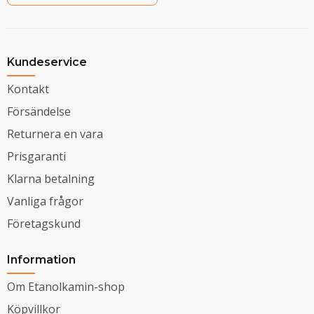
Kundeservice
Kontakt
Försändelse
Returnera en vara
Prisgaranti
Klarna betalning
Vanliga frågor
Företagskund
Information
Om Etanolkamin-shop
Köpvillkor