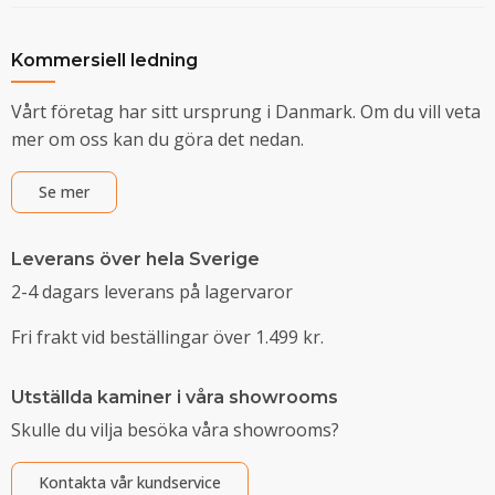
Kommersiell ledning
Vårt företag har sitt ursprung i Danmark. Om du vill veta
mer om oss kan du göra det nedan.
Se mer
Leverans över hela Sverige
2-4 dagars leverans på lagervaror
Fri frakt vid beställingar över 1.499 kr.
Utställda kaminer i våra showrooms
Skulle du vilja besöka våra showrooms?
Kontakta vår kundservice