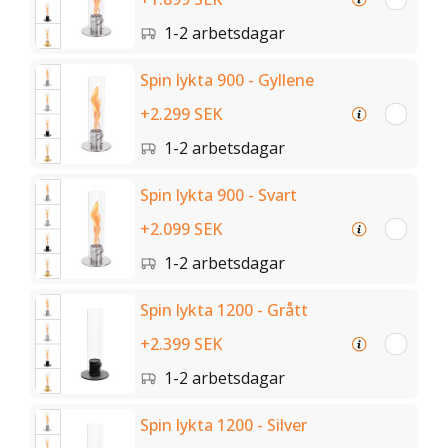
1-2 arbetsdagar
Spin lykta 900 - Gyllene
+2.299 SEK
1-2 arbetsdagar
Spin lykta 900 - Svart
+2.099 SEK
1-2 arbetsdagar
Spin lykta 1200 - Grått
+2.399 SEK
1-2 arbetsdagar
Spin lykta 1200 - Silver