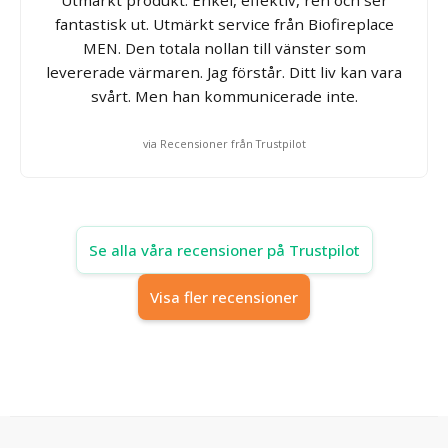
fantastisk ut. Utmärkt service från Biofireplace
MEN. Den totala nollan till vänster som
levererade värmaren. Jag förstår. Ditt liv kan vara
svårt. Men han kommunicerade inte.
via Recensioner från Trustpilot
Se alla våra recensioner på Trustpilot
Visa fler recensioner