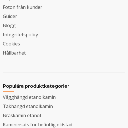
Foton från kunder
Guider
Blogg
Integritetspolicy
Cookies
Hållbarhet
Populära produktkategorier
Vägghängd etanolkamin
Takhängd etanolkamin
Braskamin etanol
Kamininsats för befintlig eldstad