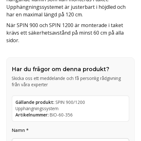
Upphängningssystemet är justerbart i höjdled och
har en maximal längd på 120 cm.
När SPIN 900 och SPIN 1200 är monterade i taket
krävs ett säkerhetsavstånd på minst 60 cm på alla
sidor.
Har du frågor om denna produkt?
Skicka oss ett meddelande och få personlig rådgivning
från våra experter
Gällande produkt:
SPIN 900/1200
Upphängningssystem
Artikelnummer:
BIO-60-356
Namn *