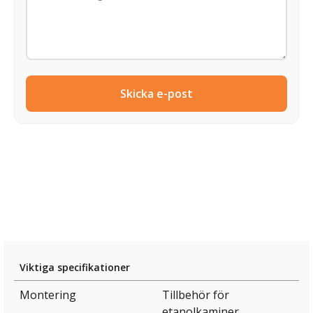
Skicka e-post
Viktiga specifikationer
Montering
Tillbehör för
etanolkaminer