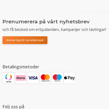
Prenumerera på vårt nyhetsbrev
och få besked om erbjudanden, kampanjer och tävlingar!
Anmäl dig till nyhetsbrevet
Betalingsmetoder
Följ oss på