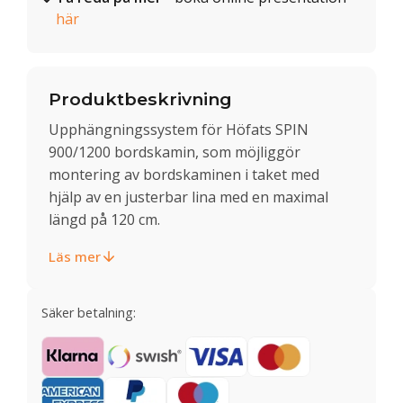
här
Produktbeskrivning
Upphängningssystem för Höfats SPIN
900/1200 bordskamin, som möjliggör
montering av bordskaminen i taket med
hjälp av en justerbar lina med en maximal
längd på 120 cm.
Läs mer
Säker betalning: