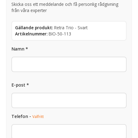
Skicka oss ett meddelande och få personlig rådgivning
från våra experter
Gällande produkt:
Retra Trio - Svart
Artikelnummer:
BIO-50-113
Namn *
E-post *
Telefon -
Valfritt