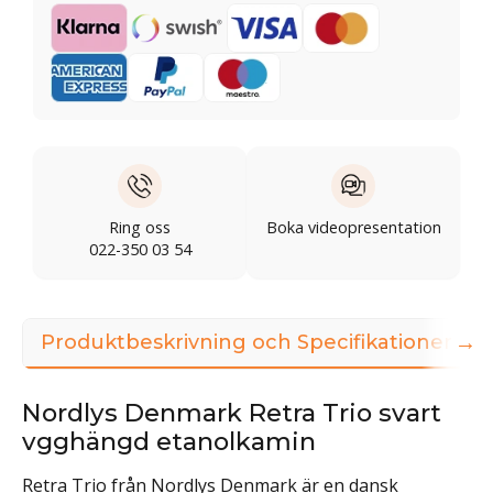
Ring oss
Boka videopresentation
022-350 03 54
→
Produktbeskrivning och Specifikationer
Nordlys Denmark Retra Trio svart
vgghängd etanolkamin
Retra Trio från Nordlys Denmark är en dansk