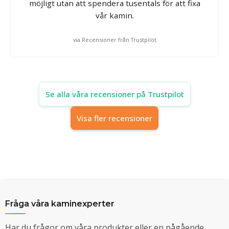
möjligt utan att spendera tusentals för att fixa
vår kamin.
via Recensioner från Trustpilot
Se alla våra recensioner på Trustpilot
Visa fler recensioner
Fråga våra kaminexperter
Har du frågor om våra produkter eller en pågående