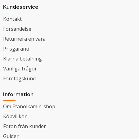
Kundeservice
Kontakt
Försändelse
Returnera en vara
Prisgaranti
Klarna betalning
Vanliga frågor
Företagskund
Information
Om Etanolkamin-shop
Köpvillkor
Foton från kunder
Guider