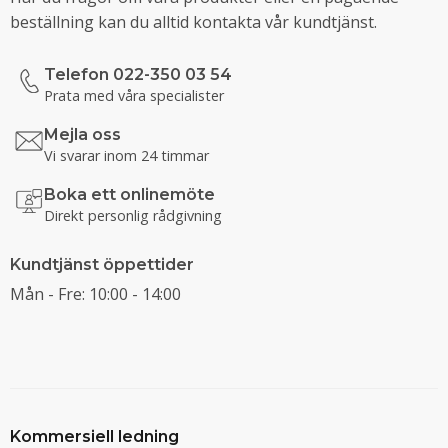
beställning kan du alltid kontakta vår kundtjänst.
Telefon 022-350 03 54
Prata med våra specialister
Mejla oss
Vi svarar inom 24 timmar
Boka ett onlinemöte
Direkt personlig rådgivning
Kundtjänst öppettider
Mån - Fre: 10:00 - 14:00
Kommersiell ledning