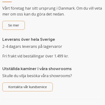
Vårt företag har sitt ursprung i Danmark. Om du vill veta
mer om oss kan du göra det nedan.
Se mer
Leverans över hela Sverige
2-4 dagars leverans på lagervaror
Fri frakt vid beställingar över 1.499 kr.
Utställda kaminer i våra showrooms
Skulle du vilja besöka våra showrooms?
Kontakta vår kundservice