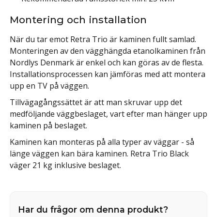
Montering och installation
När du tar emot Retra Trio är kaminen fullt samlad.
Monteringen av den vägghängda etanolkaminen från
Nordlys Denmark är enkel och kan göras av de flesta.
Installationsprocessen kan jämföras med att montera
upp en TV på väggen.
Tillvägagångssättet är att man skruvar upp det
medföljande väggbeslaget, vart efter man hänger upp
kaminen på beslaget.
Kaminen kan monteras på alla typer av väggar - så
länge väggen kan bära kaminen. Retra Trio Black
väger 21 kg inklusive beslaget.
Har du frågor om denna produkt?