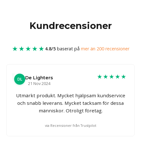
Kundrecensioner
★★★★★
4.8/5
baserat på
mer än 200 recensioner
★★★★★
De Lighters
DL
21 Nov 2024
Utmärkt produkt. Mycket hjälpsam kundservice
och snabb leverans. Mycket tacksam för dessa
människor. Otroligt företag.
via Recensioner från Trustpilot