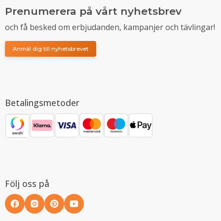
Prenumerera på vårt nyhetsbrev
och få besked om erbjudanden, kampanjer och tävlingar!
Anmäl dig till nyhetsbrevet
Betalingsmetoder
Följ oss på