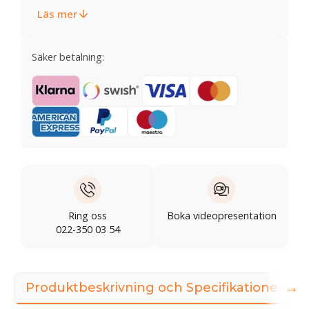
Läs mer
Säker betalning:
Ring oss
Boka videopresentation
022-350 03 54
→
Produktbeskrivning och Specifikationer