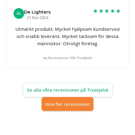
★★★★★
De Lighters
DL
21 Nov 2024
Utmärkt produkt. Mycket hjälpsam kundservice
och snabb leverans. Mycket tacksam för dessa
människor. Otroligt företag.
via Recensioner från Trustpilot
Se alla våra recensioner på Trustpilot
Visa fler recensioner