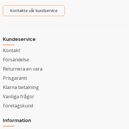
Kontakta vår kundservice
Kundeservice
Kontakt
Försändelse
Returnera en vara
Prisgaranti
Klarna betalning
Vanliga frågor
Företagskund
Information