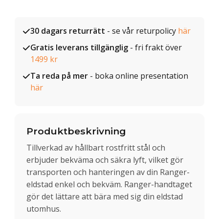
30 dagars returrätt
- se vår returpolicy
här
Gratis leverans tillgänglig
- fri frakt över
1499 kr
Ta reda på mer
- boka online presentation
här
Produktbeskrivning
Tillverkad av hållbart rostfritt stål och
erbjuder bekväma och säkra lyft, vilket gör
transporten och hanteringen av din Ranger-
eldstad enkel och bekväm. Ranger-handtaget
gör det lättare att bära med sig din eldstad
utomhus.