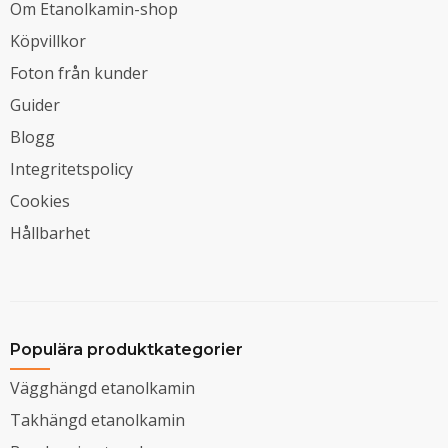
Om Etanolkamin-shop
Köpvillkor
Foton från kunder
Guider
Blogg
Integritetspolicy
Cookies
Hållbarhet
Populära produktkategorier
Vägghängd etanolkamin
Takhängd etanolkamin