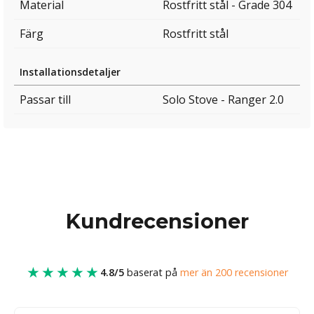
Material
Rostfritt stål - Grade 304
Färg
Rostfritt stål
Installationsdetaljer
Passar till
Solo Stove - Ranger 2.0
Kundrecensioner
★★★★★
4.8/5
baserat på
mer än 200 recensioner