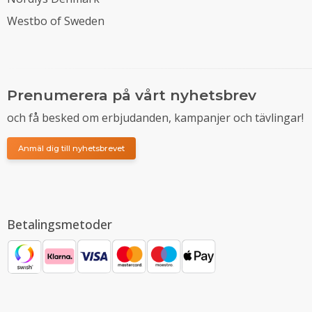
Westbo of Sweden
Prenumerera på vårt nyhetsbrev
och få besked om erbjudanden, kampanjer och tävlingar!
Anmäl dig till nyhetsbrevet
Betalingsmetoder