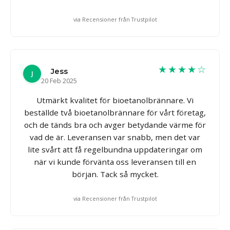
via Recensioner från Trustpilot
★★★★☆
Jess
J
20 Feb 2025
Utmärkt kvalitet för bioetanolbrännare. Vi
beställde två bioetanolbrännare för vårt företag,
och de tänds bra och avger betydande värme för
vad de är. Leveransen var snabb, men det var
lite svårt att få regelbundna uppdateringar om
när vi kunde förvänta oss leveransen till en
början. Tack så mycket.
via Recensioner från Trustpilot