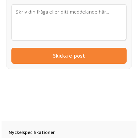
Skicka e-post
Nyckelspecifikationer