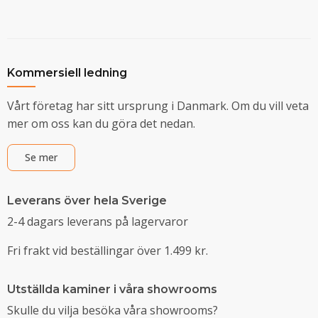
Kommersiell ledning
Vårt företag har sitt ursprung i Danmark. Om du vill veta
mer om oss kan du göra det nedan.
Se mer
Leverans över hela Sverige
2-4 dagars leverans på lagervaror
Fri frakt vid beställingar över 1.499 kr.
Utställda kaminer i våra showrooms
Skulle du vilja besöka våra showrooms?