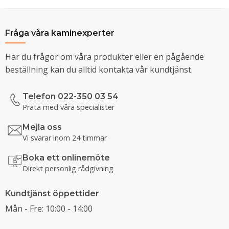
Fråga våra kaminexperter
Har du frågor om våra produkter eller en pågående
beställning kan du alltid kontakta vår kundtjänst.
Telefon 022-350 03 54
Prata med våra specialister
Mejla oss
Vi svarar inom 24 timmar
Boka ett onlinemöte
Direkt personlig rådgivning
Kundtjänst öppettider
Mån - Fre: 10:00 - 14:00