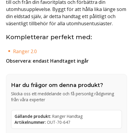
till och från din favoritplats och förbättra din
utomhusupplevelse. Byggt för att hålla lika länge som
din eldstad själv, är detta handtag ett pålitligt och
väsentligt tillbehör för alla utomhusentusiaster.
Kompletterar perfekt med:
Ranger 2.0
Observera
:
endast Handtaget ingår
Har du frågor om denna produkt?
Skicka oss ett meddelande och få personlig rådgivning
från våra experter
Gällande produkt:
Ranger Handtag
Artikelnummer:
OUT-70-647