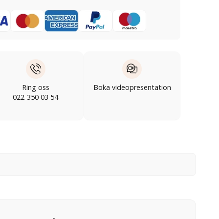
Ring oss
Boka videopresentation
022-350 03 54