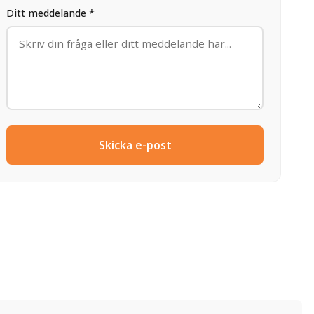
Ditt meddelande *
Skicka e-post