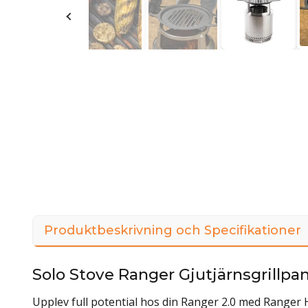
Produktbeskrivning och Specifikationer
Solo Stove Ranger Gjutjärnsgrillp
Upplev full potential hos din Ranger 2.0 med Ranger 