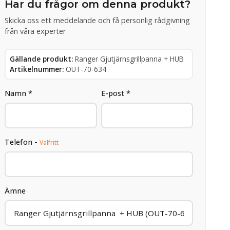
Har du frågor om denna produkt?
Skicka oss ett meddelande och få personlig rådgivning
från våra experter
Gällande produkt:
Ranger Gjutjärnsgrillpanna + HUB
Artikelnummer:
OUT-70-634
Namn *
E-post *
Telefon -
Valfritt
Ämne