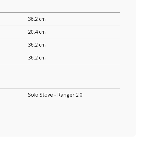
36,2 cm
20,4 cm
36,2 cm
36,2 cm
Solo Stove - Ranger 2.0