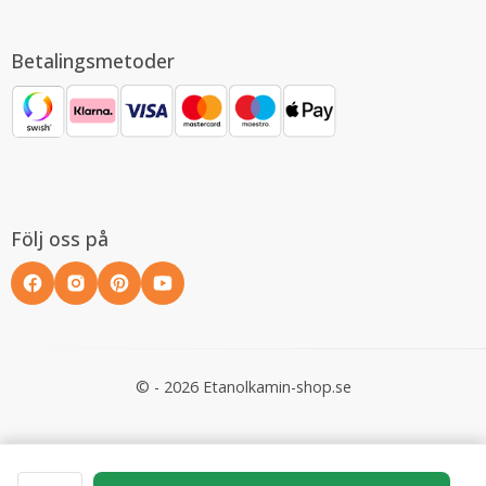
Betalingsmetoder
Följ oss på
© - 2026 Etanolkamin-shop.se