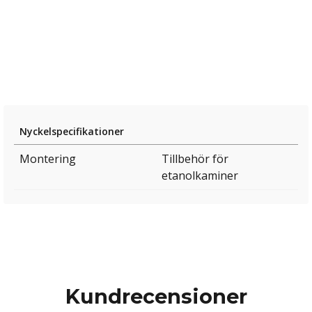
Nyckelspecifikationer
Montering
Tillbehör för
etanolkaminer
Kundrecensioner