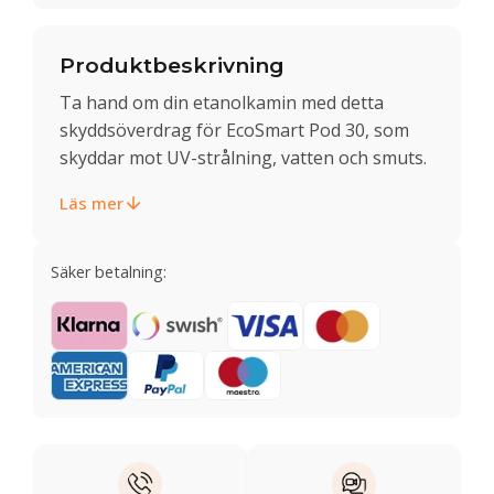
Produktbeskrivning
Ta hand om din etanolkamin med detta
skyddsöverdrag för EcoSmart Pod 30, som
skyddar mot UV-strålning, vatten och smuts.
Läs mer
Säker betalning: