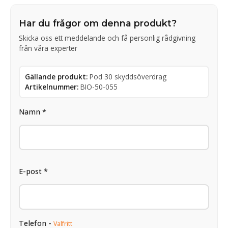
Har du frågor om denna produkt?
Skicka oss ett meddelande och få personlig rådgivning
från våra experter
Gällande produkt:
Pod 30 skyddsöverdrag
Artikelnummer:
BIO-50-055
Namn *
E-post *
Telefon -
Valfritt