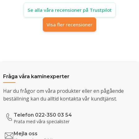
Se alla våra recensioner på Trustpilot
Visa fler recensioner
Fråga våra kaminexperter
Har du frågor om våra produkter eller en pågående
beställning kan du alltid kontakta vår kundtjänst.
Telefon 022-350 03 54
Prata med våra specialister
Mejla oss