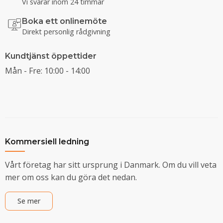
Vi svarar inom 24 timmar
Boka ett onlinemöte
Direkt personlig rådgivning
Kundtjänst öppettider
Mån - Fre: 10:00 - 14:00
Kommersiell ledning
Vårt företag har sitt ursprung i Danmark. Om du vill veta
mer om oss kan du göra det nedan.
Se mer