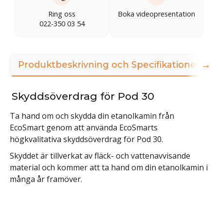
Ring oss
Boka videopresentation
022-350 03 54
→
Produktbeskrivning och Specifikationer
Skyddsöverdrag för Pod 30
Ta hand om och skydda din etanolkamin från
EcoSmart genom att använda EcoSmarts
högkvalitativa skyddsöverdrag för Pod 30.
Skyddet är tillverkat av fläck- och vattenavvisande
material och kommer att ta hand om din etanolkamin i
många år framöver.