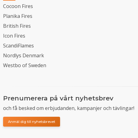
Cocoon Fires
Planika Fires
British Fires
Icon Fires
ScandiFlames
Nordlys Denmark
Westbo of Sweden
Prenumerera på vårt nyhetsbrev
och få besked om erbjudanden, kampanjer och tävlingar!
Anmäl dig till nyhetsbrevet