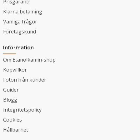
Prisgaranti
Klarna betalning
Vanliga frågor
Företagskund
Information
Om Etanolkamin-shop
Köpvillkor
Foton från kunder
Guider
Blogg
Integritetspolicy
Cookies
Hållbarhet