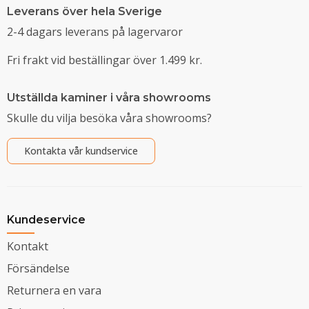
Leverans över hela Sverige
2-4 dagars leverans på lagervaror
Fri frakt vid beställingar över 1.499 kr.
Utställda kaminer i våra showrooms
Skulle du vilja besöka våra showrooms?
Kontakta vår kundservice
Kundeservice
Kontakt
Försändelse
Returnera en vara