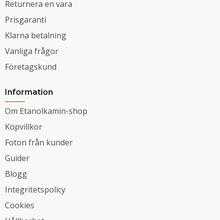
Returnera en vara
Prisgaranti
Klarna betalning
Vanliga frågor
Företagskund
Information
Om Etanolkamin-shop
Köpvillkor
Foton från kunder
Guider
Blogg
Integritetspolicy
Cookies