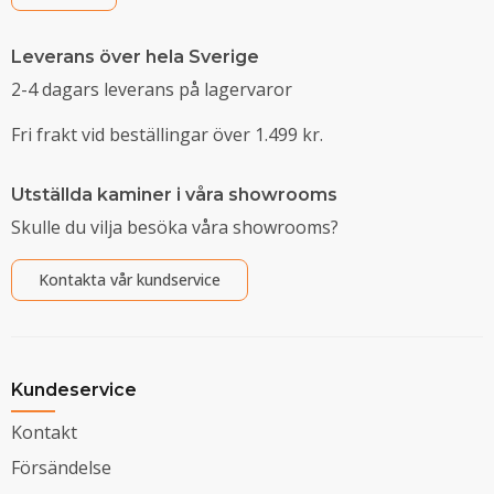
Leverans över hela Sverige
2-4 dagars leverans på lagervaror
Fri frakt vid beställingar över 1.499 kr.
Utställda kaminer i våra showrooms
Skulle du vilja besöka våra showrooms?
Kontakta vår kundservice
Kundeservice
Kontakt
Försändelse