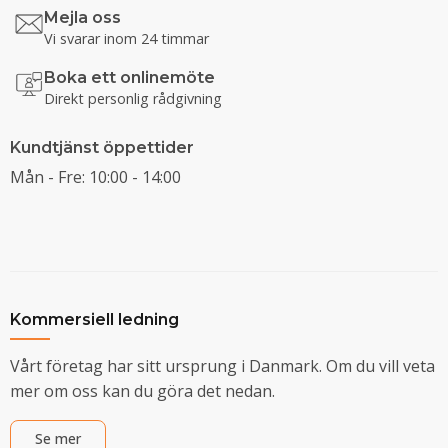
Mejla oss
Vi svarar inom 24 timmar
Boka ett onlinemöte
Direkt personlig rådgivning
Kundtjänst öppettider
Mån - Fre: 10:00 - 14:00
Kommersiell ledning
Vårt företag har sitt ursprung i Danmark. Om du vill veta
mer om oss kan du göra det nedan.
Se mer