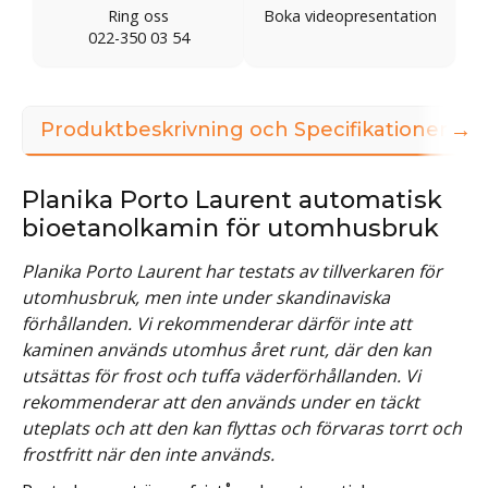
Ring oss
Boka videopresentation
022-350 03 54
→
Produktbeskrivning och Specifikationer
Planika Porto Laurent automatisk
bioetanolkamin för utomhusbruk
Planika Porto Laurent har testats av tillverkaren för
utomhusbruk, men inte under skandinaviska
förhållanden. Vi rekommenderar därför inte att
kaminen används utomhus året runt, där den kan
utsättas för frost och tuffa väderförhållanden. Vi
rekommenderar att den används under en täckt
uteplats och att den kan flyttas och förvaras torrt och
frostfritt när den inte används.