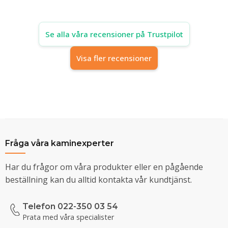
Se alla våra recensioner på Trustpilot
Visa fler recensioner
Fråga våra kaminexperter
Har du frågor om våra produkter eller en pågående
beställning kan du alltid kontakta vår kundtjänst.
Telefon 022-350 03 54
Prata med våra specialister