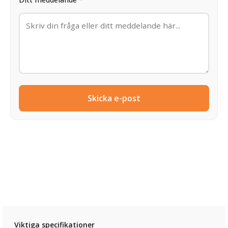
Skicka e-post
Viktiga specifikationer