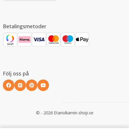
Betalingsmetoder
Följ oss på
© - 2026 Etanolkamin-shop.se