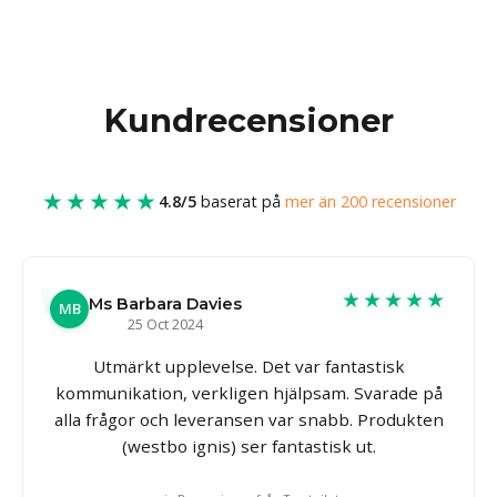
Kundrecensioner
★★★★★
4.8/5
baserat på
mer än 200 recensioner
★★★★★
Ms Barbara Davies
MB
25 Oct 2024
Utmärkt upplevelse. Det var fantastisk
kommunikation, verkligen hjälpsam. Svarade på
alla frågor och leveransen var snabb. Produkten
(westbo ignis) ser fantastisk ut.