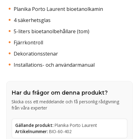
Planika Porto Laurent bioetanolkamin
4 säkerhetsglas
5-liters bioetanolbehållare (tom)
Fjärrkontroll
Dekorationsstenar
Installations- och användarmanual
Har du frågor om denna produkt?
Skicka oss ett meddelande och få personlig rådgivning
från våra experter
Gällande produkt:
Planika Porto Laurent
Artikelnummer:
BIO-60-402