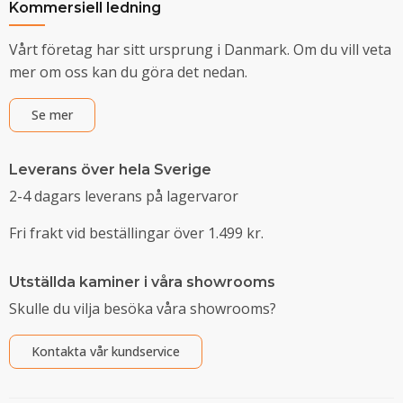
Kommersiell ledning
Vårt företag har sitt ursprung i Danmark. Om du vill veta
mer om oss kan du göra det nedan.
Se mer
Leverans över hela Sverige
2-4 dagars leverans på lagervaror
Fri frakt vid beställingar över 1.499 kr.
Utställda kaminer i våra showrooms
Skulle du vilja besöka våra showrooms?
Kontakta vår kundservice