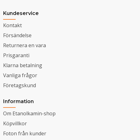
Kundeservice
Kontakt
Försändelse
Returnera en vara
Prisgaranti
Klarna betalning
Vanliga frågor
Företagskund
Information
Om Etanolkamin-shop
Köpvillkor
Foton från kunder