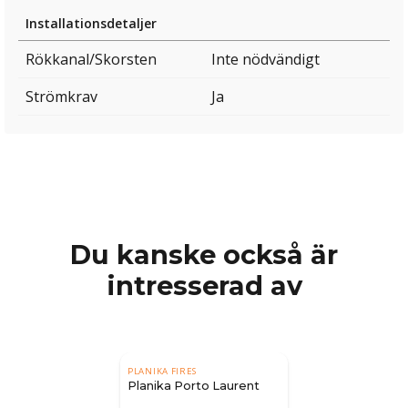
Installationsdetaljer
Rökkanal/Skorsten
Inte nödvändigt
Strömkrav
Ja
Du kanske också är
intresserad av
PLANIKA FIRES
Planika Porto Laurent