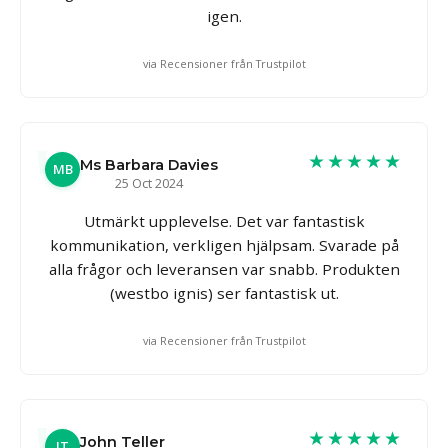
igen.
via Recensioner från Trustpilot
★★★★★
Ms Barbara Davies
MB
25 Oct 2024
Utmärkt upplevelse. Det var fantastisk
kommunikation, verkligen hjälpsam. Svarade på
alla frågor och leveransen var snabb. Produkten
(westbo ignis) ser fantastisk ut.
via Recensioner från Trustpilot
★★★★★
John Teller
JT