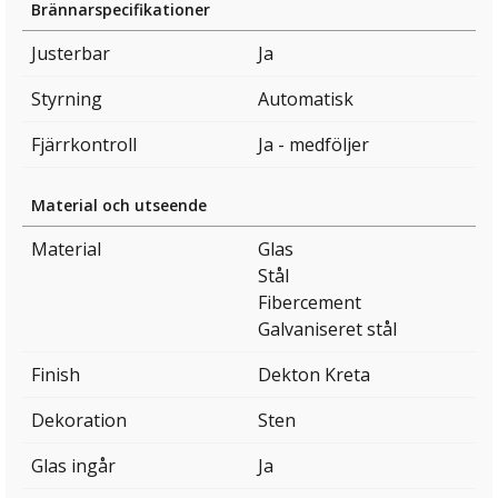
Brännarspecifikationer
Justerbar
Ja
Styrning
Automatisk
Fjärrkontroll
Ja - medföljer
Material och utseende
Material
Glas
Stål
Fibercement
Galvaniseret stål
Finish
Dekton Kreta
Dekoration
Sten
Glas ingår
Ja