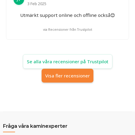
3 Feb 2025
Utmärkt support online och offline också😊
via Recensioner från Trustpilot
Se alla våra recensioner på Trustpilot
Visa fler recensioner
Fråga våra kaminexperter