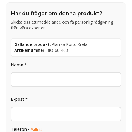
Har du frågor om denna produkt?
Skicka oss ett meddelande och få personlig rådgivning
från våra experter
Gällande produkt:
Planika Porto Kreta
Artikelnummer:
BIO-60-403
Namn *
E-post *
Telefon -
Valfritt