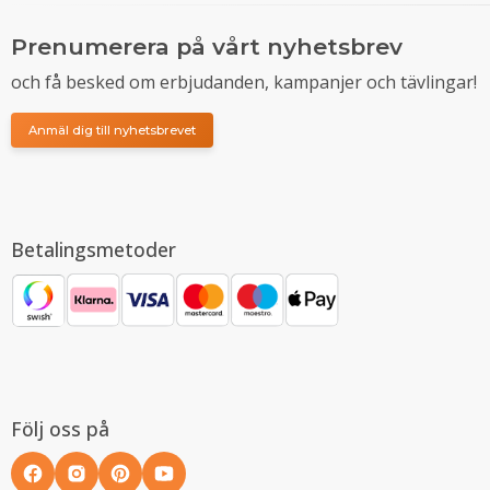
Prenumerera på vårt nyhetsbrev
och få besked om erbjudanden, kampanjer och tävlingar!
Anmäl dig till nyhetsbrevet
Betalingsmetoder
Följ oss på