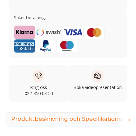
Säker betalning:
Ring oss
Boka videopresentation
022-350 03 54
→
Produktbeskrivning och Specifikationer