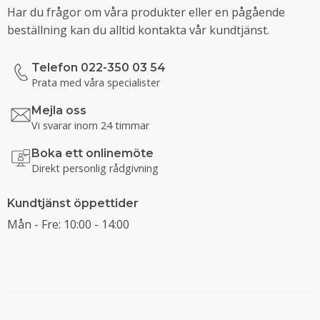
Har du frågor om våra produkter eller en pågående
beställning kan du alltid kontakta vår kundtjänst.
Telefon 022-350 03 54
Prata med våra specialister
Mejla oss
Vi svarar inom 24 timmar
Boka ett onlinemöte
Direkt personlig rådgivning
Kundtjänst öppettider
Mån - Fre: 10:00 - 14:00