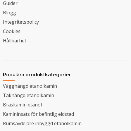
Guider
Blogg
Integritetspolicy
Cookies
Hållbarhet
Populära produktkategorier
Vägghängd etanolkamin
Takhängd etanolkamin
Braskamin etanol
Kamininsats för befintlig eldstad
Rumsavdelare inbyggd etanolkamin