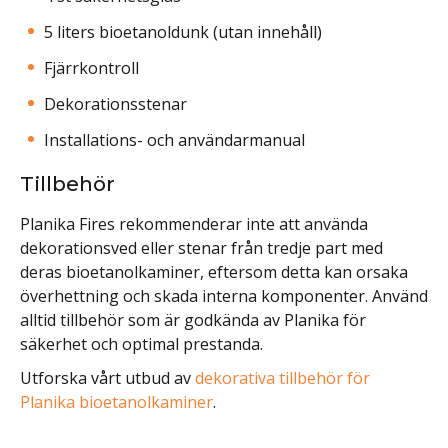
5 liters bioetanoldunk (utan innehåll)
Fjärrkontroll
Dekorationsstenar
Installations- och användarmanual
Tillbehör
Planika Fires rekommenderar inte att använda
dekorationsved eller stenar från tredje part med
deras bioetanolkaminer, eftersom detta kan orsaka
överhettning och skada interna komponenter. Använd
alltid tillbehör som är godkända av Planika för
säkerhet och optimal prestanda.
Utforska vårt utbud av
dekorativa tillbehör för
Planika bioetanolkaminer
.