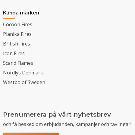
Kända märken
Cocoon Fires
Planika Fires
British Fires
Icon Fires
ScandiFlames
Nordlys Denmark
Westbo of Sweden
Prenumerera på vårt nyhetsbrev
och få besked om erbjudanden, kampanjer och tävlingar!