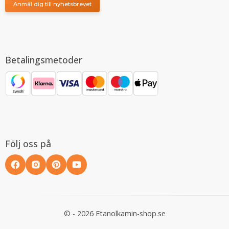
Anmäl dig till nyhetsbrevet
Betalingsmetoder
Följ oss på
© - 2026 Etanolkamin-shop.se