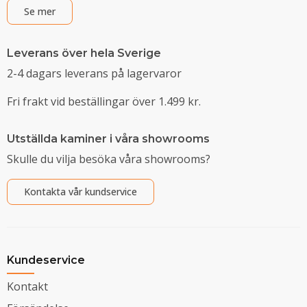
Se mer
Leverans över hela Sverige
2-4 dagars leverans på lagervaror
Fri frakt vid beställingar över 1.499 kr.
Utställda kaminer i våra showrooms
Skulle du vilja besöka våra showrooms?
Kontakta vår kundservice
Kundeservice
Kontakt