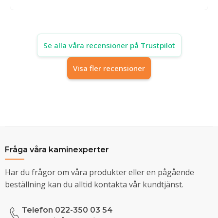
Se alla våra recensioner på Trustpilot
Visa fler recensioner
Fråga våra kaminexperter
Har du frågor om våra produkter eller en pågående
beställning kan du alltid kontakta vår kundtjänst.
Telefon 022-350 03 54