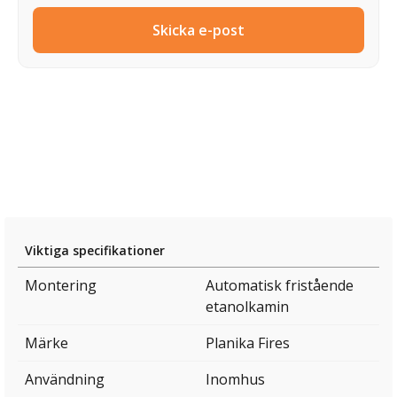
Skicka e-post
Viktiga specifikationer
Montering
Automatisk fristående
etanolkamin
Märke
Planika Fires
Användning
Inomhus