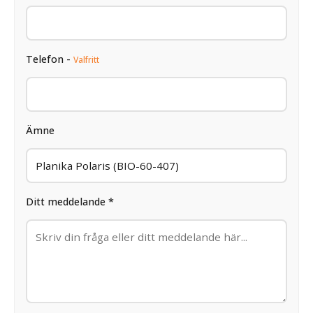
Telefon -
Valfritt
Ämne
Ditt meddelande *