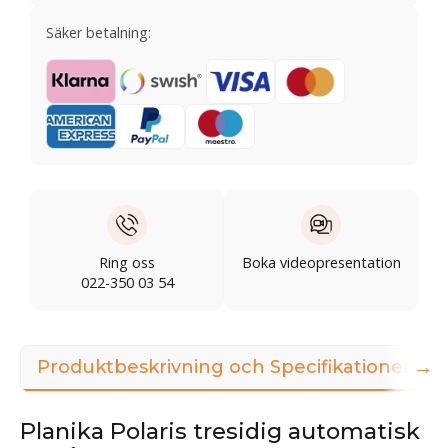
Säker betalning:
Ring oss
Boka videopresentation
022-350 03 54
→
Produktbeskrivning och Specifikationer
Planika Polaris tresidig automatisk