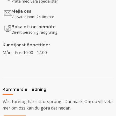
Prata med våra specialister
Mejla oss
Vi svarar inom 24 timmar
Boka ett onlinemöte
Direkt personlig rådgivning
Kundtjänst öppettider
Mån - Fre: 10:00 - 14:00
Kommersiell ledning
Vårt företag har sitt ursprung i Danmark. Om du vill veta
mer om oss kan du göra det nedan.