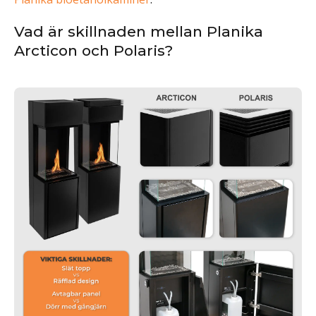
Vad är skillnaden mellan Planika
Arcticon och Polaris?