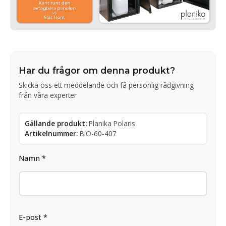
Har du frågor om denna produkt?
Skicka oss ett meddelande och få personlig rådgivning
från våra experter
Gällande produkt:
Planika Polaris
Artikelnummer:
BIO-60-407
Namn *
E-post *