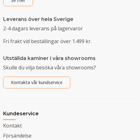
Se mer
Leverans över hela Sverige
2-4 dagars leverans på lagervaror
Fri frakt vid beställingar över 1.499 kr.
Utställda kaminer i våra showrooms
Skulle du vilja besöka våra showrooms?
Kontakta vår kundservice
Kundeservice
Kontakt
Försändelse