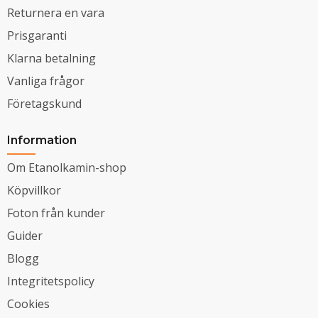
Returnera en vara
Prisgaranti
Klarna betalning
Vanliga frågor
Företagskund
Information
Om Etanolkamin-shop
Köpvillkor
Foton från kunder
Guider
Blogg
Integritetspolicy
Cookies