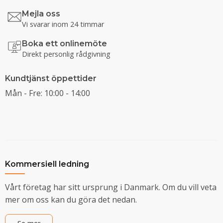
Mejla oss
Vi svarar inom 24 timmar
Boka ett onlinemöte
Direkt personlig rådgivning
Kundtjänst öppettider
Mån - Fre: 10:00 - 14:00
Kommersiell ledning
Vårt företag har sitt ursprung i Danmark. Om du vill veta
mer om oss kan du göra det nedan.