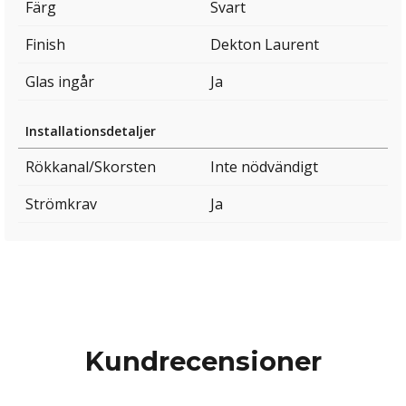
Färg
Svart
Finish
Dekton Laurent
Glas ingår
Ja
Installationsdetaljer
Rökkanal/Skorsten
Inte nödvändigt
Strömkrav
Ja
Kundrecensioner