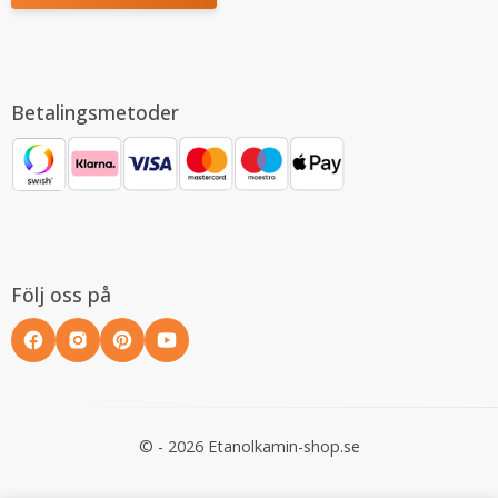
Betalingsmetoder
Följ oss på
© - 2026 Etanolkamin-shop.se