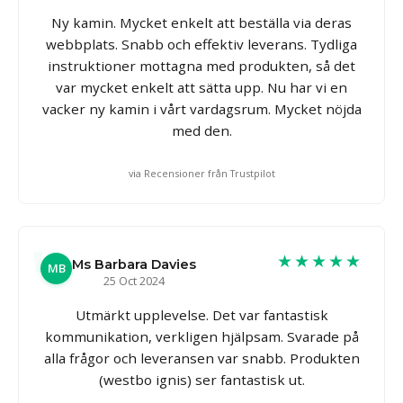
Ny kamin. Mycket enkelt att beställa via deras
webbplats. Snabb och effektiv leverans. Tydliga
instruktioner mottagna med produkten, så det
var mycket enkelt att sätta upp. Nu har vi en
vacker ny kamin i vårt vardagsrum. Mycket nöjda
med den.
via Recensioner från Trustpilot
★★★★★
Ms Barbara Davies
MB
25 Oct 2024
Utmärkt upplevelse. Det var fantastisk
kommunikation, verkligen hjälpsam. Svarade på
alla frågor och leveransen var snabb. Produkten
(westbo ignis) ser fantastisk ut.