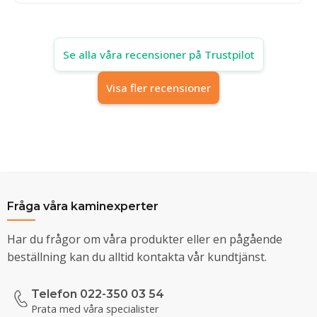
Se alla våra recensioner på Trustpilot
Visa fler recensioner
Fråga våra kaminexperter
Har du frågor om våra produkter eller en pågående
beställning kan du alltid kontakta vår kundtjänst.
Telefon 022-350 03 54
Prata med våra specialister