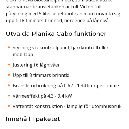
stannar när bränsletanken är full. Vid en full
påfyllning med 5 liter bioetanol kan man förvänta sig
upp till 8 timmars brinntid, beroende på lågnivå.
Utvalda Planika Cabo funktioner
Styrning via kontrollpanel, fjärrkontroll eller
mobilapp
Justering i 6 lågnivåer
Upp till 8 timmars brinntid
Bränsleförbrukning på 0,62 - 1,34 liter per timme
Värmeeffekt på 4,3 - 9,4 kW
Vattentät konstruktion - lämplig för utomhusbruk
Innehåll i paketet