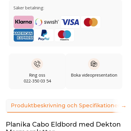
Säker betalning:
Ring oss
Boka videopresentation
022-350 03 54
→
Produktbeskrivning och Specifikationer
Planika Cabo Eldbord med Dekton