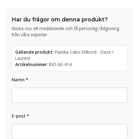
Har du frågor om denna produkt?
Skicka oss ett meddelande och få personlig rådgivning
från våra experter
Gällande produkt:
Planika Cabo Eldbord - Daze /
Laurent
Artikelnummer:
BIO-60-414
Namn *
E-post *