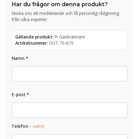
Har du frågor om denna produkt?
Skicka oss ett meddelande och få personlig rådgivning
från våra experter
Gällande produkt:
Pi Gasbrännare
Artikelnummer:
OUT-70-675
Namn *
E-post *
Telefon -
Valfritt