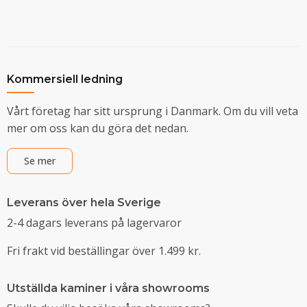
Kommersiell ledning
Vårt företag har sitt ursprung i Danmark. Om du vill veta
mer om oss kan du göra det nedan.
Se mer
Leverans över hela Sverige
2-4 dagars leverans på lagervaror
Fri frakt vid beställingar över 1.499 kr.
Utställda kaminer i våra showrooms