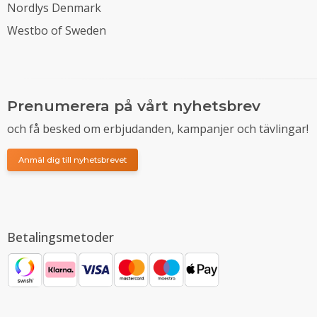
Nordlys Denmark
Westbo of Sweden
Prenumerera på vårt nyhetsbrev
och få besked om erbjudanden, kampanjer och tävlingar!
Anmäl dig till nyhetsbrevet
Betalingsmetoder