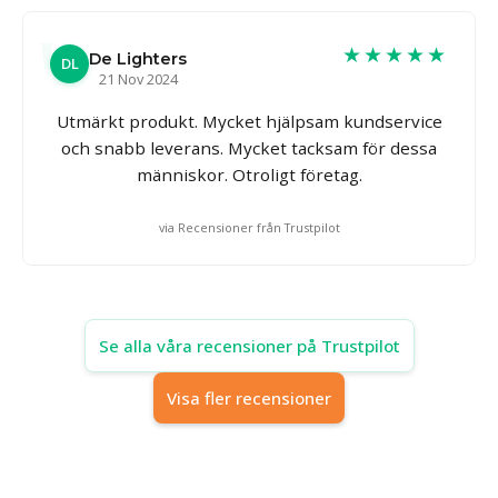
★★★★★
De Lighters
DL
21 Nov 2024
Utmärkt produkt. Mycket hjälpsam kundservice
och snabb leverans. Mycket tacksam för dessa
människor. Otroligt företag.
via Recensioner från Trustpilot
Se alla våra recensioner på Trustpilot
Visa fler recensioner