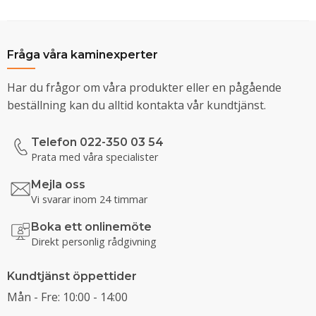
Fråga våra kaminexperter
Har du frågor om våra produkter eller en pågående
beställning kan du alltid kontakta vår kundtjänst.
Telefon 022-350 03 54
Prata med våra specialister
Mejla oss
Vi svarar inom 24 timmar
Boka ett onlinemöte
Direkt personlig rådgivning
Kundtjänst öppettider
Mån - Fre: 10:00 - 14:00