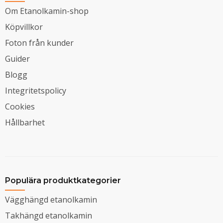
Om Etanolkamin-shop
Köpvillkor
Foton från kunder
Guider
Blogg
Integritetspolicy
Cookies
Hållbarhet
Populära produktkategorier
Vägghängd etanolkamin
Takhängd etanolkamin