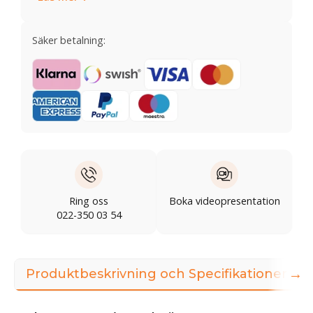
Säker betalning:
Ring oss
Boka videopresentation
022-350 03 54
→
Produktbeskrivning och Specifikationer