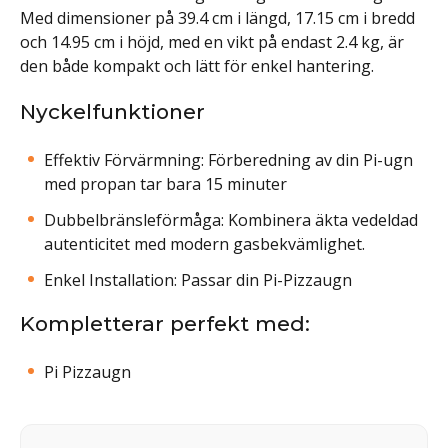
Med dimensioner på 39.4 cm i längd, 17.15 cm i bredd
och 14.95 cm i höjd, med en vikt på endast 2.4 kg, är
den både kompakt och lätt för enkel hantering.
Nyckelfunktioner
Effektiv Förvärmning: Förberedning av din Pi-ugn
med propan tar bara 15 minuter
Dubbelbränsleförmåga: Kombinera äkta vedeldad
autenticitet med modern gasbekvämlighet.
Enkel Installation: Passar din Pi-Pizzaugn
Kompletterar perfekt med:
Pi Pizzaugn