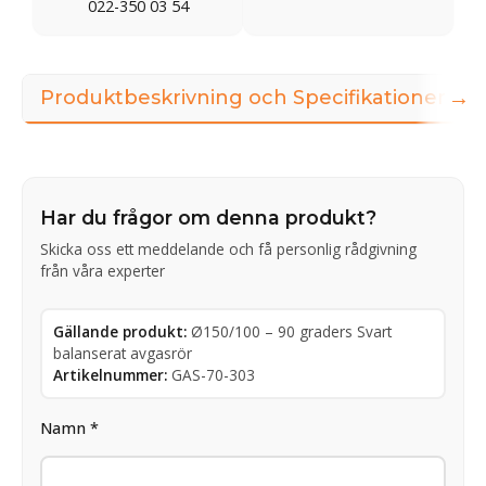
022-350 03 54
→
Produktbeskrivning och Specifikationer
Har du frågor om denna produkt?
Skicka oss ett meddelande och få personlig rådgivning
från våra experter
Gällande produkt:
Ø150/100 – 90 graders Svart
balanserat avgasrör
Artikelnummer:
GAS-70-303
Namn *