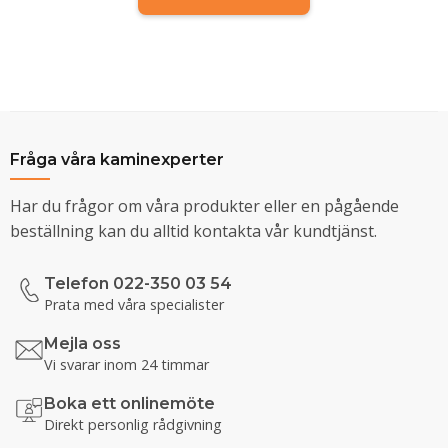
Fråga våra kaminexperter
Har du frågor om våra produkter eller en pågående
beställning kan du alltid kontakta vår kundtjänst.
Telefon 022-350 03 54
Prata med våra specialister
Mejla oss
Vi svarar inom 24 timmar
Boka ett onlinemöte
Direkt personlig rådgivning