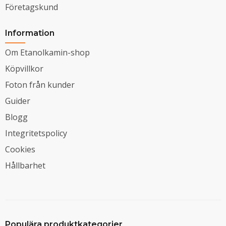
Företagskund
Information
Om Etanolkamin-shop
Köpvillkor
Foton från kunder
Guider
Blogg
Integritetspolicy
Cookies
Hållbarhet
Populära produktkategorier