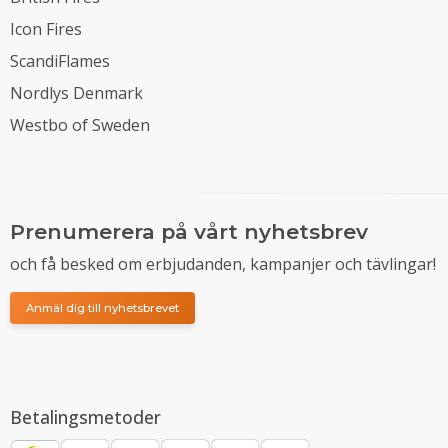
Icon Fires
ScandiFlames
Nordlys Denmark
Westbo of Sweden
Prenumerera på vårt nyhetsbrev
och få besked om erbjudanden, kampanjer och tävlingar!
Anmäl dig till nyhetsbrevet
Betalingsmetoder