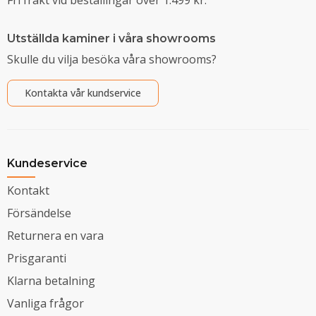
Utställda kaminer i våra showrooms
Skulle du vilja besöka våra showrooms?
Kontakta vår kundservice
Kundeservice
Kontakt
Försändelse
Returnera en vara
Prisgaranti
Klarna betalning
Vanliga frågor