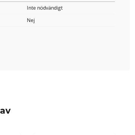
Inte nödvändigt
Nej
 av