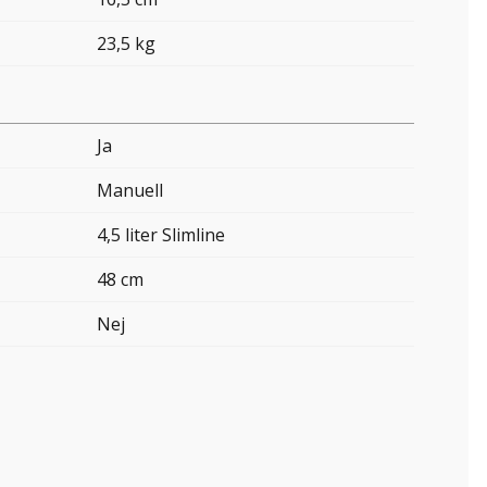
23,5 kg
Ja
Manuell
4,5 liter Slimline
48 cm
Nej