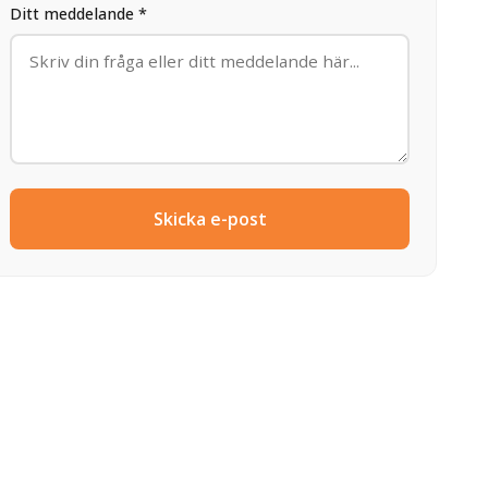
Ditt meddelande *
Skicka e-post