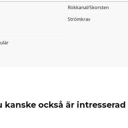
Rökkanal/Skorsten
Strömkrav
ulär
 kanske också är intresserad