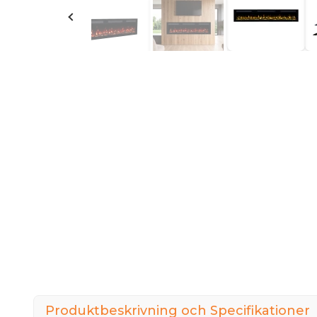
Produktbeskrivning och Specifikationer