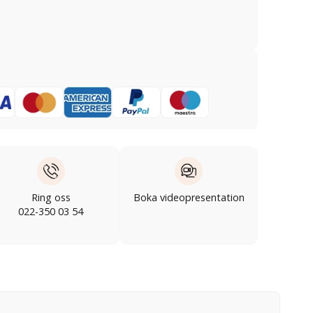
Ring oss
Boka videopresentation
022-350 03 54