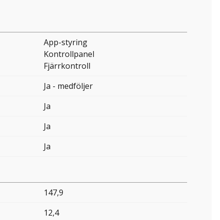
App-styring
Kontrollpanel
Fjärrkontroll
Ja - medföljer
Ja
Ja
Ja
147,9
12,4