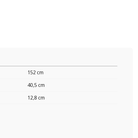
152 cm
40,5 cm
12,8 cm