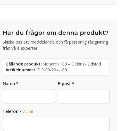
Har du frågor om denna produkt?
Skicka oss ett meddelande och få personlig rådgivning
från våra experter
Gällande produkt:
Monarch 183 – Elektrisk Eldstad
Artikelnummer:
ELP-80-204-183
Namn *
E-post *
Telefon -
Valfritt