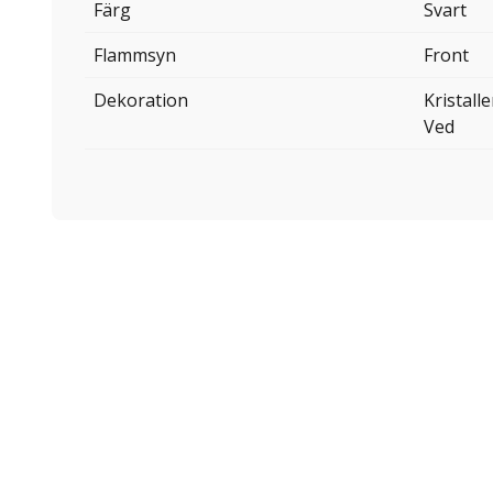
Färg
Svart
Flammsyn
Front
Dekoration
Kristalle
Ved