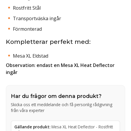
Rostfritt Stål
Transportväska ingår
Förmonterad
Kompletterar perfekt med:
Mesa XL Eldstad
Observation
:
endast en Mesa XL Heat Deflector
ingår
Har du frågor om denna produkt?
Skicka oss ett meddelande och få personlig rådgivning
från våra experter
Gällande produkt:
Mesa XL Heat Deflector - Rostfritt