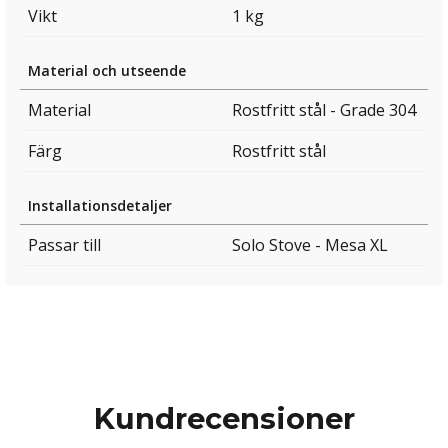
Vikt
1 kg
Material och utseende
Material
Rostfritt stål - Grade 304
Färg
Rostfritt stål
Installationsdetaljer
Passar till
Solo Stove - Mesa XL
Kundrecensioner