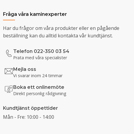
Fråga våra kaminexperter
Har du frågor om våra produkter eller en pågående
beställning kan du alltid kontakta vår kundtjänst.
Telefon 022-350 03 54
Prata med våra specialister
Mejla oss
Vi svarar inom 24 timmar
Boka ett onlinemöte
Direkt personlig rådgivning
Kundtjänst öppettider
Mån - Fre: 10:00 - 14:00