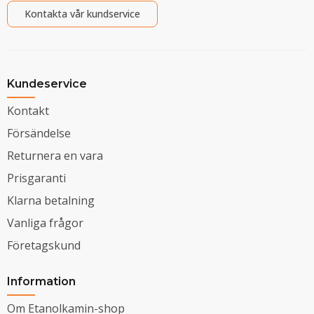
Kontakta vår kundservice
Kundeservice
Kontakt
Försändelse
Returnera en vara
Prisgaranti
Klarna betalning
Vanliga frågor
Företagskund
Information
Om Etanolkamin-shop