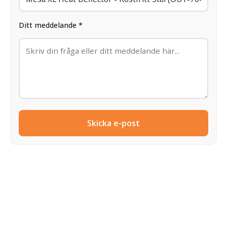
Ditt meddelande *
Skicka e-post