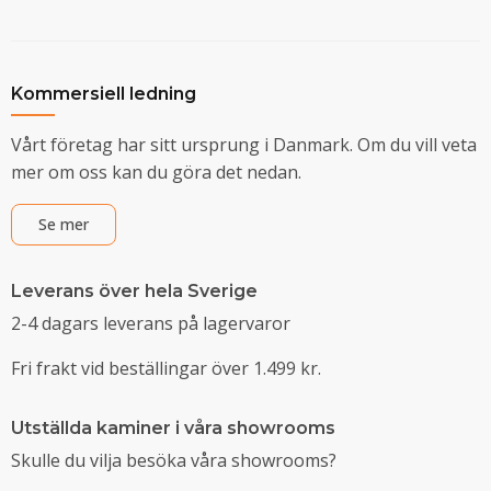
Kommersiell ledning
Vårt företag har sitt ursprung i Danmark. Om du vill veta
mer om oss kan du göra det nedan.
Se mer
Leverans över hela Sverige
2-4 dagars leverans på lagervaror
Fri frakt vid beställingar över 1.499 kr.
Utställda kaminer i våra showrooms
Skulle du vilja besöka våra showrooms?