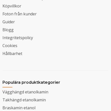
Köpvillkor
Foton från kunder
Guider
Blogg
Integritetspolicy
Cookies
Hållbarhet
Populära produktkategorier
Vägghängd etanolkamin
Takhängd etanolkamin
Braskamin etanol