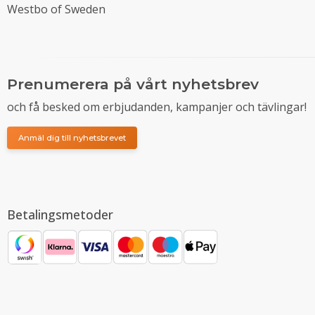
Westbo of Sweden
Prenumerera på vårt nyhetsbrev
och få besked om erbjudanden, kampanjer och tävlingar!
Anmäl dig till nyhetsbrevet
Betalingsmetoder