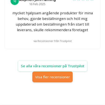
SJ
16 Feb 2025
mycket hjälpsam angående produkter för mina
behov, gjorde beställningen och höll mig
uppdaterad om beställningen från start till
leverans, skulle rekommendera företaget
via Recensioner från Trustpilot
Se alla våra recensioner på Trustpilot
Visa fler recensioner