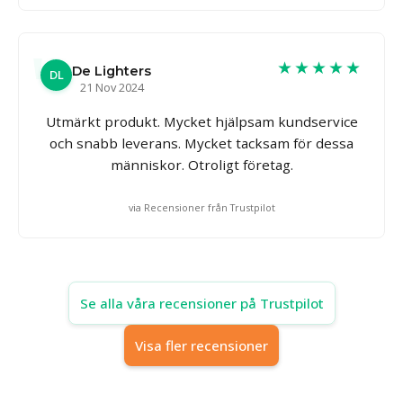
★★★★★
De Lighters
DL
21 Nov 2024
Utmärkt produkt. Mycket hjälpsam kundservice
och snabb leverans. Mycket tacksam för dessa
människor. Otroligt företag.
via Recensioner från Trustpilot
Se alla våra recensioner på Trustpilot
Visa fler recensioner