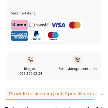
Säker betalning:
Ring oss
Boka videopresentation
022-350 03 54
→
Produktbeskrivning och Specifikationer