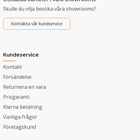
Skulle du vilja besöka våra showrooms?
Kontakta vår kundservice
Kundeservice
Kontakt
Försändelse
Returnera en vara
Prisgaranti
Klarna betalning
Vanliga frågor
Företagskund