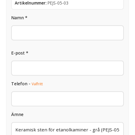
Artikelnummer:
PEJS-05-03
Namn *
E-post *
Telefon -
Valfritt
Ämne