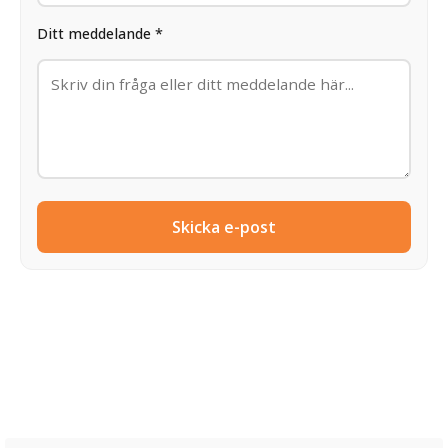
Ditt meddelande *
Skicka e-post