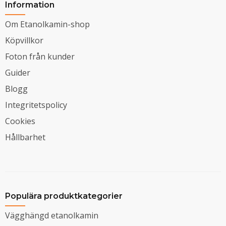
Information
Om Etanolkamin-shop
Köpvillkor
Foton från kunder
Guider
Blogg
Integritetspolicy
Cookies
Hållbarhet
Populära produktkategorier
Vägghängd etanolkamin