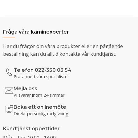
Fråga våra kaminexperter
Har du frågor om våra produkter eller en pågående
beställning kan du alltid kontakta vår kundtjänst.
Telefon 022-350 03 54
Prata med våra specialister
Mejla oss
Vi svarar inom 24 timmar
Boka ett onlinemöte
Direkt personlig rådgivning
Kundtjänst öppettider
Mån - Fre: 10:00 - 14:00