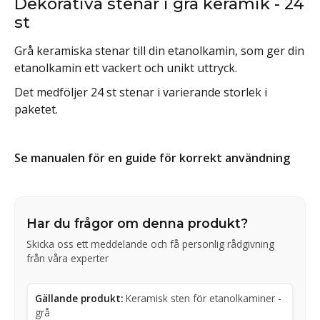
Dekorativa stenar i grå keramik - 24
st
Grå keramiska stenar till din etanolkamin, som ger din
etanolkamin ett vackert och unikt uttryck.
Det medföljer 24 st stenar i varierande storlek i
paketet.
Se manualen för en guide för korrekt användning
Har du frågor om denna produkt?
Skicka oss ett meddelande och få personlig rådgivning
från våra experter
Gällande produkt:
Keramisk sten för etanolkaminer -
grå