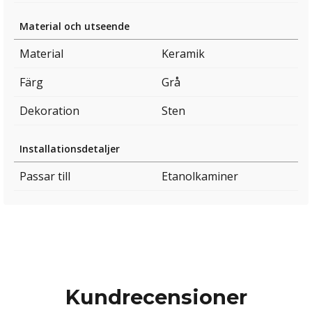
Material och utseende
Material
Keramik
Färg
Grå
Dekoration
Sten
Installationsdetaljer
Passar till
Etanolkaminer
Kundrecensioner