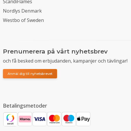
ScandiFlames
Nordlys Denmark
Westbo of Sweden
Prenumerera på vårt nyhetsbrev
och få besked om erbjudanden, kampanjer och tävlingar!
Anmäl dig till nyhetsbrevet
Betalingsmetoder