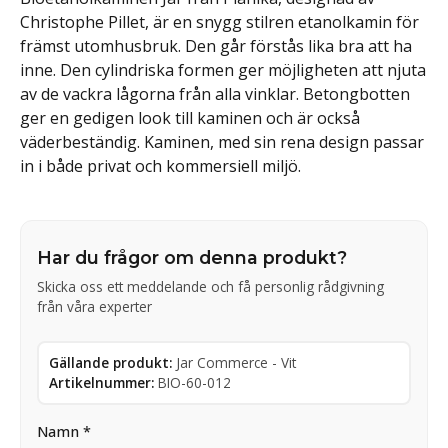
Christophe Pillet, är en snygg stilren etanolkamin för
främst utomhusbruk. Den går förstås lika bra att ha
inne. Den cylindriska formen ger möjligheten att njuta
av de vackra lågorna från alla vinklar. Betongbotten
ger en gedigen look till kaminen och är också
väderbeständig. Kaminen, med sin rena design passar
in i både privat och kommersiell miljö.
Har du frågor om denna produkt?
Skicka oss ett meddelande och få personlig rådgivning
från våra experter
Gällande produkt:
Jar Commerce - Vit
Artikelnummer:
BIO-60-012
Namn *