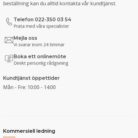
beställning kan du alltid kontakta vår kundtjänst.
Telefon 022-350 03 54
Prata med våra specialister
Mejla oss
Vi svarar inom 24 timmar
Boka ett onlinemöte
Direkt personlig rådgivning
Kundtjänst öppettider
Mån - Fre: 10:00 - 14:00
Kommersiell ledning