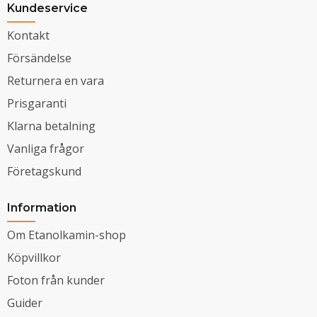
Kundeservice
Kontakt
Försändelse
Returnera en vara
Prisgaranti
Klarna betalning
Vanliga frågor
Företagskund
Information
Om Etanolkamin-shop
Köpvillkor
Foton från kunder
Guider