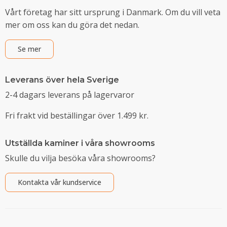
Vårt företag har sitt ursprung i Danmark. Om du vill veta
mer om oss kan du göra det nedan.
Se mer
Leverans över hela Sverige
2-4 dagars leverans på lagervaror
Fri frakt vid beställingar över 1.499 kr.
Utställda kaminer i våra showrooms
Skulle du vilja besöka våra showrooms?
Kontakta vår kundservice