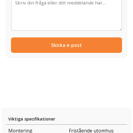
Skicka e-post
Viktiga specifikationer
Montering
Fristående utomhus