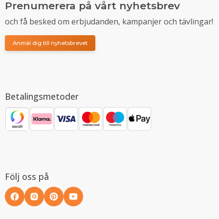
Prenumerera på vårt nyhetsbrev
och få besked om erbjudanden, kampanjer och tävlingar!
Anmäl dig till nyhetsbrevet
Betalingsmetoder
Följ oss på