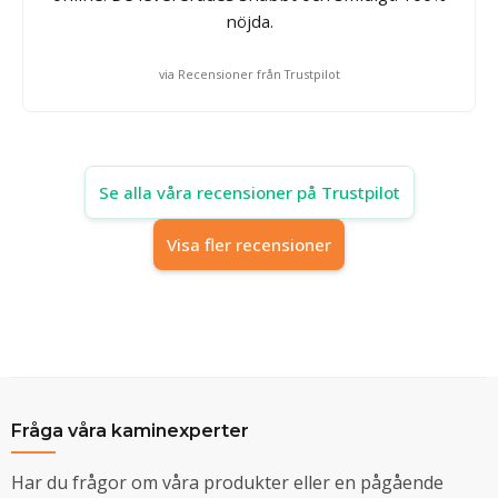
nöjda.
via Recensioner från Trustpilot
Se alla våra recensioner på Trustpilot
Visa fler recensioner
Fråga våra kaminexperter
Har du frågor om våra produkter eller en pågående