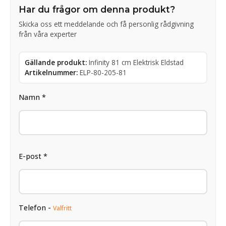
Har du frågor om denna produkt?
Skicka oss ett meddelande och få personlig rådgivning
från våra experter
Gällande produkt:
Infinity 81 cm Elektrisk Eldstad
Artikelnummer:
ELP-80-205-81
Namn *
E-post *
Telefon -
Valfritt