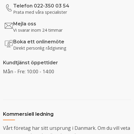
Telefon 022-350 03 54
Prata med våra specialister
Mejla oss
Vi svarar inom 24 timmar
Boka ett onlinemöte
Direkt personlig rådgivning
Kundtjänst öppettider
Mån - Fre: 10:00 - 14:00
Kommersiell ledning
Vårt företag har sitt ursprung i Danmark. Om du vill veta