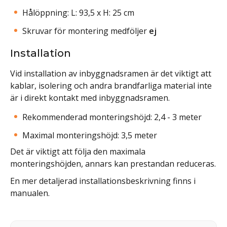
Hålöppning: L: 93,5 x H: 25 cm
Skruvar för montering medföljer
ej
Installation
Vid installation av inbyggnadsramen är det viktigt att
kablar, isolering och andra brandfarliga material inte
är i direkt kontakt med inbyggnadsramen.
Rekommenderad monteringshöjd: 2,4 - 3 meter
Maximal monteringshöjd: 3,5 meter
Det är viktigt att följa den maximala
monteringshöjden, annars kan prestandan reduceras.
En mer detaljerad installationsbeskrivning finns i
manualen.