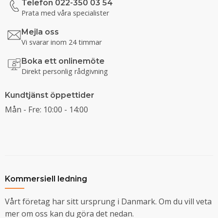
Telefon 022-350 03 54
Prata med våra specialister
Mejla oss
Vi svarar inom 24 timmar
Boka ett onlinemöte
Direkt personlig rådgivning
Kundtjänst öppettider
Mån - Fre: 10:00 - 14:00
Kommersiell ledning
Vårt företag har sitt ursprung i Danmark. Om du vill veta
mer om oss kan du göra det nedan.