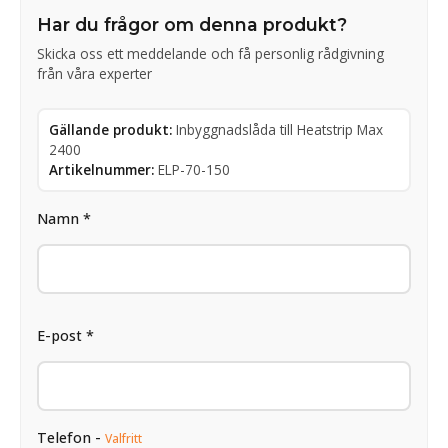
Har du frågor om denna produkt?
Skicka oss ett meddelande och få personlig rådgivning
från våra experter
Gällande produkt:
Inbyggnadslåda till Heatstrip Max
2400
Artikelnummer:
ELP-70-150
Namn *
E-post *
Telefon -
Valfritt