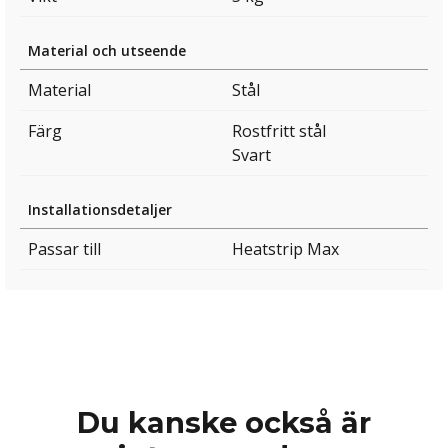
Material och utseende
Material
Stål
Färg
Rostfritt stål
Svart
Installationsdetaljer
Passar till
Heatstrip Max
Du kanske också är