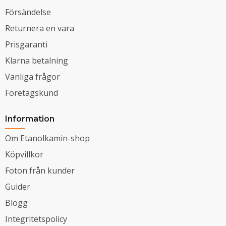
Försändelse
Returnera en vara
Prisgaranti
Klarna betalning
Vanliga frågor
Företagskund
Information
Om Etanolkamin-shop
Köpvillkor
Foton från kunder
Guider
Blogg
Integritetspolicy