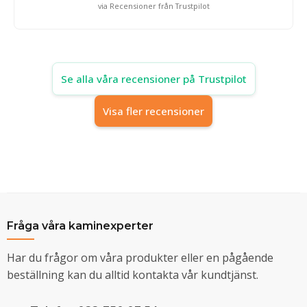
via Recensioner från Trustpilot
Se alla våra recensioner på Trustpilot
Visa fler recensioner
Fråga våra kaminexperter
Har du frågor om våra produkter eller en pågående
beställning kan du alltid kontakta vår kundtjänst.