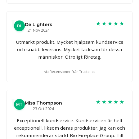
★★★★★
De Lighters
DL
21 Nov 2024
Utmärkt produkt. Mycket hjälpsam kundservice
och snabb leverans. Mycket tacksam för dessa
människor. Otroligt företag.
via Recensioner från Trustpilot
★★★★★
Miss Thompson
MT
23 Oct 2024
Exceptionell kundservice. Kundservicen är helt
exceptionell, liksom deras produkter. Jag kan och
rekommenderar starkt Bio Fireplace Group. Till