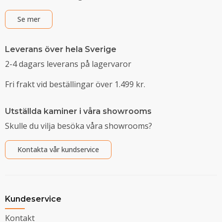
Se mer
Leverans över hela Sverige
2-4 dagars leverans på lagervaror
Fri frakt vid beställingar över 1.499 kr.
Utställda kaminer i våra showrooms
Skulle du vilja besöka våra showrooms?
Kontakta vår kundservice
Kundeservice
Kontakt