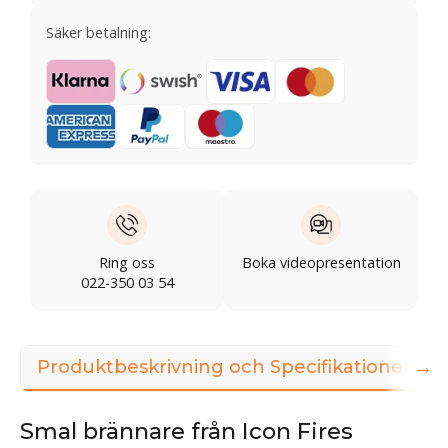
Säker betalning:
Ring oss
Boka videopresentation
022-350 03 54
→
Produktbeskrivning och Specifikationer
Smal brännare från Icon Fires