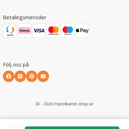
Betalingsmetoder
Följ oss på
© - 2026 Etanolkamin-shop.se