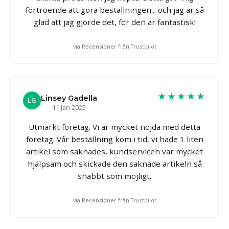
förtroende att göra beställningen... och jag är så
glad att jag gjorde det, för den är fantastisk!
via Recensioner från Trustpilot
★★★★★
Linsey Gadella
LG
11 Jan 2025
Utmärkt företag. Vi är mycket nöjda med detta
företag. Vår beställning kom i tid, vi hade 1 liten
artikel som saknades, kundservicen var mycket
hjälpsam och skickade den saknade artikeln så
snabbt som möjligt.
via Recensioner från Trustpilot