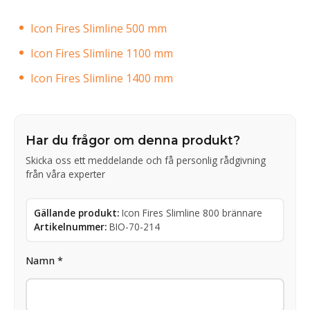
Icon Fires Slimline 500 mm
Icon Fires Slimline 1100 mm
Icon Fires Slimline 1400 mm
Har du frågor om denna produkt?
Skicka oss ett meddelande och få personlig rådgivning
från våra experter
Gällande produkt:
Icon Fires Slimline 800 brännare
Artikelnummer:
BIO-70-214
Namn *