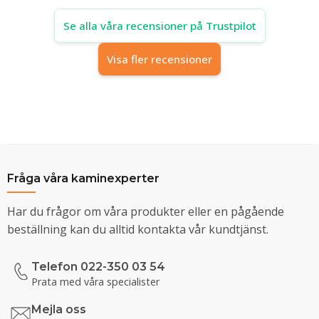
Se alla våra recensioner på Trustpilot
Visa fler recensioner
Fråga våra kaminexperter
Har du frågor om våra produkter eller en pågående
beställning kan du alltid kontakta vår kundtjänst.
Telefon 022-350 03 54
Prata med våra specialister
Mejla oss