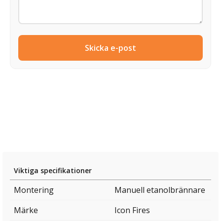
Skicka e-post
Viktiga specifikationer
Montering
Manuell etanolbrännare
Märke
Icon Fires