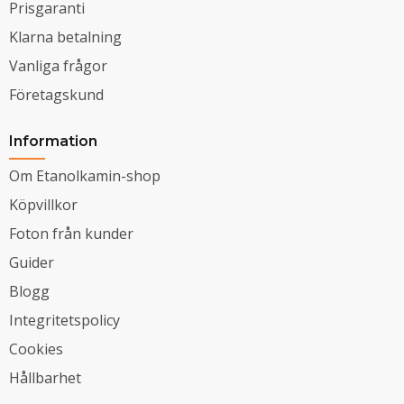
Prisgaranti
Klarna betalning
Vanliga frågor
Företagskund
Information
Om Etanolkamin-shop
Köpvillkor
Foton från kunder
Guider
Blogg
Integritetspolicy
Cookies
Hållbarhet