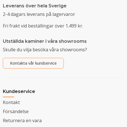
Leverans över hela Sverige
2-4 dagars leverans på lagervaror
Fri frakt vid beställingar över 1.499 kr.
Utställda kaminer i våra showrooms
Skulle du vilja besöka våra showrooms?
Kontakta vår kundservice
Kundeservice
Kontakt
Försändelse
Returnera en vara