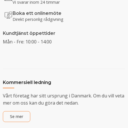
Vi svarar inom 24 timmar
Boka ett onlinemöte
Direkt personlig rådgivning
Kundtjänst öppettider
Mån - Fre: 10:00 - 14:00
Kommersiell ledning
Vårt företag har sitt ursprung i Danmark. Om du vill veta
mer om oss kan du göra det nedan.
Se mer