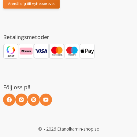
Anmäl dig till nyhetsbrevet
Betalingsmetoder
Följ oss på
© - 2026 Etanolkamin-shop.se