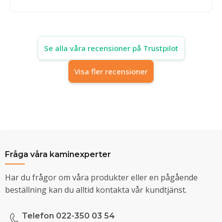
Se alla våra recensioner på Trustpilot
Visa fler recensioner
Fråga våra kaminexperter
Har du frågor om våra produkter eller en pågående
beställning kan du alltid kontakta vår kundtjänst.
Telefon 022-350 03 54