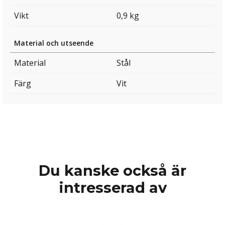
Vikt
0,9 kg
Material och utseende
Material
Stål
Färg
Vit
Du kanske också är
intresserad av