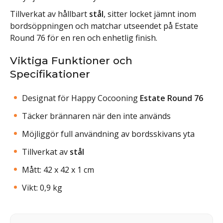
Tillverkat av hållbart
stål
, sitter locket jämnt inom
bordsöppningen och matchar utseendet på Estate
Round 76 för en ren och enhetlig finish.
Viktiga Funktioner och
Specifikationer
Designat för Happy Cocooning
Estate Round 76
Täcker brännaren när den inte används
Möjliggör full användning av bordsskivans yta
Tillverkat av
stål
Mått: 42 x 42 x 1 cm
Vikt: 0,9 kg