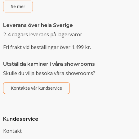
Se mer
Leverans över hela Sverige
2-4 dagars leverans på lagervaror
Fri frakt vid beställingar över 1.499 kr.
Utställda kaminer i våra showrooms
Skulle du vilja besöka våra showrooms?
Kontakta vår kundservice
Kundeservice
Kontakt