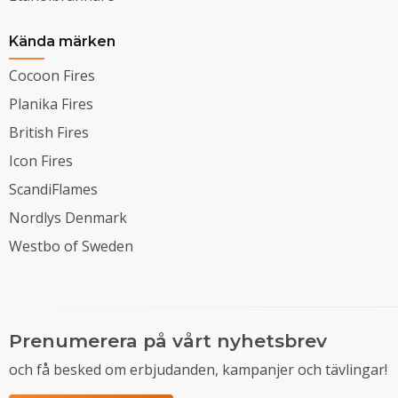
Kända märken
Cocoon Fires
Planika Fires
British Fires
Icon Fires
ScandiFlames
Nordlys Denmark
Westbo of Sweden
Prenumerera på vårt nyhetsbrev
och få besked om erbjudanden, kampanjer och tävlingar!