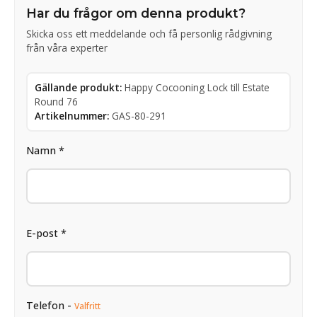
Har du frågor om denna produkt?
Skicka oss ett meddelande och få personlig rådgivning
från våra experter
Gällande produkt:
Happy Cocooning Lock till Estate
Round 76
Artikelnummer:
GAS-80-291
Namn *
E-post *
Telefon -
Valfritt