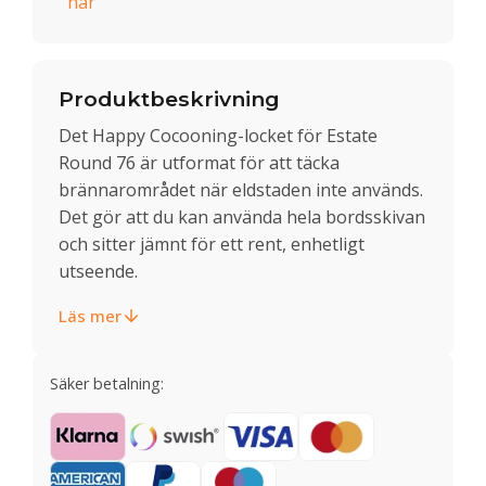
här
Produktbeskrivning
Det Happy Cocooning-locket för Estate
Round 76 är utformat för att täcka
brännarområdet när eldstaden inte används.
Det gör att du kan använda hela bordsskivan
och sitter jämnt för ett rent, enhetligt
utseende.
Läs mer
Säker betalning: