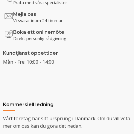
Prata med våra specialister
Mejla oss
Vi svarar inom 24 timmar
Boka ett onlinemöte
Direkt personlig rådgivning
Kundtjänst öppettider
Mån - Fre: 10:00 - 14:00
Kommersiell ledning
Vårt företag har sitt ursprung i Danmark. Om du vill veta
mer om oss kan du göra det nedan.