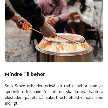
Mindre Tillbehör
Solo Stove erbjuder också en rad tillbehör som är
speciellt utformade för att du ska kunna hantera
eldstaden på ett så säkert och effektivt sätt som
möjligt.