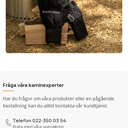
Fråga våra kaminexperter
Har du frågor om våra produkter eller en pågående
beställning kan du alltid kontakta vår kundtjänst.
Telefon 022-350 03 54
Prata med våra specialister