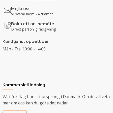
Mejla oss
Vi svarar inom 24 timmar
Boka ett onlinemöte
Direkt personlig rådgivning
Kundtjänst öppettider
Mån - Fre: 10:00 - 14:00
Kommersiell ledning
Vårt företag har sitt ursprung i Danmark. Om du vill veta
mer om oss kan du göra det nedan.