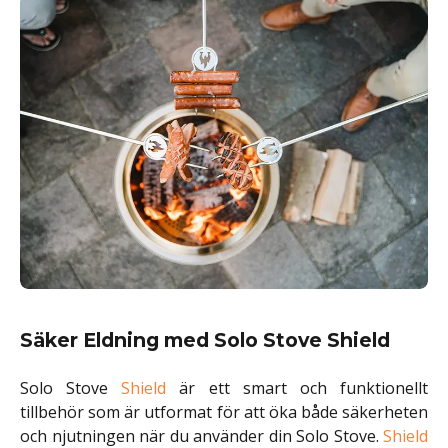
Säker Eldning med Solo Stove Shield
Solo Stove
Shield
är ett smart och funktionellt
tillbehör som är utformat för att öka både säkerheten
och njutningen när du använder din Solo Stove.
Shield