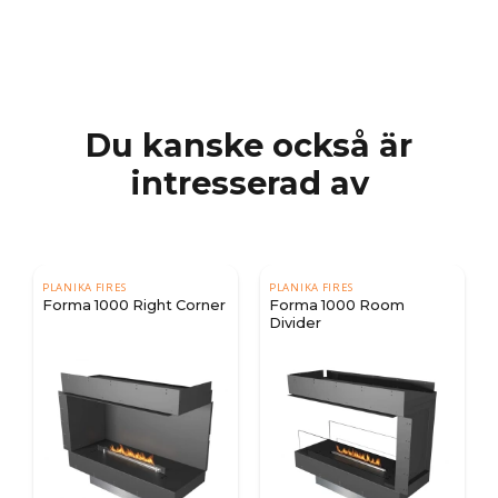
Du kanske också är
intresserad av
PLANIKA FIRES
PLANIKA FIRES
Forma 1000 Right Corner
Forma 1000 Room
Divider