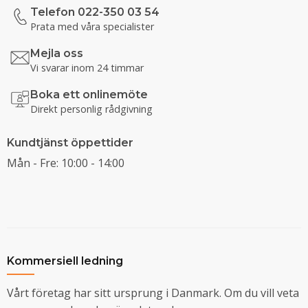
Telefon 022-350 03 54
Prata med våra specialister
Mejla oss
Vi svarar inom 24 timmar
Boka ett onlinemöte
Direkt personlig rådgivning
Kundtjänst öppettider
Mån - Fre: 10:00 - 14:00
Kommersiell ledning
Vårt företag har sitt ursprung i Danmark. Om du vill veta