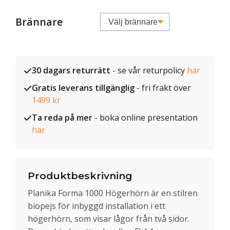
Brännare
30 dagars returrätt
- se vår returpolicy
här
Gratis leverans tillgänglig
- fri frakt över
1499 kr
Ta reda på mer
- boka online presentation
här
Produktbeskrivning
Planika Forma 1000 Högerhörn är en stilren
biopejs för inbyggd installation i ett
högerhörn, som visar lågor från två sidor.