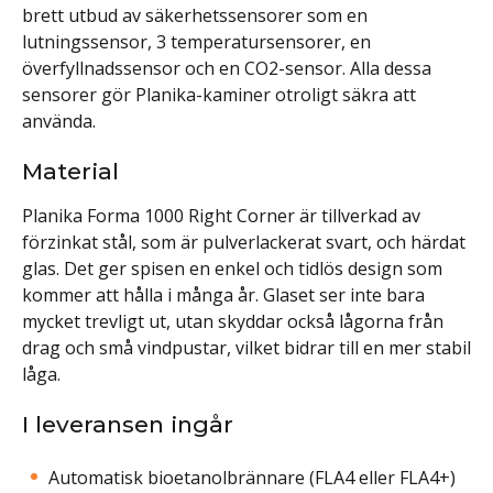
brett utbud av säkerhetssensorer som en
lutningssensor, 3 temperatursensorer, en
överfyllnadssensor och en CO2-sensor. Alla dessa
sensorer gör Planika-kaminer otroligt säkra att
använda.
Material
Planika Forma 1000 Right Corner är tillverkad av
förzinkat stål, som är pulverlackerat svart, och härdat
glas. Det ger spisen en enkel och tidlös design som
kommer att hålla i många år. Glaset ser inte bara
mycket trevligt ut, utan skyddar också lågorna från
drag och små vindpustar, vilket bidrar till en mer stabil
låga.
I leveransen ingår
Automatisk bioetanolbrännare (FLA4 eller FLA4+)