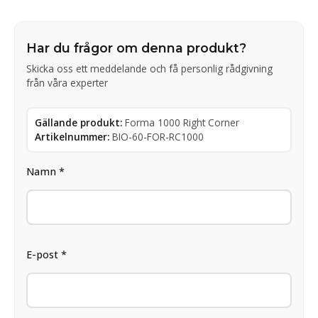
Har du frågor om denna produkt?
Skicka oss ett meddelande och få personlig rådgivning
från våra experter
Gällande produkt:
Forma 1000 Right Corner
Artikelnummer:
BIO-60-FOR-RC1000
Namn *
E-post *