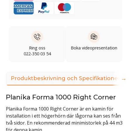
Ring oss
Boka videopresentation
022-350 03 54
→
Produktbeskrivning och Specifikationer
Planika Forma 1000 Right Corner
Planika Forma 1000 Right Corner är en kamin för
installation i ett högerhörn där lågorna kan ses från
två sidor. En rekommenderad minimistorlek på 44 m3
för denna kamin.