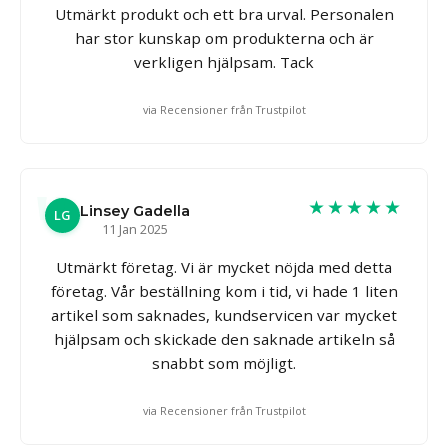
Utmärkt produkt och ett bra urval. Personalen
har stor kunskap om produkterna och är
verkligen hjälpsam. Tack
via Recensioner från Trustpilot
★★★★★
Linsey Gadella
LG
11 Jan 2025
Utmärkt företag. Vi är mycket nöjda med detta
företag. Vår beställning kom i tid, vi hade 1 liten
artikel som saknades, kundservicen var mycket
hjälpsam och skickade den saknade artikeln så
snabbt som möjligt.
via Recensioner från Trustpilot