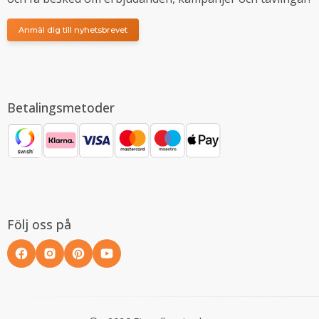
Anmäl dig till nyhetsbrevet
Betalingsmetoder
Följ oss på