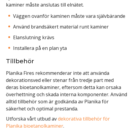
kaminer måste anslutas till elnätet.
Väggen ovanför kaminen måste vara självbärande
Använd brandsäkert material runt kaminer
Elanslutning krävs
Installera på en plan yta
Tillbehör
Planika Fires rekommenderar inte att använda
dekorationsved eller stenar från tredje part med
deras bioetanolkaminer, eftersom detta kan orsaka
överhettning och skada interna komponenter. Använd
alltid tillbehör som är godkända av Planika för
säkerhet och optimal prestanda.
Utforska vårt utbud av
dekorativa tillbehör för
Planika bioetanolkaminer
.