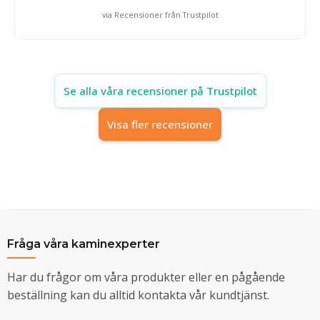
via Recensioner från Trustpilot
Se alla våra recensioner på Trustpilot
Visa fler recensioner
Fråga våra kaminexperter
Har du frågor om våra produkter eller en pågående
beställning kan du alltid kontakta vår kundtjänst.