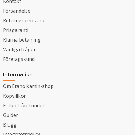
Kontakt
Försändelse
Returnera en vara
Prisgaranti
Klarna betalning
Vanliga frågor
Företagskund
Information
Om Etanolkamin-shop
Köpvillkor
Foton från kunder
Guider
Blogg
Integritetspolicy