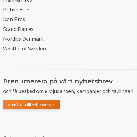
British Fires
Icon Fires
ScandiFlames
Nordlys Denmark
Westbo of Sweden
Prenumerera på vårt nyhetsbrev
och få besked om erbjudanden, kampanjer och tävlingar!
Anmäl dig till nyhetsbrevet