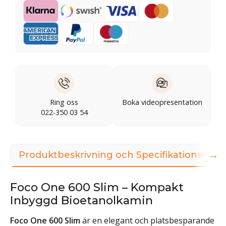
Ring oss
Boka videopresentation
022-350 03 54
→
Produktbeskrivning och Specifikationer
Foco One 600 Slim – Kompakt
Inbyggd Bioetanolkamin
Foco One 600 Slim
är en elegant och platsbesparande