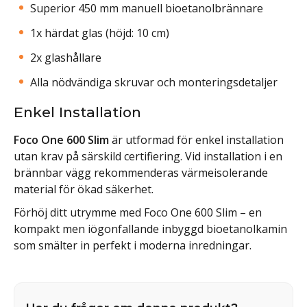
Superior 450 mm manuell bioetanolbrännare
1x härdat glas (höjd: 10 cm)
2x glashållare
Alla nödvändiga skruvar och monteringsdetaljer
Enkel Installation
Foco One 600 Slim
är utformad för enkel installation
utan krav på särskild certifiering. Vid installation i en
brännbar vägg rekommenderas värmeisolerande
material för ökad säkerhet.
Förhöj ditt utrymme med Foco One 600 Slim – en
kompakt men iögonfallande inbyggd bioetanolkamin
som smälter in perfekt i moderna inredningar.