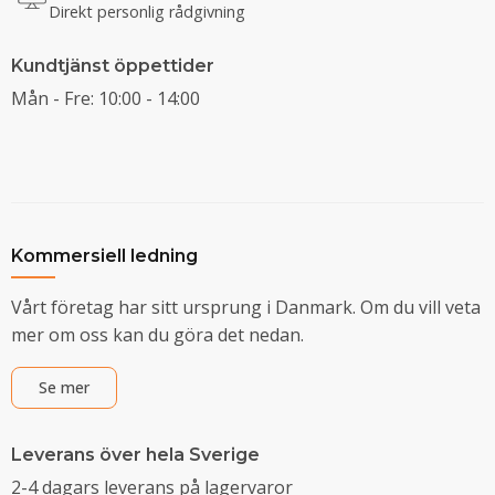
Direkt personlig rådgivning
Kundtjänst öppettider
Mån - Fre: 10:00 - 14:00
Kommersiell ledning
Vårt företag har sitt ursprung i Danmark. Om du vill veta
mer om oss kan du göra det nedan.
Se mer
Leverans över hela Sverige
2-4 dagars leverans på lagervaror