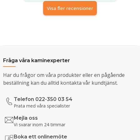
Visa fler recensioner
Fråga våra kaminexperter
Har du frågor om våra produkter eller en pågående
beställning kan du alltid kontakta vår kundtjänst.
Telefon 022-350 03 54
Prata med våra specialister
Mejla oss
Vi svarar inom 24 timmar
Boka ett onlinemöte