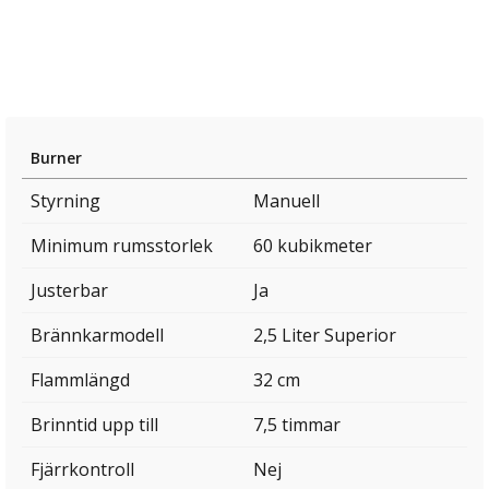
Burner
Styrning
Manuell
Minimum rumsstorlek
60 kubikmeter
Justerbar
Ja
Brännkarmodell
2,5 Liter Superior
Flammlängd
32 cm
Brinntid upp till
7,5 timmar
Fjärrkontroll
Nej