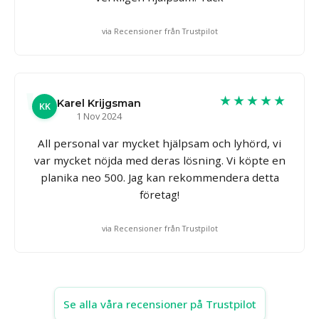
via Recensioner från Trustpilot
★★★★★
Karel Krijgsman
KK
1 Nov 2024
All personal var mycket hjälpsam och lyhörd, vi
var mycket nöjda med deras lösning. Vi köpte en
planika neo 500. Jag kan rekommendera detta
företag!
via Recensioner från Trustpilot
Se alla våra recensioner på Trustpilot