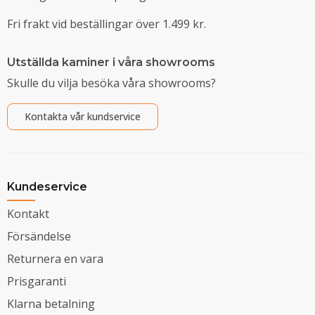
Fri frakt vid beställingar över 1.499 kr.
Utställda kaminer i våra showrooms
Skulle du vilja besöka våra showrooms?
Kontakta vår kundservice
Kundeservice
Kontakt
Försändelse
Returnera en vara
Prisgaranti
Klarna betalning