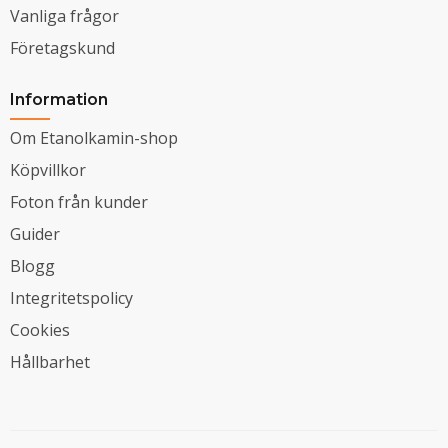
Vanliga frågor
Företagskund
Information
Om Etanolkamin-shop
Köpvillkor
Foton från kunder
Guider
Blogg
Integritetspolicy
Cookies
Hållbarhet